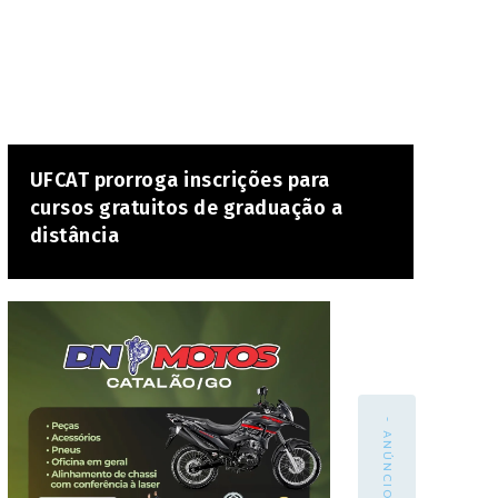
UFCAT prorroga inscrições para
cursos gratuitos de graduação a
distância
- ANÚNCIO -