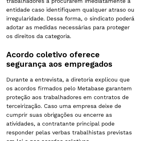
trabalhadores a procurarem imediatamente a
entidade caso identifiquem qualquer atraso ou
irregularidade. Dessa forma, o sindicato poderá
adotar as medidas necessárias para proteger
os direitos da categoria.
Acordo coletivo oferece
segurança aos empregados
Durante a entrevista, a diretoria explicou que
os acordos firmados pelo Metabase garantem
proteção aos trabalhadores em contratos de
terceirização. Caso uma empresa deixe de
cumprir suas obrigações ou encerre as
atividades, a contratante principal pode
responder pelas verbas trabalhistas previstas