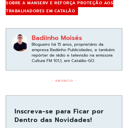
SOBRE A MANSERV E REFORÇA PROTEÇÃO AOS
TRABALHADORES EM CATALÃO
Badiinho Moisés
Blogueiro há 15 anos, proprietário da
empresa Badiinho Publicidades, e também
repórter de rádio e televisão na emissora
Cultura FM 101,1, em Catalão-GO.
- ANÚNCIO -
Inscreva-se para Ficar por
Dentro das Novidades!