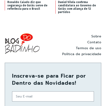
Ronaldo Caiado diz que
Daniel Vilela confirma
segurança de Goiás serve de
candidatura ao Governo de
referência para o Brasil
Goiás com aliança de 12
partidos
Sobre
Contato
Termos de uso
Política de privacidade
Inscreva-se para Ficar por
Dentro das Novidades!