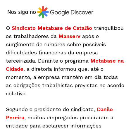
O
Sindicato Metabase de Catalão
tranquilizou
os trabalhadores da
Manserv
após o
surgimento de rumores sobre possíveis
dificuldades financeiras da empresa
terceirizada. Durante o programa
Metabase na
Cidade
, a diretoria informou que, até o
momento, a empresa mantém em dia todas
as obrigações trabalhistas previstas no acordo
coletivo.
Segundo o presidente do sindicato,
Danilo
Pereira
, muitos empregados procuraram a
entidade para esclarecer informações