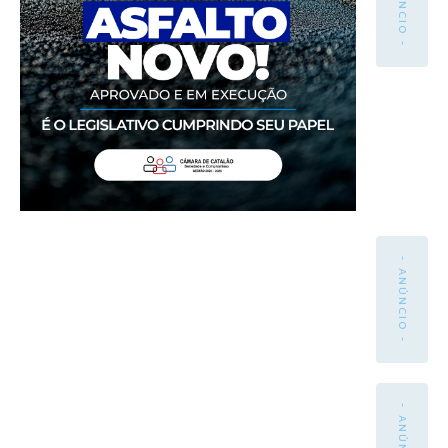
- ANÚNCIO -
- ANÚNCIO -
- ANÚNCIO -