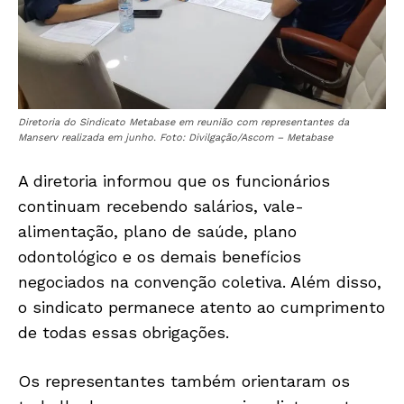
Diretoria do Sindicato Metabase em reunião com representantes da
Manserv realizada em junho. Foto: Divilgação/Ascom – Metabase
A diretoria informou que os funcionários
continuam recebendo salários, vale-
alimentação, plano de saúde, plano
odontológico e os demais benefícios
negociados na convenção coletiva. Além disso,
o sindicato permanece atento ao cumprimento
de todas essas obrigações.
Os representantes também orientaram os