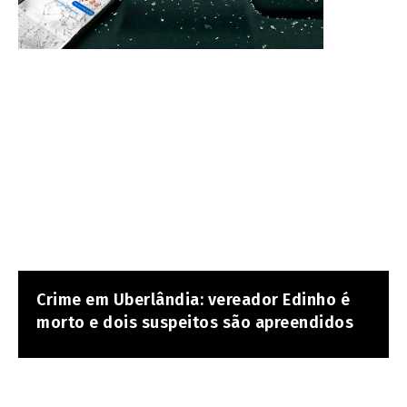
Crime em Uberlândia: vereador Edinho é
morto e dois suspeitos são apreendidos