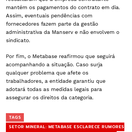
mantém os pagamentos do contrato em dia.
Assim, eventuais pendências com
fornecedores fazem parte da gestão
administrativa da Manserv e não envolvem o
sindicato.
Por fim, o Metabase reafirmou que seguirá
acompanhando a situação. Caso surja
qualquer problema que afete os
trabalhadores, a entidade garantiu que
adotará todas as medidas legais para
assegurar os direitos da categoria.
TAGS
SETOR MINERAL: METABASE ESCLARECE RUMORES