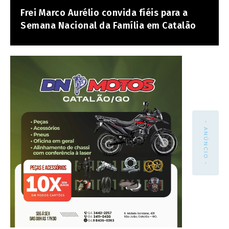
Frei Marco Aurélio convida fiéis para a
Semana Nacional da Família em Catalão
- ANÚNCIO -