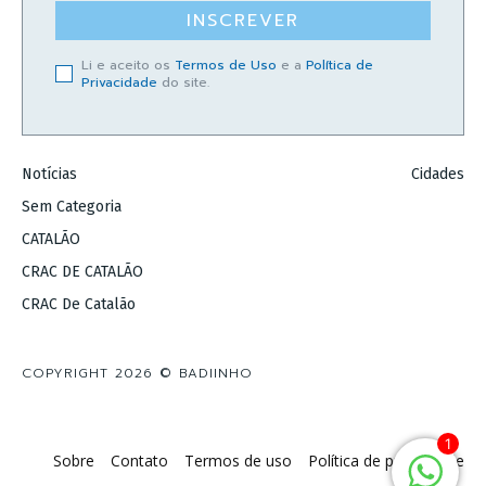
INSCREVER
Li e aceito os
Termos de Uso
e a
Política de
Privacidade
do site.
Notícias
Cidades
Sem Categoria
CATALÃO
CRAC DE CATALÃO
CRAC De Catalão
COPYRIGHT 2026 © BADIINHO
1
Sobre
Contato
Termos de uso
Política de privacidade