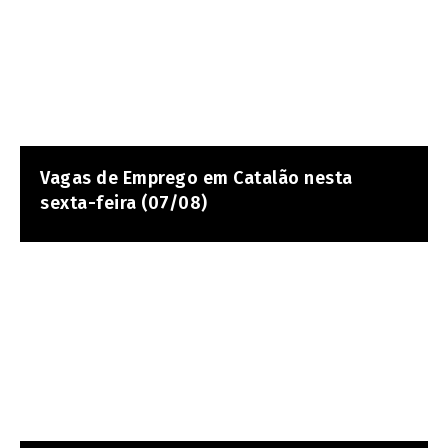
Vagas de Emprego em Catalão nesta
sexta-feira (07/08)