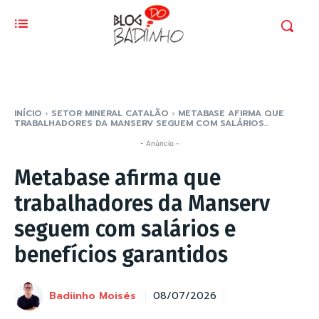
INÍCIO
SETOR MINERAL CATALÃO
METABASE AFIRMA QUE
TRABALHADORES DA MANSERV SEGUEM COM SALÁRIOS...
- Anúncio -
Metabase afirma que
trabalhadores da Manserv
seguem com salários e
benefícios garantidos
Badiinho Moisés
08/07/2026