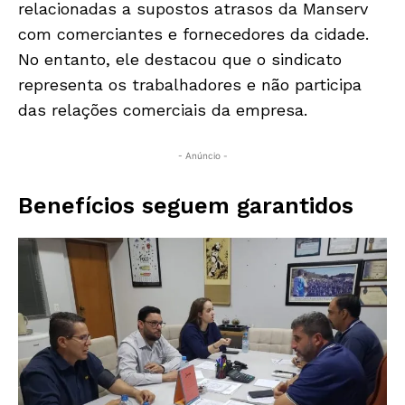
relacionadas a supostos atrasos da Manserv
com comerciantes e fornecedores da cidade.
No entanto, ele destacou que o sindicato
representa os trabalhadores e não participa
das relações comerciais da empresa.
- Anúncio -
Benefícios seguem garantidos