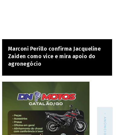
Marconi Perillo confirma Jacqueline
Zaiden como vice e mira apoio do
agronegócio
- ANÚNCIO -