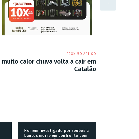
PRÓXIMO ARTIGO
 muito calor chuva volta a cair em
Catalão
Homem investigado por roubos a
bancos morre em confronto com