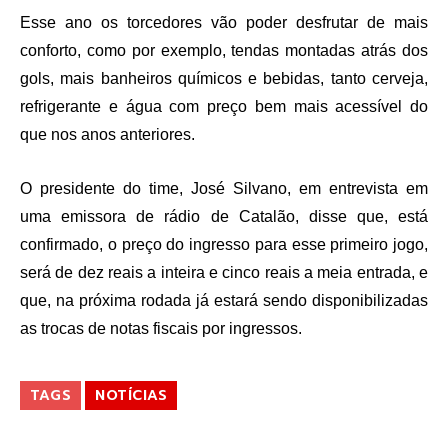
Esse ano os torcedores vão poder desfrutar de mais
conforto, como por exemplo, tendas montadas atrás dos
gols, mais banheiros químicos e bebidas, tanto cerveja,
refrigerante e água com preço bem mais acessível do
que nos anos anteriores.
O presidente do time, José Silvano, em entrevista em
uma emissora de rádio de Catalão, disse que, está
confirmado, o preço do ingresso para esse primeiro jogo,
será de dez reais a inteira e cinco reais a meia entrada, e
que, na próxima rodada já estará sendo disponibilizadas
as trocas de notas fiscais por ingressos.
TAGS
NOTÍCIAS