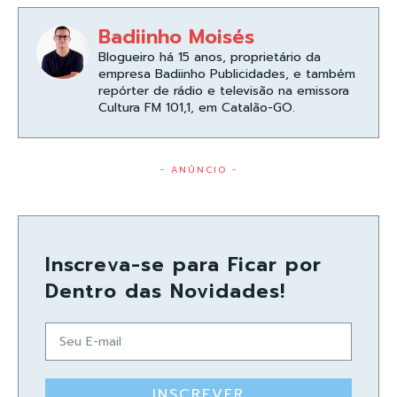
Badiinho Moisés
Blogueiro há 15 anos, proprietário da
empresa Badiinho Publicidades, e também
repórter de rádio e televisão na emissora
Cultura FM 101,1, em Catalão-GO.
- ANÚNCIO -
Inscreva-se para Ficar por
Dentro das Novidades!
INSCREVER