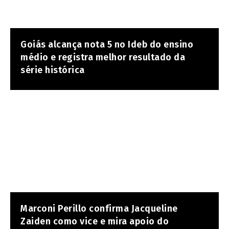
Goiás alcança nota 5 no Ideb do ensino
médio e registra melhor resultado da
série histórica
Marconi Perillo confirma Jacqueline
Zaiden como vice e mira apoio do