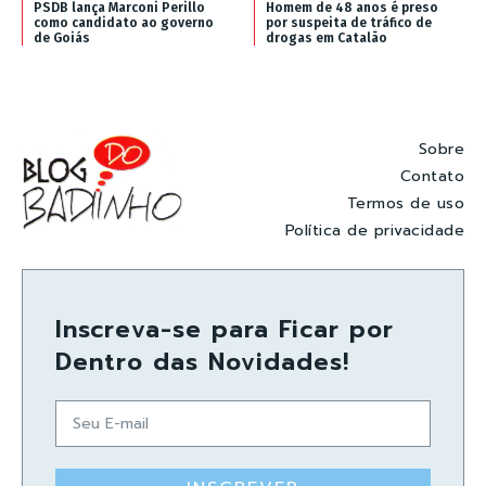
PSDB lança Marconi Perillo
Homem de 48 anos é preso
como candidato ao governo
por suspeita de tráfico de
de Goiás
drogas em Catalão
Sobre
Contato
Termos de uso
Política de privacidade
Inscreva-se para Ficar por
Dentro das Novidades!