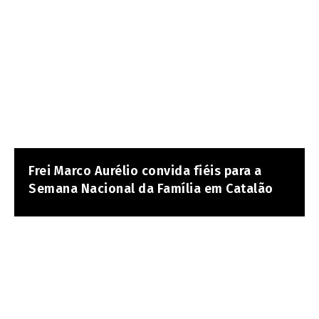
Frei Marco Aurélio convida fiéis para a
Semana Nacional da Família em Catalão