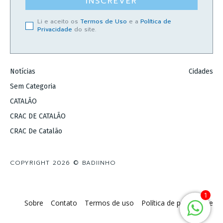
INSCREVER
Li e aceito os
Termos de Uso
e a
Política de
Privacidade
do site.
Notícias
Cidades
Sem Categoria
CATALÃO
CRAC DE CATALÃO
CRAC De Catalão
COPYRIGHT 2026 © BADIINHO
1
Sobre
Contato
Termos de uso
Política de privacidade