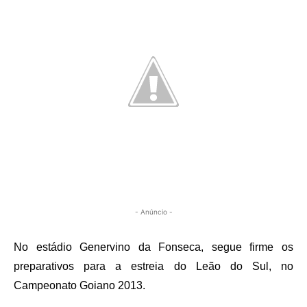
- Anúncio -
No estádio Genervino da Fonseca, segue firme os
preparativos para a estreia do Leão do Sul, no
Campeonato Goiano 2013.