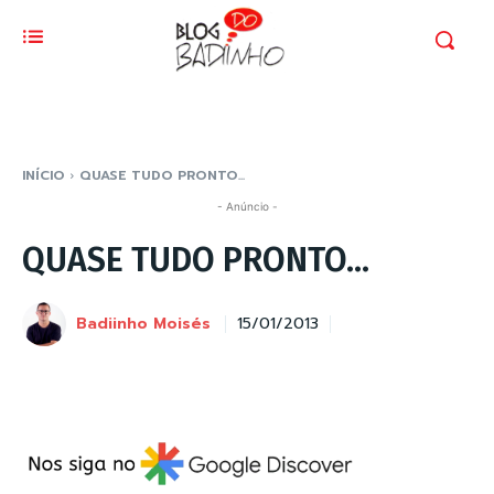
INÍCIO
QUASE TUDO PRONTO...
- Anúncio -
QUASE TUDO PRONTO…
Badiinho Moisés
15/01/2013