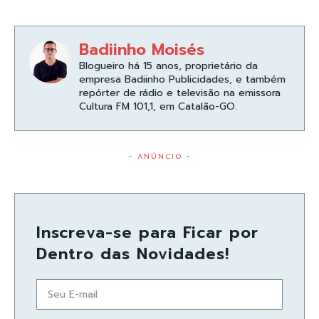
Badiinho Moisés
Blogueiro há 15 anos, proprietário da
empresa Badiinho Publicidades, e também
repórter de rádio e televisão na emissora
Cultura FM 101,1, em Catalão-GO.
- ANÚNCIO -
Inscreva-se para Ficar por
Dentro das Novidades!