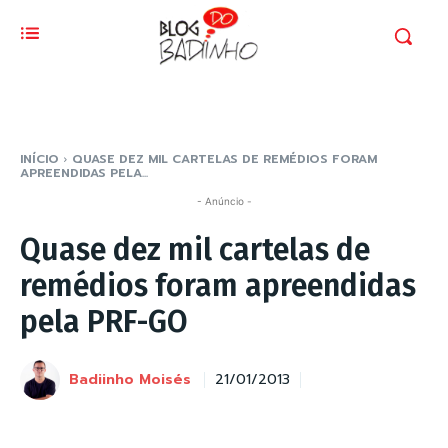
INÍCIO
QUASE DEZ MIL CARTELAS DE REMÉDIOS FORAM
APREENDIDAS PELA...
- Anúncio -
Quase dez mil cartelas de
remédios foram apreendidas
pela PRF-GO
Badiinho Moisés
21/01/2013