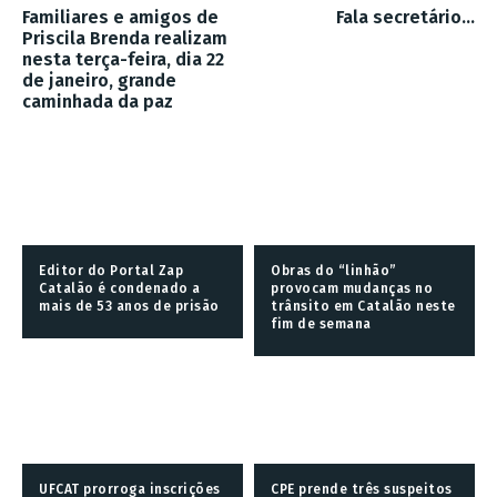
Familiares e amigos de
Fala secretário…
Priscila Brenda realizam
nesta terça-feira, dia 22
de janeiro, grande
caminhada da paz
Editor do Portal Zap
Obras do “linhão”
Catalão é condenado a
provocam mudanças no
mais de 53 anos de prisão
trânsito em Catalão neste
fim de semana
UFCAT prorroga inscrições
CPE prende três suspeitos