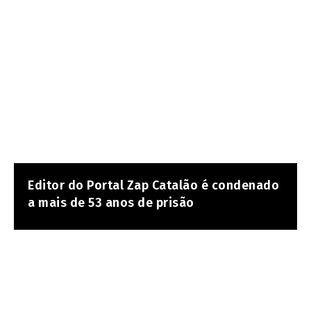
Editor do Portal Zap Catalão é condenado
a mais de 53 anos de prisão