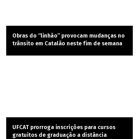
Obras do “linhão” provocam mudanças no
trânsito em Catalão neste fim de semana
UFCAT prorroga inscrições para cursos
gratuitos de graduação a distância