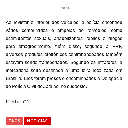
- Anúncio -
Ao revistar o interior dos veículos, a polícia encontrou
vários comprimidos e ampolas de remédios, como
estimulantes sexuais, anabolizantes, rebites e drogas
para emagrecimento. Além disso, segundo a PRF,
diversos produtos eletrônicos contrabandeados também
estavam sendo transportados. Segundo os infratores, a
mercadoria seria destinada a uma feira localizada em
Brasília. Eles foram presos e encaminhados a Delegacia
de Polícia Civil de
Catalão
, no sudoeste.
Fonte: G1
TAGS
NOTÍCIAS