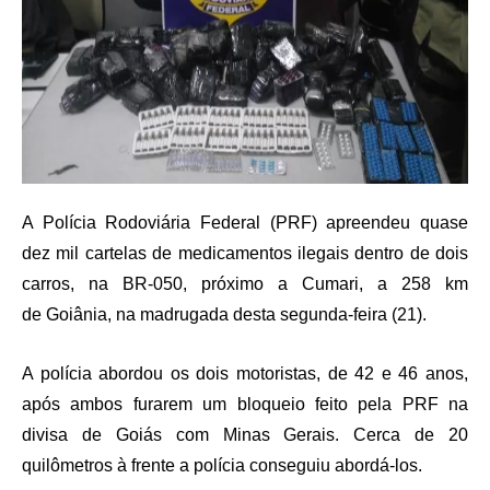
A Polícia Rodoviária Federal (PRF) apreendeu quase
dez mil cartelas de medicamentos ilegais dentro de dois
carros, na BR-050, próximo a
Cumari
, a 258 km
de
Goiânia
, na madrugada desta segunda-feira (21).
A polícia abordou os dois motoristas, de 42 e 46 anos,
após ambos furarem um bloqueio feito pela PRF na
divisa de Goiás com Minas Gerais. Cerca de 20
quilômetros à frente a polícia conseguiu abordá-los.