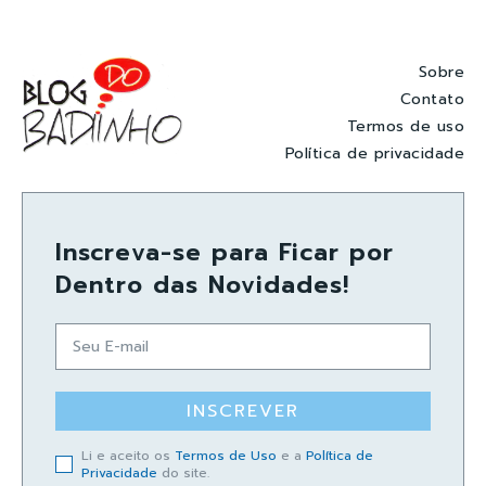
Sobre
Contato
Termos de uso
Política de privacidade
Inscreva-se para Ficar por
Dentro das Novidades!
INSCREVER
Li e aceito os
Termos de Uso
e a
Política de
Privacidade
do site.