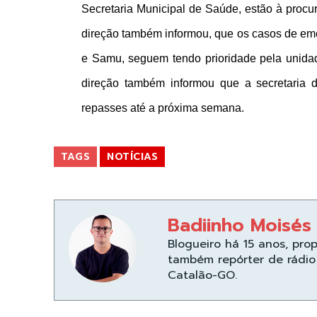
Secretaria Municipal de Saúde, estão à procur
direção também informou, que os casos de e
e Samu, seguem tendo prioridade pela unidad
direção também informou que a secretaria 
repasses até a próxima semana.
TAGS
NOTÍCIAS
Badiinho Moisés
Blogueiro há 15 anos, pro
também repórter de rádio 
Catalão-GO.