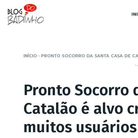
IN
INÍCIO
PRONTO SOCORRO DA SANTA CASA DE CAT
- 
Pronto Socorro 
Catalão é alvo c
muitos usuários