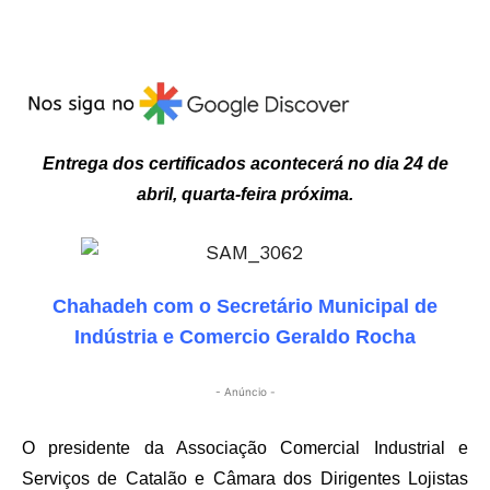
Entrega dos certificados acontecerá no dia 24 de
abril, quarta-feira próxima.
Chahadeh com o Secretário Municipal de
Indústria e Comercio Geraldo Rocha
- Anúncio -
O presidente da Associação Comercial Industrial e
Serviços de Catalão e Câmara dos Dirigentes Lojistas