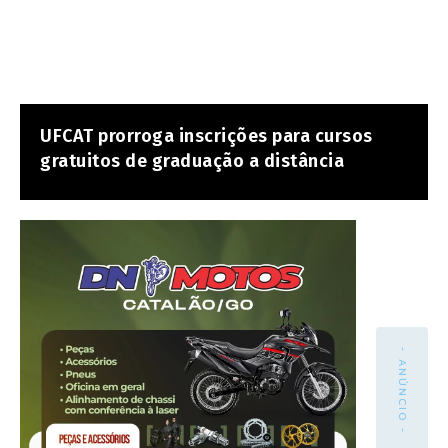
UFCAT prorroga inscrições para cursos
gratuitos de graduação a distância
- ANÚNCIO -