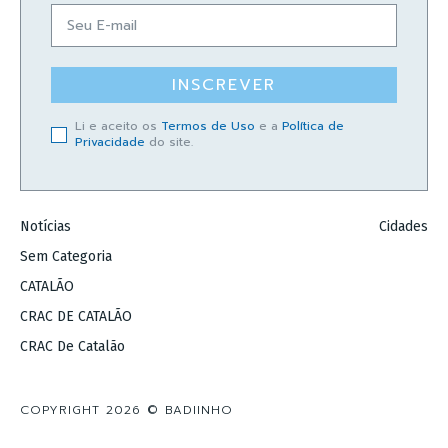
INSCREVER
Li e aceito os
Termos de Uso
e a
Política de
Privacidade
do site.
Notícias
Cidades
Sem Categoria
CATALÃO
CRAC DE CATALÃO
CRAC De Catalão
COPYRIGHT 2026 © BADIINHO