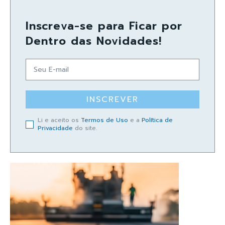
Inscreva-se para Ficar por
Dentro das Novidades!
INSCREVER
Li e aceito os
Termos de Uso
e a
Política de
Privacidade
do site.