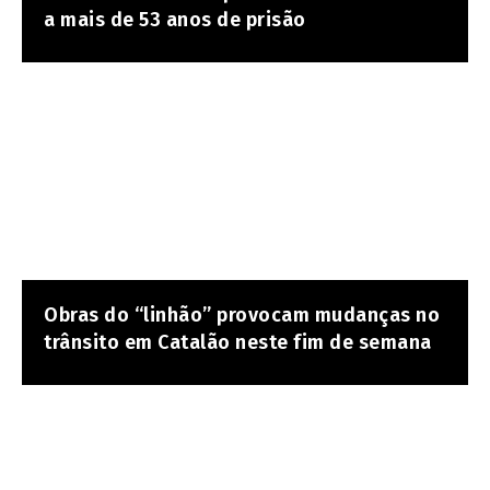
a mais de 53 anos de prisão
Obras do “linhão” provocam mudanças no
trânsito em Catalão neste fim de semana