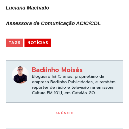
Luciana Machado
Assessora de Comunicação ACIC/CDL
TAGS
NOTÍCIAS
Badiinho Moisés
Blogueiro há 15 anos, proprietário da
empresa Badiinho Publicidades, e também
repórter de rádio e televisão na emissora
Cultura FM 101,1, em Catalão-GO.
- ANÚNCIO -