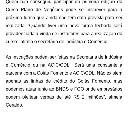
Quem não conseguiu participar da primeira edição do
Curso Plano de Negócios pode se inscrever para a
próxima turma que ainda não tem data prevista para ser
realizada. “Quando tiver uma nova turma fechada será
providenciada a vinda de instrutores para a realização do
curso”, afirma o secretário de Indústria e Comércio.
As inscrições podem ser feitas na Secretaria de Indústria
e Comércio ou na ACIC/CDL. “Será uma constante a
parceria com a Goiás Fomento e ACIC/CDL. Não existem
apenas as linhas de crédito do Goiás Fomento, mas
podemos atuar junto ao BNDS e FCO onde empresários
podem pleitear verbas de até R$ 2 milhões”, almeja
Geraldo.