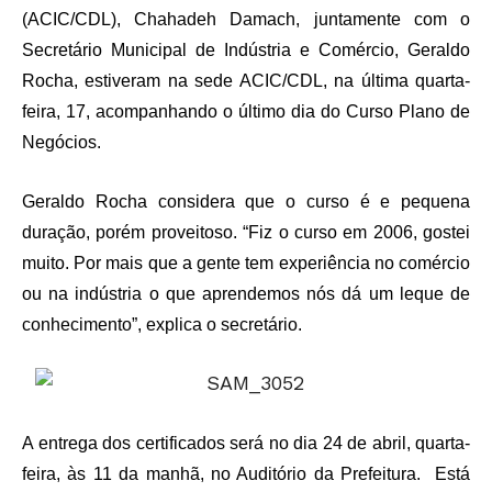
(ACIC/CDL), Chahadeh Damach, juntamente com o
Secretário Municipal de Indústria e Comércio, Geraldo
Rocha, estiveram na sede ACIC/CDL, na última quarta-
feira, 17, acompanhando o último dia do Curso Plano de
Negócios.
Geraldo Rocha considera que o curso é e pequena
duração, porém proveitoso. “Fiz o curso em 2006, gostei
muito. Por mais que a gente tem experiência no comércio
ou na indústria o que aprendemos nós dá um leque de
conhecimento”, explica o secretário.
A entrega dos certificados será no dia 24 de abril, quarta-
feira, às 11 da manhã, no Auditório da Prefeitura. Está