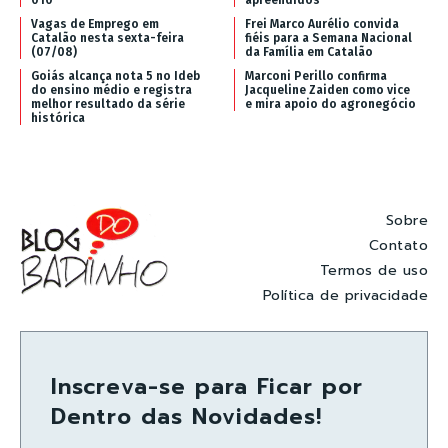
Vagas de Emprego em
Frei Marco Aurélio convida
Catalão nesta sexta-feira
fiéis para a Semana Nacional
(07/08)
da Família em Catalão
Goiás alcança nota 5 no Ideb
Marconi Perillo confirma
do ensino médio e registra
Jacqueline Zaiden como vice
melhor resultado da série
e mira apoio do agronegócio
histórica
Sobre
Contato
Termos de uso
Política de privacidade
Inscreva-se para Ficar por
Dentro das Novidades!