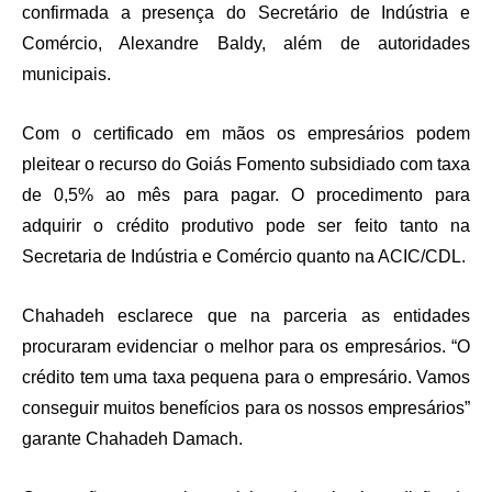
confirmada a presença do Secretário de Indústria e
Comércio, Alexandre Baldy, além de autoridades
municipais.
Com o certificado em mãos os empresários podem
pleitear o recurso do Goiás Fomento subsidiado com taxa
de 0,5% ao mês para pagar. O procedimento para
adquirir o crédito produtivo pode ser feito tanto na
Secretaria de Indústria e Comércio quanto na ACIC/CDL.
Chahadeh esclarece que na parceria as entidades
procuraram evidenciar o melhor para os empresários. “O
crédito tem uma taxa pequena para o empresário. Vamos
conseguir muitos benefícios para os nossos empresários”
garante Chahadeh Damach.