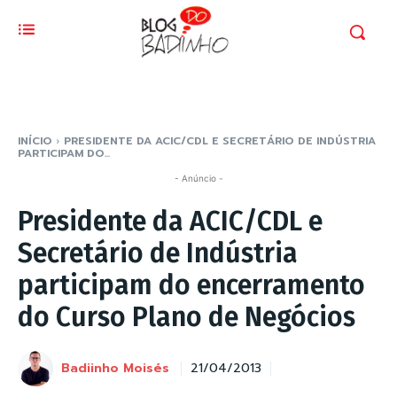
INÍCIO
PRESIDENTE DA ACIC/CDL E SECRETÁRIO DE INDÚSTRIA
PARTICIPAM DO...
- Anúncio -
Presidente da ACIC/CDL e
Secretário de Indústria
participam do encerramento
do Curso Plano de Negócios
Badiinho Moisés
21/04/2013