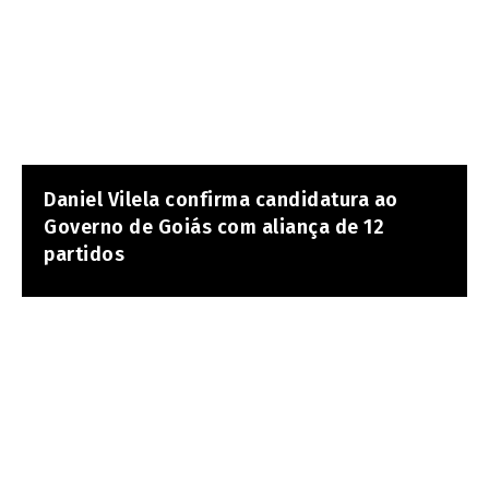
Daniel Vilela confirma candidatura ao
Governo de Goiás com aliança de 12
partidos