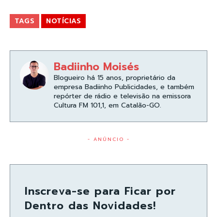
TAGS
NOTÍCIAS
Badiinho Moisés
Blogueiro há 15 anos, proprietário da
empresa Badiinho Publicidades, e também
repórter de rádio e televisão na emissora
Cultura FM 101,1, em Catalão-GO.
- ANÚNCIO -
Inscreva-se para Ficar por
Dentro das Novidades!