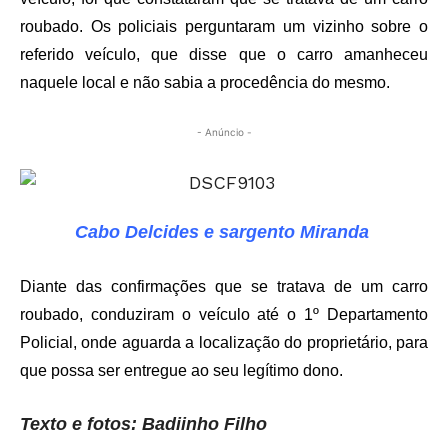
roubado. Os policiais perguntaram um vizinho sobre o
referido veículo, que disse que o carro amanheceu
naquele local e não sabia a procedência do mesmo.
- Anúncio -
Cabo Delcides e sargento Miranda
Diante das confirmações que se tratava de um carro
roubado, conduziram o veículo até o 1º Departamento
Policial, onde aguarda a localização do proprietário, para
que possa ser entregue ao seu legítimo dono.
Texto e fotos: Badiinho Filho