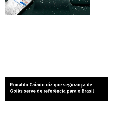
Ronaldo Caiado diz que segurança de
Goiás serve de referência para o Brasil