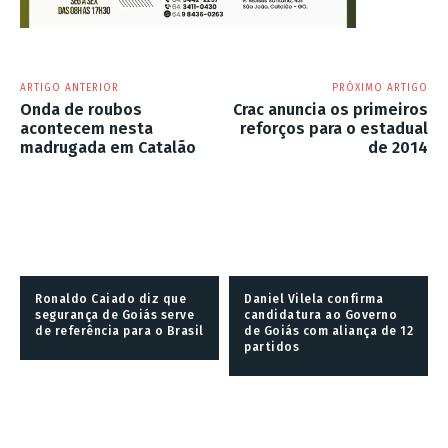
ARTIGO ANTERIOR
PRÓXIMO ARTIGO
Onda de roubos
Crac anuncia os primeiros
acontecem nesta
reforços para o estadual
madrugada em Catalão
de 2014
Ronaldo Caiado diz que
Daniel Vilela confirma
segurança de Goiás serve
candidatura ao Governo
de referência para o Brasil
de Goiás com aliança de 12
partidos