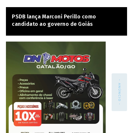
PSDB lança Marconi Perillo como
candidato ao governo de Goiás
- ANÚNCIO -