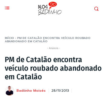
INÍCIO
PM DE CATALÃO ENCONTRA VEÍCULO ROUBADO
ABANDONADO EM CATALÃO
- Anúncio -
PM de Catalão encontra
veículo roubado abandonado
em Catalão
Badiinho Moisés
28/11/2013