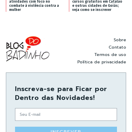
atividades com foco no
cursos gratuitos em Catalão
combate à violência contra a
e outras cidades de Goiás;
mulher
veja como se inscrever
Sobre
Contato
Termos de uso
Política de privacidade
Inscreva-se para Ficar por
Dentro das Novidades!