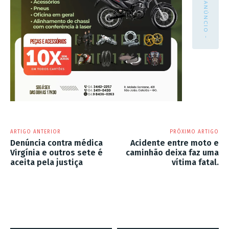
- ANÚNCIO -
ARTIGO ANTERIOR
PRÓXIMO ARTIGO
Denúncia contra médica
Acidente entre moto e
Virgínia e outros sete é
caminhão deixa faz uma
aceita pela justiça
vítima fatal.