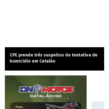
CPE prende três suspeitos de tentativa de
homicídio em Catalão