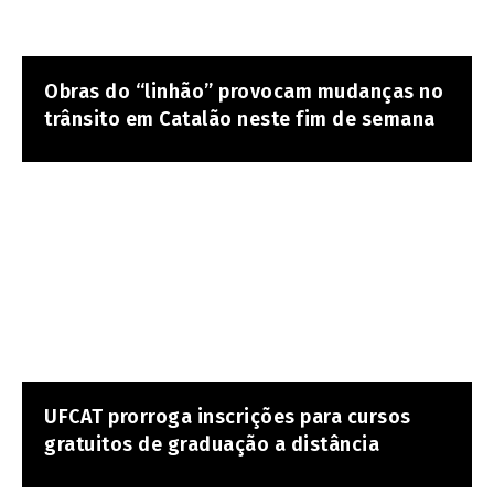
Obras do “linhão” provocam mudanças no
trânsito em Catalão neste fim de semana
UFCAT prorroga inscrições para cursos
gratuitos de graduação a distância