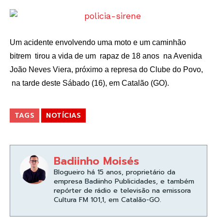
Um acidente envolvendo uma moto e um caminhão
bitrem tirou a vida de um rapaz de 18 anos na Avenida
João Neves Viera, próximo a represa do Clube do Povo,
na tarde deste Sábado (16), em Catalão (GO).
TAGS
NOTÍCIAS
Badiinho Moisés
Blogueiro há 15 anos, proprietário da
empresa Badiinho Publicidades, e também
repórter de rádio e televisão na emissora
Cultura FM 101,1, em Catalão-GO.