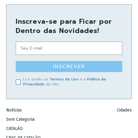
Inscreva-se para Ficar por
Dentro das Novidades!
INSCREVER
Li e aceito os
Termos de Uso
e a
Política de
Privacidade
do site.
Notícias
Cidades
Sem Categoria
CATALÃO
CRAC DE CATALÃO