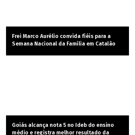
Frei Marco Aurélio convida fiéis para a
Semana Nacional da Família em Catalão
Goiás alcança nota 5 no Ideb do ensino
médio e registra melhor resultado da