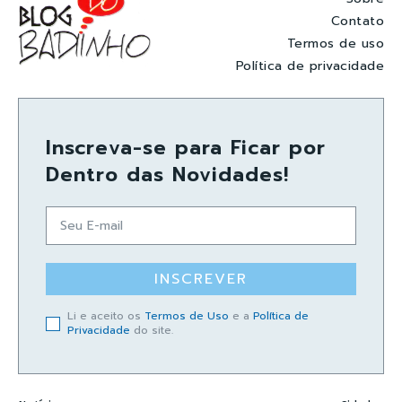
Contato
Termos de uso
Política de privacidade
Inscreva-se para Ficar por
Dentro das Novidades!
INSCREVER
Li e aceito os
Termos de Uso
e a
Política de
Privacidade
do site.