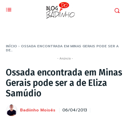
INÍCIO
OSSADA ENCONTRADA EM MINAS GERAIS PODE SER A
DE...
- Anúncio -
Ossada encontrada em Minas
Gerais pode ser a de Eliza
Samúdio
Badiinho Moisés
06/04/2013