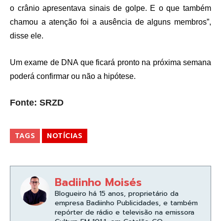
o crânio apresentava sinais de golpe. E o que também
chamou a atenção foi a ausência de alguns membros”,
disse ele.
Um exame de DNA que ficará pronto na próxima semana
poderá confirmar ou não a hipótese.
Fonte: SRZD
TAGS
NOTÍCIAS
Badiinho Moisés
Blogueiro há 15 anos, proprietário da
empresa Badiinho Publicidades, e também
repórter de rádio e televisão na emissora