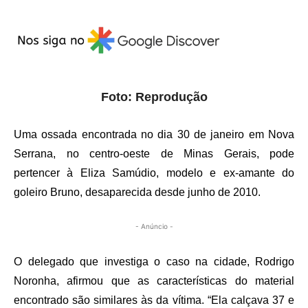
Foto: Reprodução
Uma ossada encontrada no dia 30 de janeiro em Nova
Serrana, no centro-oeste de Minas Gerais, pode
pertencer à Eliza Samúdio, modelo e ex-amante do
goleiro Bruno, desaparecida desde junho de 2010.
- Anúncio -
O delegado que investiga o caso na cidade, Rodrigo
Noronha, afirmou que as características do material
encontrado são similares às da vítima. “Ela calçava 37 e