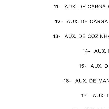
11- AUX. DE CARGA 
12- AUX. DE CARGA 
13- AUX. DE COZINH
14- AUX.
15- AUX. 
16- AUX. DE MA
17- AUX.