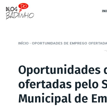
IN
INÍCIO
OPORTUNIDADES DE EMPREGO OFERTADAS
- 
Oportunidades 
ofertadas pelo 
Municipal de E