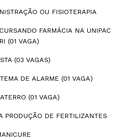
NISTRAÇÃO OU FISIOTERAPIA
 CURSANDO FARMÁCIA NA UNIPAC
I (01 VAGA)
STA (03 VAGAS)
TEMA DE ALARME (01 VAGA)
ATERRO (01 VAGA)
 A PRODUÇÃO DE FERTILIZANTES
MANICURE