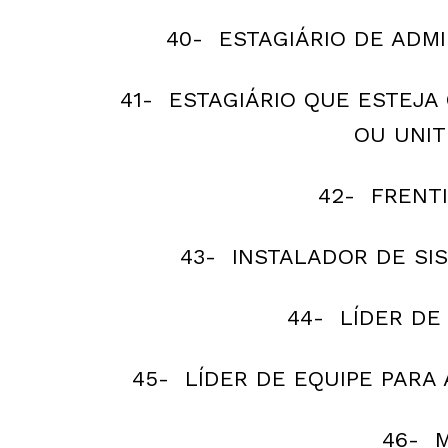
40- ESTAGIÁRIO DE ADMI
41- ESTAGIÁRIO QUE ESTEJA
OU UNITR
42- FRENTI
43- INSTALADOR DE SIS
44- LÍDER DE 
45- LÍDER DE EQUIPE PARA
46- 