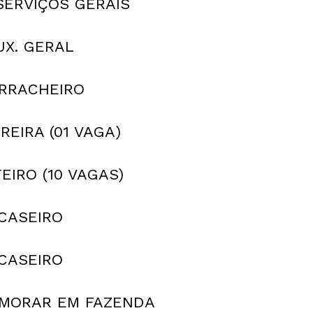
SERVIÇOS GERAIS
UX. GERAL
RRACHEIRO
REIRA (01 VAGA)
EIRO (10 VAGAS)
CASEIRO
CASEIRO
 MORAR EM FAZENDA