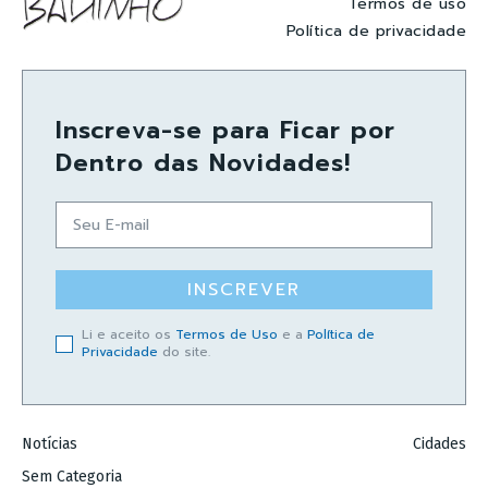
Termos de uso
Política de privacidade
Inscreva-se para Ficar por
Dentro das Novidades!
INSCREVER
Li e aceito os
Termos de Uso
e a
Política de
Privacidade
do site.
Notícias
Cidades
Sem Categoria