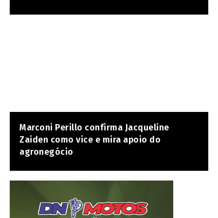
Marconi Perillo confirma Jacqueline
Zaiden como vice e mira apoio do
agronegócio