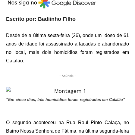
Escrito por: Badiinho Filho
Desde de a última sexta-feira (26), onde um idoso de 61
anos de idade foi assassinado a facadas e abandonado
no local, mais dois homicídios foram registrados em
Catalão.
- Anúncio -
“Em cinco dias, três homicídios foram registrados em Catalão”
O segundo aconteceu na Rua Raul Pinto Calaça, no
Bairro Nossa Senhora de Fátima, na última segunda-feira