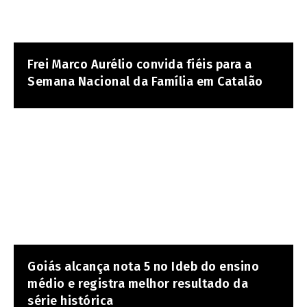
Frei Marco Aurélio convida fiéis para a
Semana Nacional da Família em Catalão
Goiás alcança nota 5 no Ideb do ensino
médio e registra melhor resultado da
série histórica