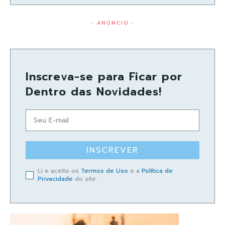
- ANÚNCIO -
Inscreva-se para Ficar por
Dentro das Novidades!
INSCREVER
Li e aceito os
Termos de Uso
e a
Política de
Privacidade
do site.