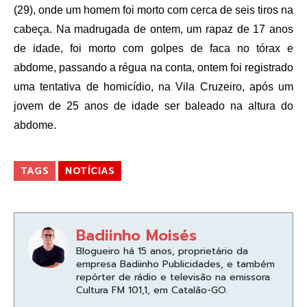
(29), onde um homem foi morto com cerca de seis tiros na
cabeça. Na madrugada de ontem, um rapaz de 17 anos
de idade, foi morto com golpes de faca no tórax e
abdome, passando a régua na conta, ontem foi registrado
uma tentativa de homicídio, na Vila Cruzeiro, após um
jovem de 25 anos de idade ser baleado na altura do
abdome.
TAGS
NOTÍCIAS
Badiinho Moisés
Blogueiro há 15 anos, proprietário da
empresa Badiinho Publicidades, e também
repórter de rádio e televisão na emissora
Cultura FM 101,1, em Catalão-GO.