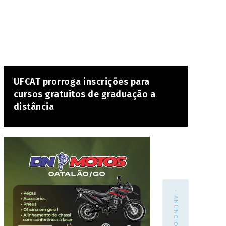
UFCAT prorroga inscrições para
cursos gratuitos de graduação a
distância
- ANÚNCIO -