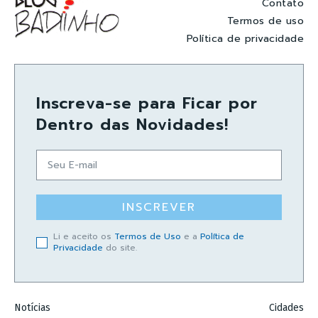
Contato
Termos de uso
Política de privacidade
Inscreva-se para Ficar por
Dentro das Novidades!
INSCREVER
Li e aceito os
Termos de Uso
e a
Política de
Privacidade
do site.
Notícias
Cidades