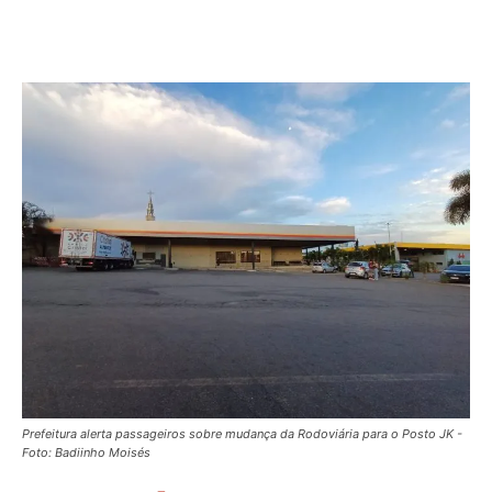
Prefeitura alerta passageiros sobre mudança da Rodoviária para o Posto JK -
Foto: Badiinho Moisés