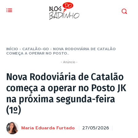
INÍCIO
CATALÃO-GO
NOVA RODOVIÁRIA DE CATALÃO
COMEÇA A OPERAR NO POSTO...
- Anúncio -
Nova Rodoviária de Catalão
começa a operar no Posto JK
na próxima segunda-feira
(1º)
Maria Eduarda Furtado
27/05/2026