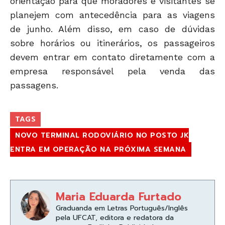
orientação para que moradores e visitantes se
planejem com antecedência para as viagens
de junho. Além disso, em caso de dúvidas
sobre horários ou itinerários, os passageiros
devem entrar em contato diretamente com a
empresa responsável pela venda das
passagens.
TAGS
NOVO TERMINAL RODOVIÁRIO NO POSTO JK
ENTRA EM OPERAÇÃO NA PRÓXIMA SEMANA
Maria Eduarda Furtado
Graduanda em Letras Português/Inglês
pela UFCAT, editora e redatora da