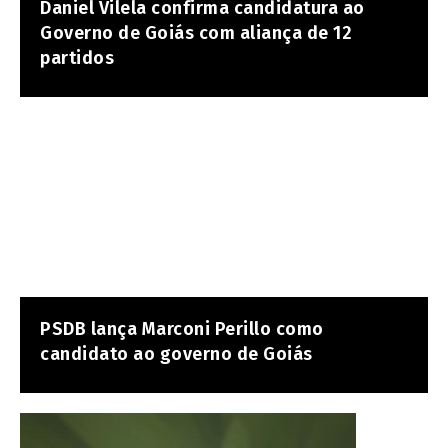
Daniel Vilela confirma candidatura ao
Governo de Goiás com aliança de 12
partidos
PSDB lança Marconi Perillo como
candidato ao governo de Goiás