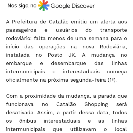
A Prefeitura de Catalão emitiu um alerta aos
passageiros e usuários do transporte
rodoviário: falta menos de uma semana para o
início das operações na nova Rodoviária,
instalada no Posto JK. A mudança no
embarque e desembarque das linhas
intermunicipais e interestaduais começa
oficialmente na próxima segunda-feira (1º).
Com a proximidade da mudança, a parada que
funcionava no Catalão Shopping será
desativada. Assim, a partir dessa data, todos
os ônibus interestaduais e as linhas
intermunicipais que utilizavam o local