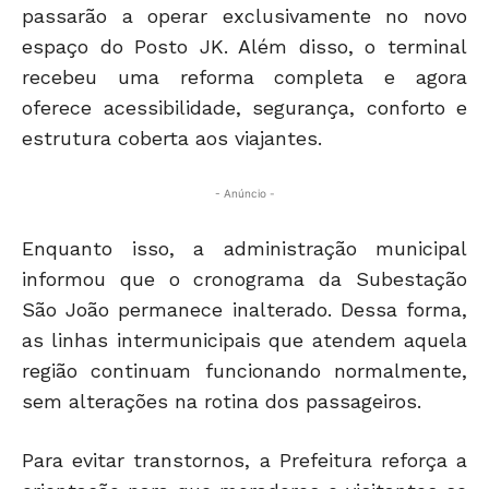
passarão a operar exclusivamente no novo
espaço do Posto JK. Além disso, o terminal
recebeu uma reforma completa e agora
oferece acessibilidade, segurança, conforto e
estrutura coberta aos viajantes.
- Anúncio -
Enquanto isso, a administração municipal
informou que o cronograma da Subestação
São João permanece inalterado. Dessa forma,
as linhas intermunicipais que atendem aquela
região continuam funcionando normalmente,
sem alterações na rotina dos passageiros.
Para evitar transtornos, a Prefeitura reforça a