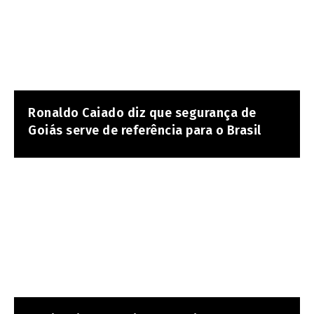
Ronaldo Caiado diz que segurança de
Goiás serve de referência para o Brasil