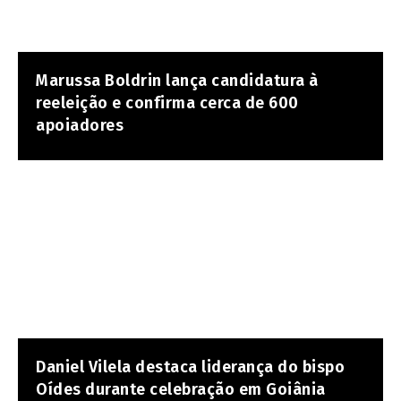
Marussa Boldrin lança candidatura à
reeleição e confirma cerca de 600
apoiadores
Daniel Vilela destaca liderança do bispo
Oídes durante celebração em Goiânia