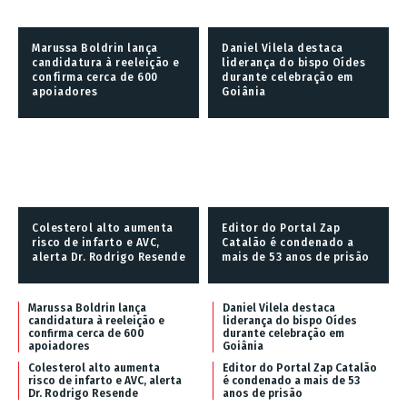
Marussa Boldrin lança
Daniel Vilela destaca
candidatura à reeleição e
liderança do bispo Oídes
confirma cerca de 600
durante celebração em
apoiadores
Goiânia
Colesterol alto aumenta
Editor do Portal Zap
risco de infarto e AVC,
Catalão é condenado a
alerta Dr. Rodrigo Resende
mais de 53 anos de prisão
Marussa Boldrin lança
Daniel Vilela destaca
candidatura à reeleição e
liderança do bispo Oídes
confirma cerca de 600
durante celebração em
apoiadores
Goiânia
Colesterol alto aumenta
Editor do Portal Zap Catalão
risco de infarto e AVC, alerta
é condenado a mais de 53
Dr. Rodrigo Resende
anos de prisão