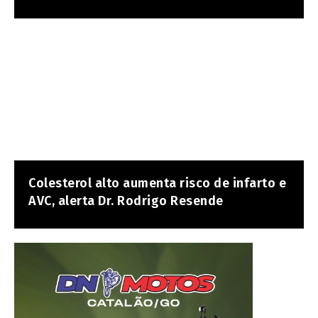
Colesterol alto aumenta risco de infarto e
AVC, alerta Dr. Rodrigo Resende