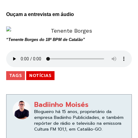
Ouçam a entrevista em áudio
“Tenente Borges do 18º BPM de Catalão”
TAGS
NOTÍCIAS
Badiinho Moisés
Blogueiro há 15 anos, proprietário da
empresa Badiinho Publicidades, e também
repórter de rádio e televisão na emissora
Cultura FM 101,1, em Catalão-GO.