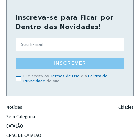
Inscreva-se para Ficar por
Dentro das Novidades!
INSCREVER
Li e aceito os
Termos de Uso
e a
Política de
Privacidade
do site.
Notícias
Cidades
Sem Categoria
CATALÃO
CRAC DE CATALÃO