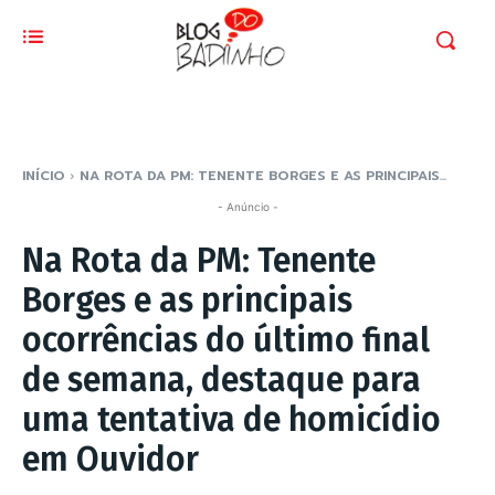
INÍCIO
NA ROTA DA PM: TENENTE BORGES E AS PRINCIPAIS...
- Anúncio -
Na Rota da PM: Tenente
Borges e as principais
ocorrências do último final
de semana, destaque para
uma tentativa de homicídio
em Ouvidor