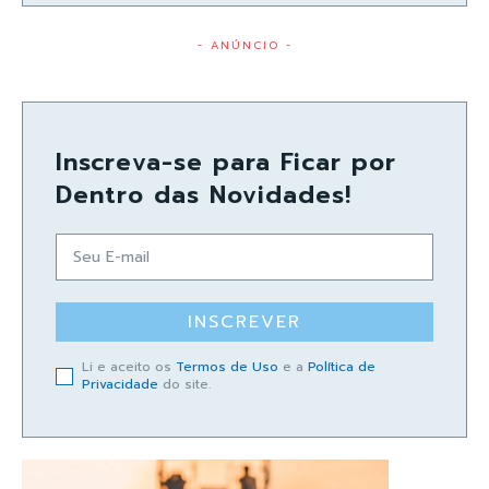
- ANÚNCIO -
Inscreva-se para Ficar por
Dentro das Novidades!
INSCREVER
Li e aceito os
Termos de Uso
e a
Política de
Privacidade
do site.