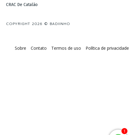
CRAC De Catalão
COPYRIGHT 2026 © BADIINHO
Sobre
Contato
Termos de uso
Política de privacidade
1