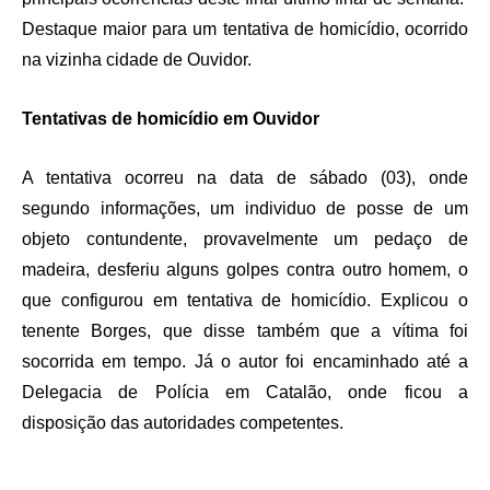
Destaque maior para um tentativa de homicídio, ocorrido
na vizinha cidade de Ouvidor.
Tentativas de homicídio em Ouvidor
A tentativa ocorreu na data de sábado (03), onde
segundo informações, um individuo de posse de um
objeto contundente, provavelmente um pedaço de
madeira, desferiu alguns golpes contra outro homem, o
que configurou em tentativa de homicídio. Explicou o
tenente Borges, que disse também que a vítima foi
socorrida em tempo. Já o autor foi encaminhado até a
Delegacia de Polícia em Catalão, onde ficou a
disposição das autoridades competentes.