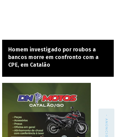
Homem investigado por roubos a
bancos morre em confronto com a
CPE, em Catalão
- ANÚNCIO -