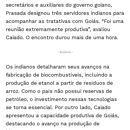
secretários e auxiliares do governo goiano,
Prasada designou três servidores indianos para
acompanhar as tratativas com Goiás. “Foi uma
reunião extremamente produtiva”, avaliou
Caiado. O encontro durou mais de uma hora.
- Anúncio -
Os indianos detalharam seus avanços na
fabricação de biocombustíveis, incluindo a
produção de etanol a partir de resíduos de
arroz. Como o país não possui reservas de
petróleo, o investimento nessas tecnologias
se torna essencial. Por outro lado, Caiado
apresentou a capacidade produtiva de Goiás,
destacando o avanço na produção de