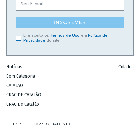
INSCREVER
Li e aceito os
Termos de Uso
e a
Política de
Privacidade
do site.
Notícias
Cidades
Sem Categoria
CATALÃO
CRAC DE CATALÃO
CRAC De Catalão
COPYRIGHT 2026 © BADIINHO