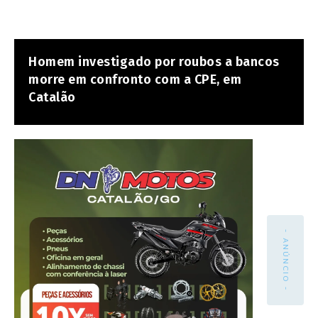
Homem investigado por roubos a bancos
morre em confronto com a CPE, em
Catalão
- ANÚNCIO -