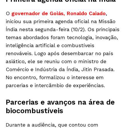
O
governador de Goiás, Ronaldo Caiado
,
iniciou sua primeira agenda oficial na Missão
Índia nesta segunda-feira (10/2). Os principais
temas abordados foram tecnologia, inovação,
inteligência artificial e combustíveis
renováveis. Logo após desembarcar no país
asiático, ele se reuniu com o ministro de
Comércio e Indústria da Índia, Jitin Prasada.
No encontro, formalizou o interesse em
parcerias e intercâmbio de experiências.
Parcerias e avanços na área de
biocombustíveis
Durante a audiência, que contou com