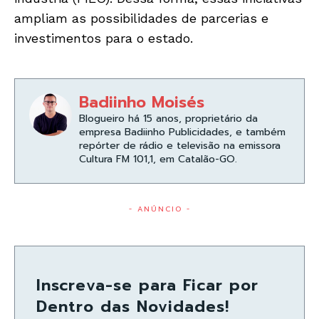
ampliam as possibilidades de parcerias e
investimentos para o estado.
Badiinho Moisés
Blogueiro há 15 anos, proprietário da
empresa Badiinho Publicidades, e também
repórter de rádio e televisão na emissora
Cultura FM 101,1, em Catalão-GO.
- ANÚNCIO -
Inscreva-se para Ficar por
Dentro das Novidades!