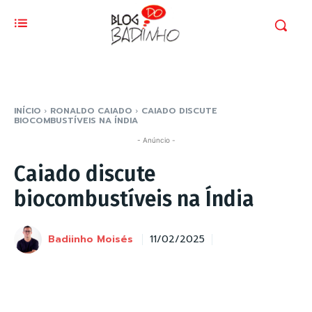
INÍCIO
RONALDO CAIADO
CAIADO DISCUTE
BIOCOMBUSTÍVEIS NA ÍNDIA
- Anúncio -
Caiado discute
biocombustíveis na Índia
Badiinho Moisés
11/02/2025