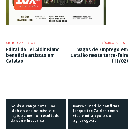
ARTIGO ANTERIOR
PRÓXIMO ARTIGO
Edital da Lei Aldir Blanc
Vagas de Emprego em
beneficia artistas em
Catalão nesta terça-feira
Catalão
(11/02)
Goiás alcança nota 5 no
Marconi Perillo confirma
Ideb do ensino médio e
Jacqueline Zaiden como
registra melhor resultado
vice e mira apoio do
da série histórica
agronegócio