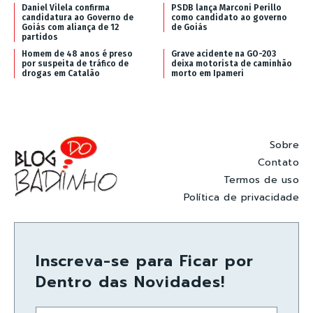
Daniel Vilela confirma
PSDB lança Marconi Perillo
candidatura ao Governo de
como candidato ao governo
Goiás com aliança de 12
de Goiás
partidos
Homem de 48 anos é preso
Grave acidente na GO-203
por suspeita de tráfico de
deixa motorista de caminhão
drogas em Catalão
morto em Ipameri
Sobre
Contato
Termos de uso
Política de privacidade
Inscreva-se para Ficar por
Dentro das Novidades!