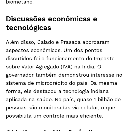
biometano.
Discussões econômicas e
tecnológicas
Além disso, Caiado e Prasada abordaram
aspectos econômicos. Um dos pontos
discutidos foi o funcionamento do Imposto
sobre Valor Agregado (IVA) na Índia. O
governador também demonstrou interesse no
sistema de microcrédito do país. Da mesma
forma, ele destacou a tecnologia indiana
aplicada na saúde. No país, quase 1 bilhão de
pessoas são monitoradas via celular, o que
possibilita um controle mais eficiente.