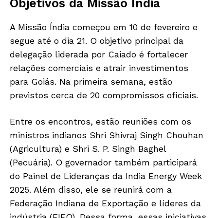
Objetivos da Missão Índia
A Missão Índia começou em 10 de fevereiro e
segue até o dia 21. O objetivo principal da
delegação liderada por Caiado é fortalecer
relações comerciais e atrair investimentos
para Goiás. Na primeira semana, estão
previstos cerca de 20 compromissos oficiais.
Entre os encontros, estão reuniões com os
ministros indianos Shri Shivraj Singh Chouhan
(Agricultura) e Shri S. P. Singh Baghel
(Pecuária). O governador também participará
do Painel de Lideranças da India Energy Week
2025. Além disso, ele se reunirá com a
Federação Indiana de Exportação e líderes da
indústria (FIEO). Dessa forma, essas iniciativas