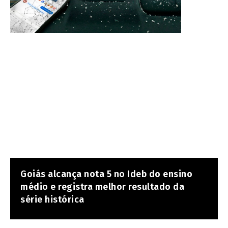
Goiás alcança nota 5 no Ideb do ensino
médio e registra melhor resultado da
série histórica