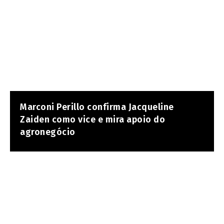
Marconi Perillo confirma Jacqueline
Zaiden como vice e mira apoio do
agronegócio