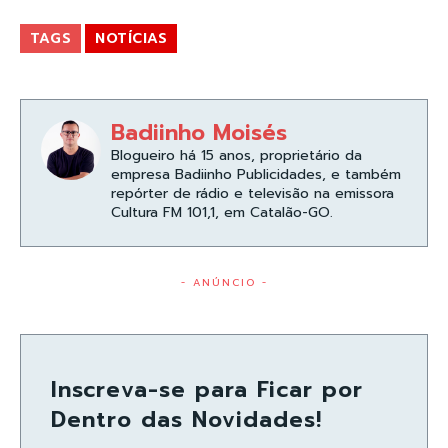
TAGS
NOTÍCIAS
Badiinho Moisés
Blogueiro há 15 anos, proprietário da
empresa Badiinho Publicidades, e também
repórter de rádio e televisão na emissora
Cultura FM 101,1, em Catalão-GO.
- ANÚNCIO -
Inscreva-se para Ficar por
Dentro das Novidades!