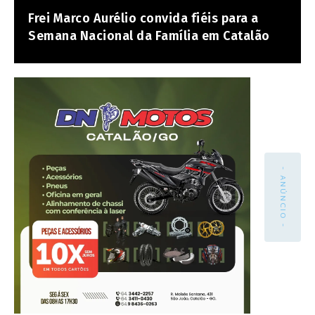
Frei Marco Aurélio convida fiéis para a
Semana Nacional da Família em Catalão
- ANÚNCIO -