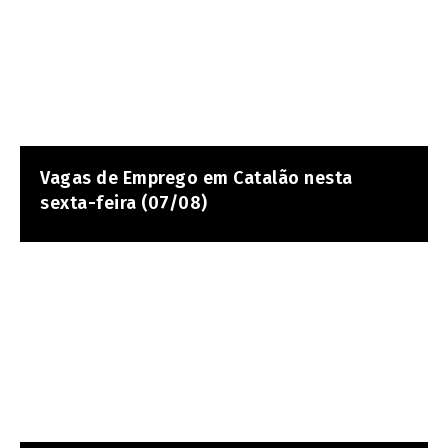
Vagas de Emprego em Catalão nesta
sexta-feira (07/08)