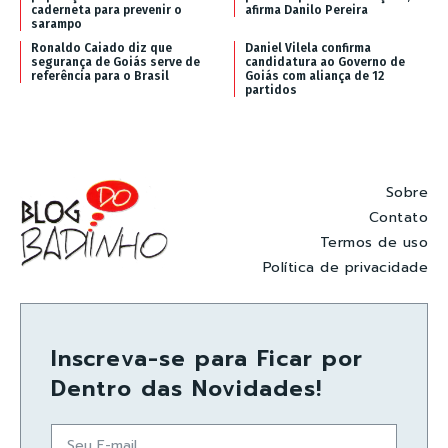
caderneta para prevenir o
afirma Danilo Pereira
sarampo
Ronaldo Caiado diz que
Daniel Vilela confirma
segurança de Goiás serve de
candidatura ao Governo de
referência para o Brasil
Goiás com aliança de 12
partidos
Sobre
Contato
Termos de uso
Política de privacidade
Inscreva-se para Ficar por
Dentro das Novidades!