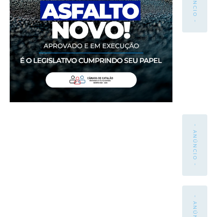
- ANÚNCIO -
- ANÚNCIO -
- ANÚNCIO -