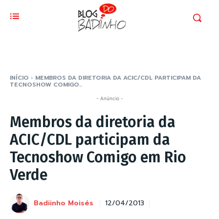
INÍCIO
MEMBROS DA DIRETORIA DA ACIC/CDL PARTICIPAM DA
TECNOSHOW COMIGO...
- Anúncio -
Membros da diretoria da
ACIC/CDL participam da
Tecnoshow Comigo em Rio
Verde
Badiinho Moisés
12/04/2013