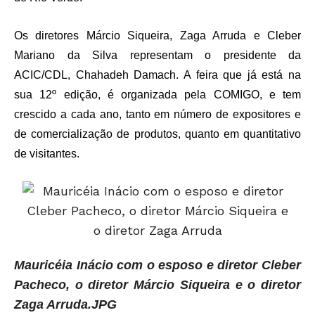
Os diretores Márcio Siqueira, Zaga Arruda e Cleber
Mariano da Silva representam o presidente da
ACIC/CDL, Chahadeh Damach. A feira que já está na
sua 12º edição, é organizada pela COMIGO, e tem
crescido a cada ano, tanto em número de expositores e
de comercialização de produtos, quanto em quantitativo
de visitantes.
Mauricéia Inácio com o esposo e diretor Cleber
Pacheco, o diretor Márcio Siqueira e o diretor
Zaga Arruda.JPG