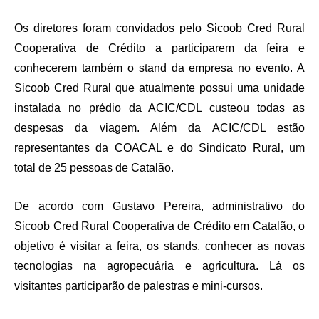
Os diretores foram convidados pelo Sicoob Cred Rural
Cooperativa de Crédito a participarem da feira e
conhecerem também o stand da empresa no evento. A
Sicoob Cred Rural que atualmente possui uma unidade
instalada no prédio da ACIC/CDL custeou todas as
despesas da viagem. Além da ACIC/CDL estão
representantes da COACAL e do Sindicato Rural, um
total de 25 pessoas de Catalão.
De acordo com Gustavo Pereira, administrativo do
Sicoob Cred Rural Cooperativa de Crédito em Catalão, o
objetivo é visitar a feira, os stands, conhecer as novas
tecnologias na agropecuária e agricultura. Lá os
visitantes participarão de palestras e mini-cursos.