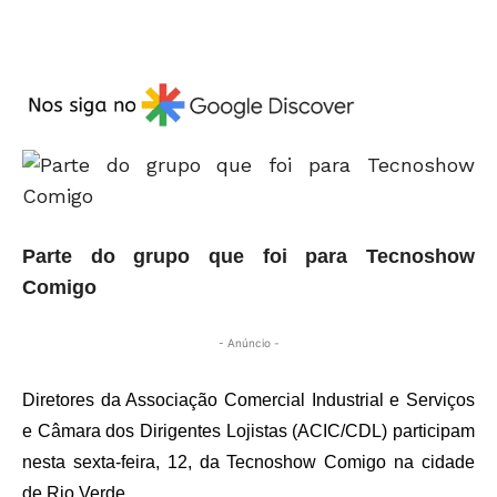
Parte do grupo que foi para Tecnoshow
Comigo
- Anúncio -
Diretores da Associação Comercial Industrial e Serviços
e Câmara dos Dirigentes Lojistas (ACIC/CDL) participam
nesta sexta-feira, 12, da Tecnoshow Comigo na cidade
de Rio Verde.