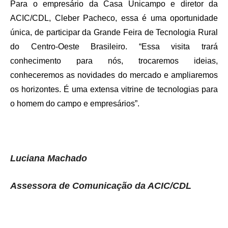
Para o empresário da Casa Unicampo e diretor da
ACIC/CDL, Cleber Pacheco, essa é uma oportunidade
única, de participar da Grande Feira de Tecnologia Rural
do Centro-Oeste Brasileiro. “Essa visita trará
conhecimento para nós, trocaremos ideias,
conheceremos as novidades do mercado e ampliaremos
os horizontes. É uma extensa vitrine de tecnologias para
o homem do campo e empresários”.
Luciana Machado
Assessora de Comunicação da ACIC/CDL