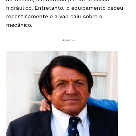
hidráulico. Entretanto, o equipamento cedeu
repentinamente e a van caiu sobre o
mecânico.
- Anúncio -