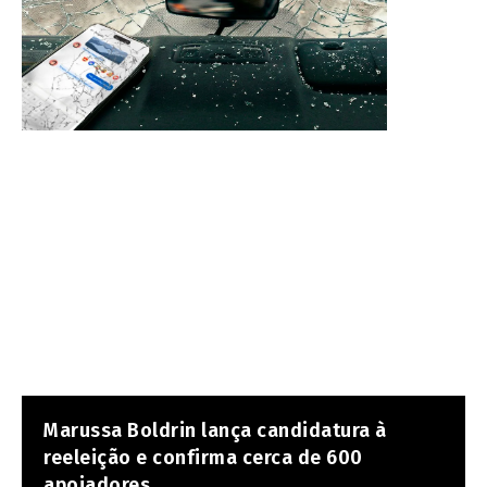
Marussa Boldrin lança candidatura à
reeleição e confirma cerca de 600
apoiadores