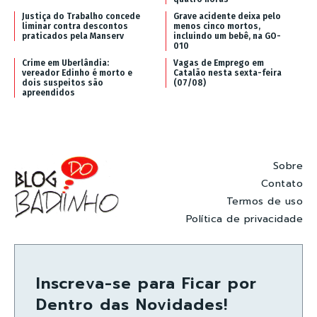
Justiça do Trabalho concede
Grave acidente deixa pelo
liminar contra descontos
menos cinco mortos,
praticados pela Manserv
incluindo um bebê, na GO-
010
Crime em Uberlândia:
Vagas de Emprego em
vereador Edinho é morto e
Catalão nesta sexta-feira
dois suspeitos são
(07/08)
apreendidos
Sobre
Contato
Termos de uso
Política de privacidade
Inscreva-se para Ficar por
Dentro das Novidades!