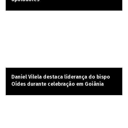
Daniel Vilela destaca liderança do bispo
Oídes durante celebração em Goiânia