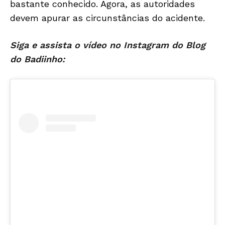
bastante conhecido. Agora, as autoridades
devem apurar as circunstâncias do acidente.
Siga e assista o vídeo no Instagram do Blog
do Badiinho: