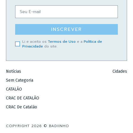
INSCREVER
Li e aceito os
Termos de Uso
e a
Política de
Privacidade
do site.
Notícias
Cidades
Sem Categoria
CATALÃO
CRAC DE CATALÃO
CRAC De Catalão
COPYRIGHT 2026 © BADIINHO