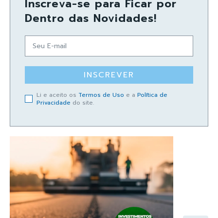
Inscreva-se para Ficar por
Dentro das Novidades!
INSCREVER
Li e aceito os
Termos de Uso
e a
Política de
Privacidade
do site.