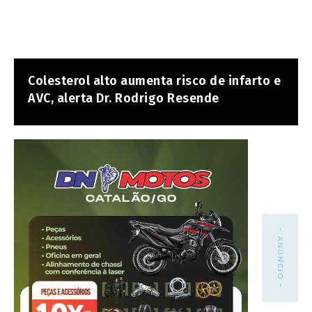
Colesterol alto aumenta risco de infarto e
AVC, alerta Dr. Rodrigo Resende
- ANÚNCIO -