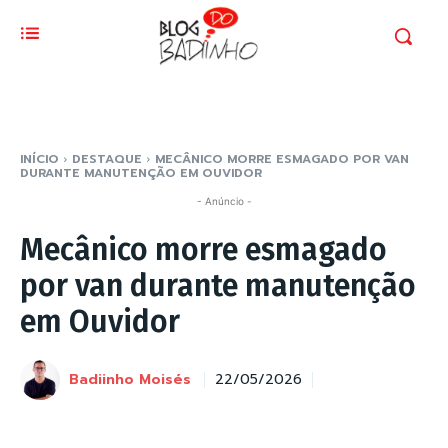
INÍCIO
DESTAQUE
MECÂNICO MORRE ESMAGADO POR VAN
DURANTE MANUTENÇÃO EM OUVIDOR
- Anúncio -
Mecânico morre esmagado
por van durante manutenção
em Ouvidor
Badiinho Moisés
22/05/2026