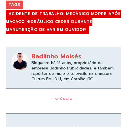
TAGS
ACIDENTE DE TRABALHO: MECÂNICO MORRE APÓS
MACACO HIDRÁULICO CEDER DURANTE
MANUTENÇÃO DE VAN EM OUVIDOR
Badiinho Moisés
Blogueiro há 15 anos, proprietário da
empresa Badiinho Publicidades, e também
repórter de rádio e televisão na emissora
Cultura FM 101,1, em Catalão-GO.
- ANÚNCIO -