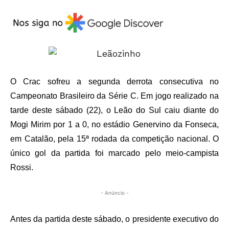
O Crac sofreu a segunda derrota consecutiva no
Campeonato Brasileiro da Série C. Em jogo realizado na
tarde deste sábado (22), o Leão do Sul caiu diante do
Mogi Mirim por 1 a 0, no estádio Genervino da Fonseca,
em Catalão, pela 15ª rodada da competição nacional. O
único gol da partida foi marcado pelo meio-campista
Rossi.
- Anúncio -
Antes da partida deste sábado, o presidente executivo do