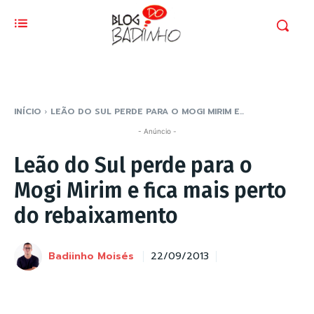
INÍCIO
LEÃO DO SUL PERDE PARA O MOGI MIRIM E...
- Anúncio -
Leão do Sul perde para o
Mogi Mirim e fica mais perto
do rebaixamento
Badiinho Moisés
22/09/2013