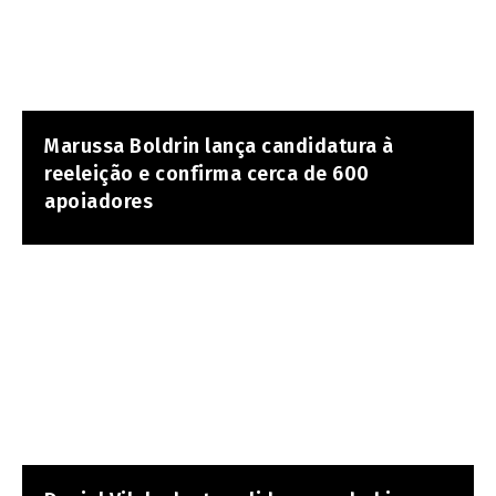
Marussa Boldrin lança candidatura à
reeleição e confirma cerca de 600
apoiadores