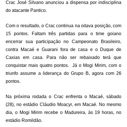
Crac José Silvano anunciou a dispensa por indisciplina
do atacante Pantico.
Com o resultado, o Crac continua na oitava posição, com
15 pontos. Faltam três partidas para o time goiano
encerrar sua participação no Campeonato Brasileiro,
contra Macaé e Guarani fora de casa e o Duque de
Caxias em casa. Para não ser rebaixado terá que
conquistar mais quatro pontos. Já o Mogi Mirim, com o
triunfo assume a liderança do Grupo B, agora com 26
pontos.
Na próxima rodada o Crac enfrenta o Macaé, sábado
(28), no estádio Cláudio Moacyr, em Macaé. No mesmo
dia, o Mogi Mirim recebe o Madureira, às 19 horas, no
estádio Romildão.