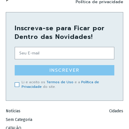
Política de privacidade
Inscreva-se para Ficar por
Dentro das Novidades!
INSCREVER
Li e aceito os
Termos de Uso
e a
Política de
Privacidade
do site.
Notícias
Cidades
Sem Categoria
CATALÃO