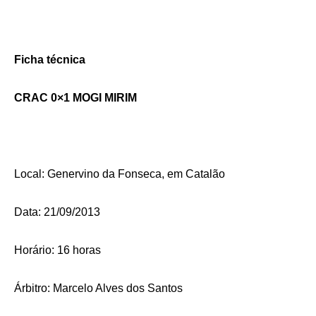
Ficha técnica
CRAC 0×1 MOGI MIRIM
Local: Genervino da Fonseca, em Catalão
Data: 21/09/2013
Horário: 16 horas
Árbitro: Marcelo Alves dos Santos