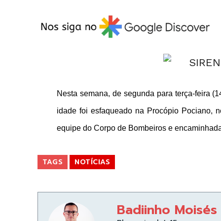
Nesta semana, de segunda para terça-feira (1
idade foi esfaqueado na Procópio Pociano, no
equipe do Corpo de Bombeiros e encaminhada 
TAGS
NOTÍCIAS
Badiinho Moisés