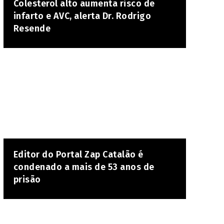
Colesterol alto aumenta risco de
infarto e AVC, alerta Dr. Rodrigo
Resende
Editor do Portal Zap Catalão é
condenado a mais de 53 anos de
prisão