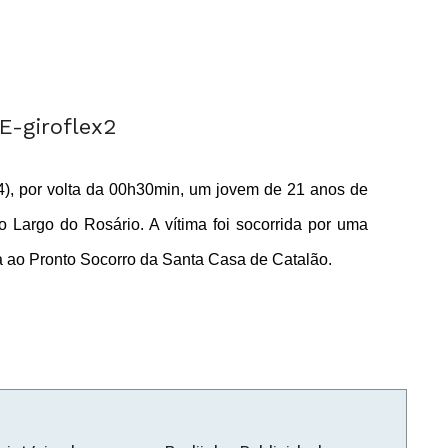
4), por volta da 00h30min, um jovem de 21 anos de
 Largo do Rosário. A vítima foi socorrida por uma
ao Pronto Socorro da Santa Casa de Catalão.