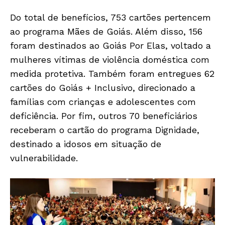
Do total de benefícios, 753 cartões pertencem
ao programa Mães de Goiás. Além disso, 156
foram destinados ao Goiás Por Elas, voltado a
mulheres vítimas de violência doméstica com
medida protetiva. Também foram entregues 62
cartões do Goiás + Inclusivo, direcionado a
famílias com crianças e adolescentes com
deficiência. Por fim, outros 70 beneficiários
receberam o cartão do programa Dignidade,
destinado a idosos em situação de
vulnerabilidade.