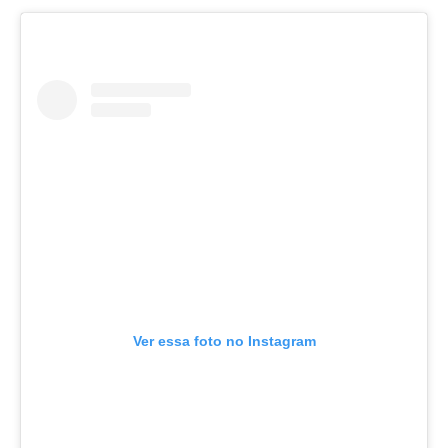
Ver essa foto no Instagram