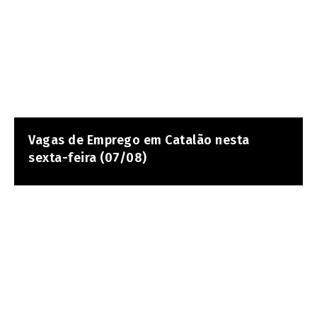
Vagas de Emprego em Catalão nesta
sexta-feira (07/08)