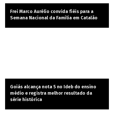
Frei Marco Aurélio convida fiéis para a
Semana Nacional da Família em Catalão
Goiás alcança nota 5 no Ideb do ensino
médio e registra melhor resultado da
série histórica