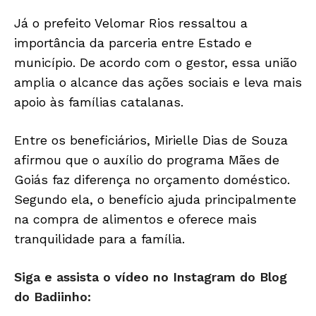
Já o prefeito Velomar Rios ressaltou a
importância da parceria entre Estado e
município. De acordo com o gestor, essa união
amplia o alcance das ações sociais e leva mais
apoio às famílias catalanas.
Entre os beneficiários, Mirielle Dias de Souza
afirmou que o auxílio do programa Mães de
Goiás faz diferença no orçamento doméstico.
Segundo ela, o benefício ajuda principalmente
na compra de alimentos e oferece mais
tranquilidade para a família.
Siga e assista o vídeo no Instagram do Blog
do Badiinho: