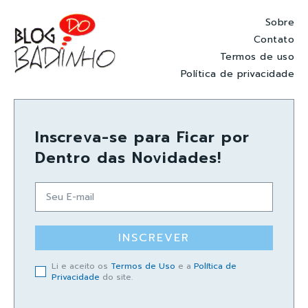
Sobre
Contato
Termos de uso
Política de privacidade
Inscreva-se para Ficar por
Dentro das Novidades!
INSCREVER
Li e aceito os
Termos de Uso
e a
Política de
Privacidade
do site.