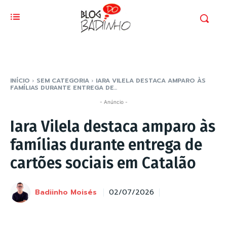
INÍCIO
SEM CATEGORIA
IARA VILELA DESTACA AMPARO ÀS
FAMÍLIAS DURANTE ENTREGA DE...
- Anúncio -
Iara Vilela destaca amparo às
famílias durante entrega de
cartões sociais em Catalão
Badiinho Moisés
02/07/2026