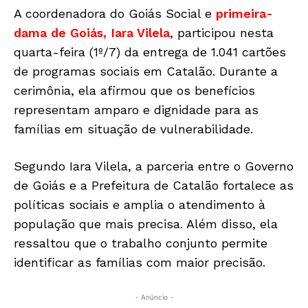
A coordenadora do Goiás Social e
primeira-
dama de Goiás, Iara Vilela
, participou nesta
quarta-feira (1º/7) da entrega de 1.041 cartões
de programas sociais em Catalão. Durante a
cerimônia, ela afirmou que os benefícios
representam amparo e dignidade para as
famílias em situação de vulnerabilidade.
Segundo Iara Vilela, a parceria entre o Governo
de Goiás e a Prefeitura de Catalão fortalece as
políticas sociais e amplia o atendimento à
população que mais precisa. Além disso, ela
ressaltou que o trabalho conjunto permite
identificar as famílias com maior precisão.
- Anúncio -