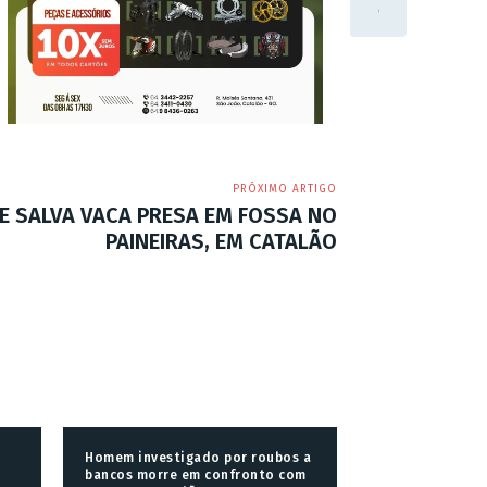
PRÓXIMO ARTIGO
E SALVA VACA PRESA EM FOSSA NO
PAINEIRAS, EM CATALÃO
Homem investigado por roubos a
bancos morre em confronto com