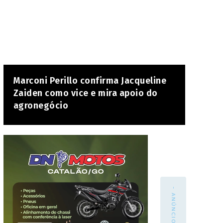
Marconi Perillo confirma Jacqueline
Zaiden como vice e mira apoio do
agronegócio
- ANÚNCIO -