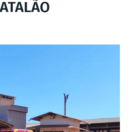
CATALÃO