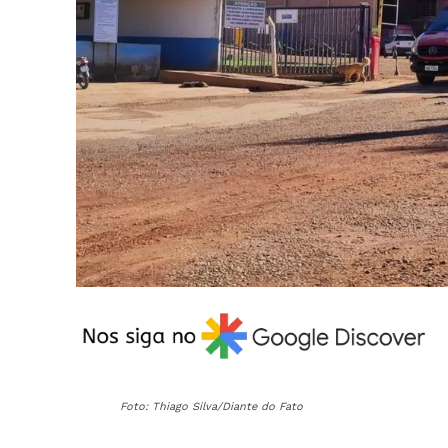
Foto: Thiago Silva/Diante do Fato