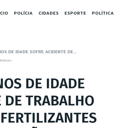
ICIO
POLÍCIA
CIDADES
ESPORTE
POLÍTICA
OS DE IDADE SOFRE ACIDENTE DE...
Anúncio -
NOS DE IDADE
E DE TRABALHO
FERTILIZANTES