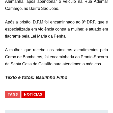
Alemanha, após abandonar o veículo na Rua Ademar
Camargo, no Bairro São João.
Após a prisão, D.F.M foi encaminhado ao 9º DRP, que é
especializada em violência contra a mulher, e atuado em
flagrante pela Lei Maria da Penha.
A mulher, que recebeu os primeiros atendimentos pelo
Corpo de Bombeiros, foi encaminhada ao Pronto-Socorro
da Santa Casa de Catalão para atendimento médicos.
Texto e fotos: Badiinho Filho
TAGS
NOTÍCIAS