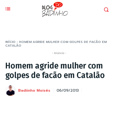
INÍCIO
HOMEM AGRIDE MULHER COM GOLPES DE FACÃO EM
CATALÃO
- Anúncio -
Homem agride mulher com
golpes de facão em Catalão
Badiinho Moisés
06/09/2013