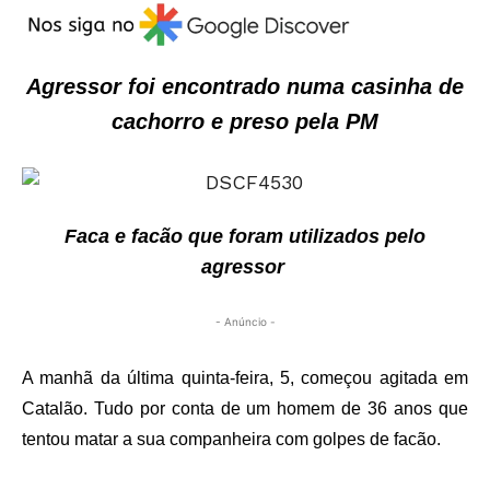
Agressor foi encontrado numa casinha de
cachorro e preso pela PM
Faca e facão que foram utilizados pelo
agressor
- Anúncio -
A manhã da última quinta-feira, 5, começou agitada em
Catalão. Tudo por conta de um homem de 36 anos que
tentou matar a sua companheira com golpes de facão.