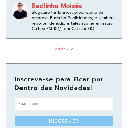
Badiinho Moisés
Blogueiro há 15 anos, proprietário da
empresa Badiinho Publicidades, e também
repórter de rádio e televisão na emissora
Cultura FM 101,1, em Catalão-GO.
- ANÚNCIO -
Inscreva-se para Ficar por
Dentro das Novidades!
INSCREVER