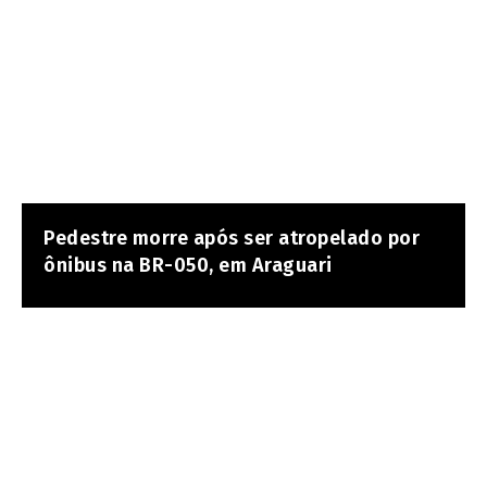
Pedestre morre após ser atropelado por
ônibus na BR-050, em Araguari