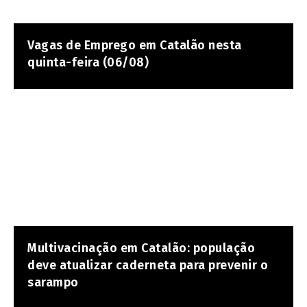
Vagas de Emprego em Catalão nesta
quinta-feira (06/08)
Multivacinação em Catalão: população
deve atualizar caderneta para prevenir o
sarampo