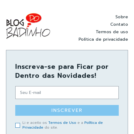
Sobre
Contato
Termos de uso
Política de privacidade
Inscreva-se para Ficar por
Dentro das Novidades!
INSCREVER
Li e aceito os
Termos de Uso
e a
Política de
Privacidade
do site.