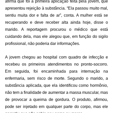
afirma que foi a primeira aplicação feita pela jovem, que
apresentou rejeição à substância. “Ela passou muito mal,
sentiu muita dor e falta de ar”, conta. A mulher está se
recuperando e deve receber alta ainda hoje, disse o
marido. A reportagem procurou o médico que está
cuidando dela, mas ele alegou que, em função do sigilo
profissional, não poderia dar informações.
A jovem chegou ao hospital com quadro de infecção e
recebeu os primeiros atendimentos no pronto-socorro.
Em seguida, foi encaminhada para internação na
enfermaria, sem risco de morte. Segundo o marido, a
substância aplicada, que ela identificou como hormônio,
não tem a finalidade de aumentar a massa muscular, mas
de provocar a queima de gordura. O produto, afirmou,
pode ser injetado em qualquer parte do corpo, mas ele