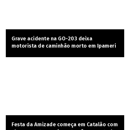
Grave acidente na GO-203 deixa
motorista de caminhão morto em Ipameri
Festa da Amizade começa em Catalão com