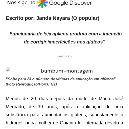
Escrito por: Janda Nayara (O popular)
“Funcionária de loja aplicou produto com a intenção
de corrigir imperfeições nos glúteos”
- Anúncio -
“Sobe para 24 o número de vítimas de aplicação em glúteos”
(Foto Reprodução/Portal G1)
Menos de 20 dias depois da morte de Maria José
Medrado, de 39 anos, após a aplicação de uma
substância para aumentar os glúteos, supostamente o
hidrogel, outra mulher de Goiânia foi internada devido a