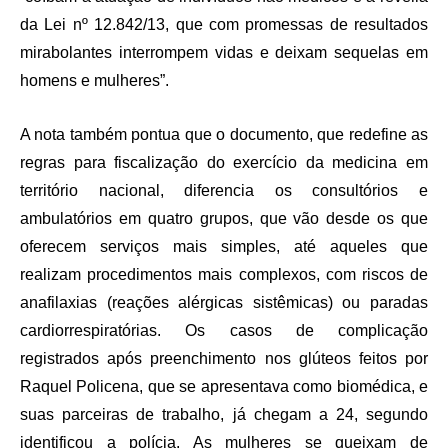
da Lei nº 12.842/13, que com promessas de resultados
mirabolantes interrompem vidas e deixam sequelas em
homens e mulheres”.
A nota também pontua que o documento, que redefine as
regras para fiscalização do exercício da medicina em
território nacional, diferencia os consultórios e
ambulatórios em quatro grupos, que vão desde os que
oferecem serviços mais simples, até aqueles que
realizam procedimentos mais complexos, com riscos de
anafilaxias (reações alérgicas sistêmicas) ou paradas
cardiorrespiratórias. Os casos de complicação
registrados após preenchimento nos glúteos feitos por
Raquel Policena, que se apresentava como biomédica, e
suas parceiras de trabalho, já chegam a 24, segundo
identificou a polícia. As mulheres se queixam de