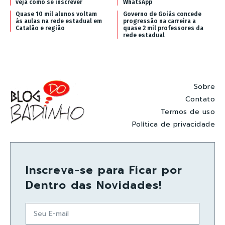
veja como se inscrever
WhatsApp
Quase 10 mil alunos voltam
Governo de Goiás concede
às aulas na rede estadual em
progressão na carreira a
Catalão e região
quase 2 mil professores da
rede estadual
Sobre
Contato
Termos de uso
Política de privacidade
Inscreva-se para Ficar por
Dentro das Novidades!