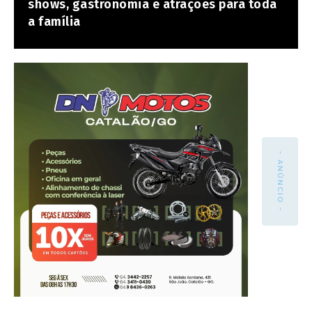
shows, gastronomia e atrações para toda
a família
- ANÚNCIO -