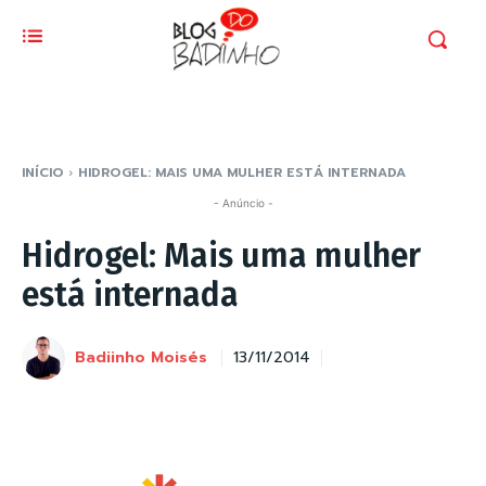
INÍCIO
HIDROGEL: MAIS UMA MULHER ESTÁ INTERNADA
- Anúncio -
Hidrogel: Mais uma mulher
está internada
Badiinho Moisés
13/11/2014