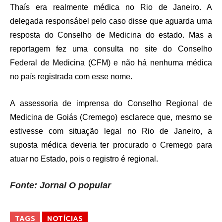
Thaís era realmente médica no Rio de Janeiro. A
delegada responsábel pelo caso disse que aguarda uma
resposta do Conselho de Medicina do estado. Mas a
reportagem fez uma consulta no site do Conselho
Federal de Medicina (CFM) e não há nenhuma médica
no país registrada com esse nome.
A assessoria de imprensa do Conselho Regional de
Medicina de Goiás (Cremego) esclarece que, mesmo se
estivesse com situação legal no Rio de Janeiro, a
suposta médica deveria ter procurado o Cremego para
atuar no Estado, pois o registro é regional.
Fonte: Jornal O popular
TAGS
NOTÍCIAS