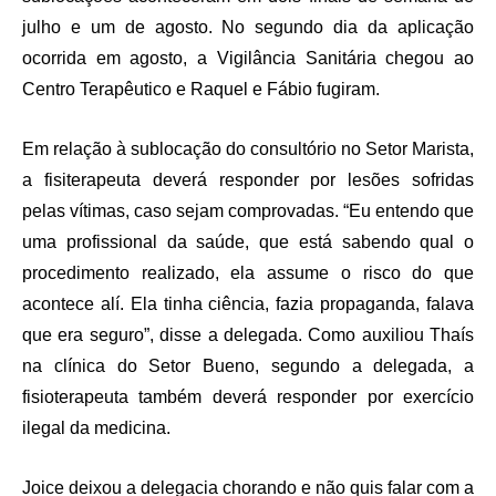
julho e um de agosto. No segundo dia da aplicação
ocorrida em agosto, a Vigilância Sanitária chegou ao
Centro Terapêutico e Raquel e Fábio fugiram.
Em relação à sublocação do consultório no Setor Marista,
a fisiterapeuta deverá responder por lesões sofridas
pelas vítimas, caso sejam comprovadas. “Eu entendo que
uma profissional da saúde, que está sabendo qual o
procedimento realizado, ela assume o risco do que
acontece alí. Ela tinha ciência, fazia propaganda, falava
que era seguro”, disse a delegada. Como auxiliou Thaís
na clínica do Setor Bueno, segundo a delegada, a
fisioterapeuta também deverá responder por exercício
ilegal da medicina.
Joice deixou a delegacia chorando e não quis falar com a