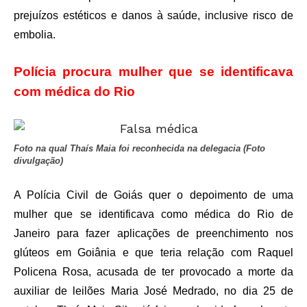
prejuízos estéticos e danos à saúde, inclusive risco de
embolia.
Polícia procura mulher que se identificava
com médica do Rio
Foto na qual Thaís Maia foi reconhecida na delegacia (Foto
divulgação)
A Polícia Civil de Goiás quer o depoimento de uma
mulher que se identificava como médica do Rio de
Janeiro para fazer aplicações de preenchimento nos
glúteos em Goiânia e que teria relação com Raquel
Policena Rosa, acusada de ter provocado a morte da
auxiliar de leilões Maria José Medrado, no dia 25 de