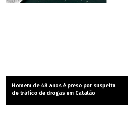
Homem de 48 anos é preso por suspeita
de tráfico de drogas em Catalão