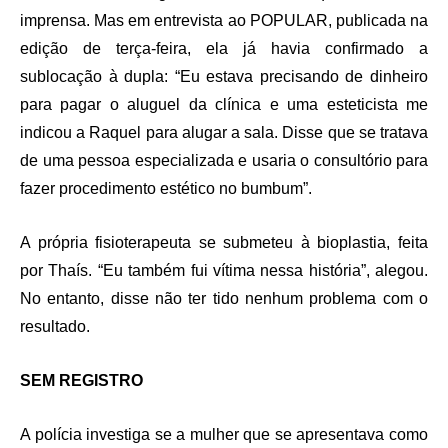
imprensa. Mas em entrevista ao POPULAR, publicada na
edição de terça-feira, ela já havia confirmado a
sublocação à dupla: “Eu estava precisando de dinheiro
para pagar o aluguel da clínica e uma esteticista me
indicou a Raquel para alugar a sala. Disse que se tratava
de uma pessoa especializada e usaria o consultório para
fazer procedimento estético no bumbum”.
A própria fisioterapeuta se submeteu à bioplastia, feita
por Thaís. “Eu também fui vítima nessa história”, alegou.
No entanto, disse não ter tido nenhum problema com o
resultado.
SEM REGISTRO
A polícia investiga se a mulher que se apresentava como