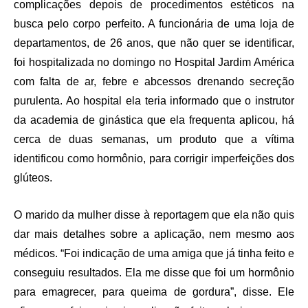
complicações depois de procedimentos estéticos na
busca pelo corpo perfeito. A funcionária de uma loja de
departamentos, de 26 anos, que não quer se identificar,
foi hospitalizada no domingo no Hospital Jardim América
com falta de ar, febre e abcessos drenando secreção
purulenta. Ao hospital ela teria informado que o instrutor
da academia de ginástica que ela frequenta aplicou, há
cerca de duas semanas, um produto que a vítima
identificou como hormônio, para corrigir imperfeições dos
glúteos.
O marido da mulher disse à reportagem que ela não quis
dar mais detalhes sobre a aplicação, nem mesmo aos
médicos. “Foi indicação de uma amiga que já tinha feito e
conseguiu resultados. Ela me disse que foi um hormônio
para emagrecer, para queima de gordura”, disse. Ele