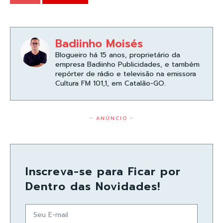
Badiinho Moisés
Blogueiro há 15 anos, proprietário da
empresa Badiinho Publicidades, e também
repórter de rádio e televisão na emissora
Cultura FM 101,1, em Catalão-GO.
- ANÚNCIO -
Inscreva-se para Ficar por
Dentro das Novidades!