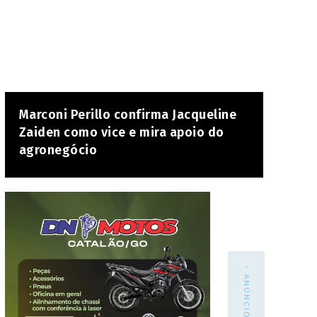
Marconi Perillo confirma Jacqueline
Zaiden como vice e mira apoio do
agronegócio
- ANÚNCIO -