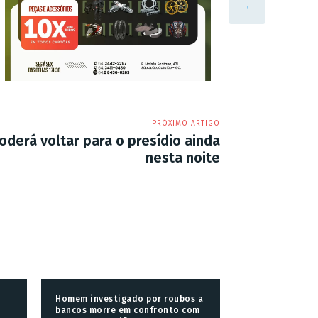
PRÓXIMO ARTIGO
derá voltar para o presídio ainda
nesta noite
Homem investigado por roubos a
bancos morre em confronto com