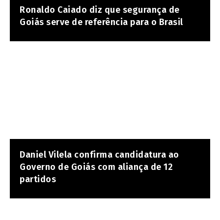
Ronaldo Caiado diz que segurança de
Goiás serve de referência para o Brasil
Daniel Vilela confirma candidatura ao
Governo de Goiás com aliança de 12
partidos