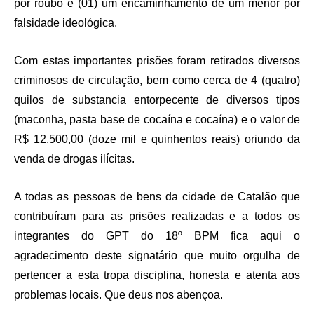
por roubo e (01) um encaminhamento de um menor por
falsidade ideológica.
Com estas importantes prisões foram retirados diversos
criminosos de circulação, bem como cerca de 4 (quatro)
quilos de substancia entorpecente de diversos tipos
(maconha, pasta base de cocaína e cocaína) e o valor de
R$ 12.500,00 (doze mil e quinhentos reais) oriundo da
venda de drogas ilícitas.
A todas as pessoas de bens da cidade de Catalão que
contribuíram para as prisões realizadas e a todos os
integrantes do GPT do 18º BPM fica aqui o
agradecimento deste signatário que muito orgulha de
pertencer a esta tropa disciplina, honesta e atenta aos
problemas locais. Que deus nos abençoa.