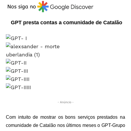
GPT presta contas a comunidade de Catalão
- Anúncio -
Com intuito de mostrar os bons serviços prestados na
comunidade de Catalão nos últimos meses o GPT-Grupo