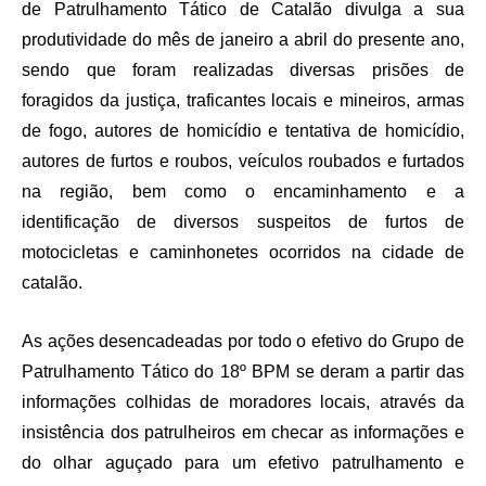
de Patrulhamento Tático de Catalão divulga a sua
produtividade do mês de janeiro a abril do presente ano,
sendo que foram realizadas diversas prisões de
foragidos da justiça, traficantes locais e mineiros, armas
de fogo, autores de homicídio e tentativa de homicídio,
autores de furtos e roubos, veículos roubados e furtados
na região, bem como o encaminhamento e a
identificação de diversos suspeitos de furtos de
motocicletas e caminhonetes ocorridos na cidade de
catalão.
As ações desencadeadas por todo o efetivo do Grupo de
Patrulhamento Tático do 18º BPM se deram a partir das
informações colhidas de moradores locais, através da
insistência dos patrulheiros em checar as informações e
do olhar aguçado para um efetivo patrulhamento e