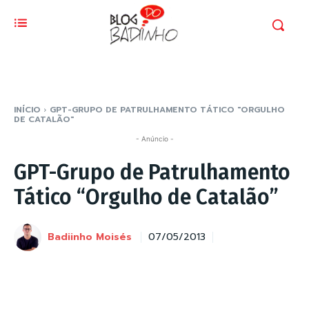
INÍCIO
GPT-GRUPO DE PATRULHAMENTO TÁTICO "ORGULHO
DE CATALÃO"
- Anúncio -
GPT-Grupo de Patrulhamento
Tático “Orgulho de Catalão”
Badiinho Moisés
07/05/2013