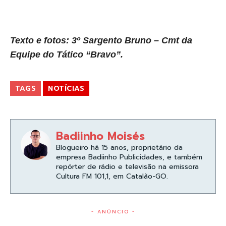
Texto e fotos: 3º Sargento Bruno – Cmt da
Equipe do Tático “Bravo”.
TAGS
NOTÍCIAS
Badiinho Moisés
Blogueiro há 15 anos, proprietário da
empresa Badiinho Publicidades, e também
repórter de rádio e televisão na emissora
Cultura FM 101,1, em Catalão-GO.
- ANÚNCIO -