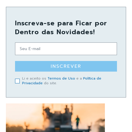
Inscreva-se para Ficar por
Dentro das Novidades!
INSCREVER
Li e aceito os
Termos de Uso
e a
Política de
Privacidade
do site.