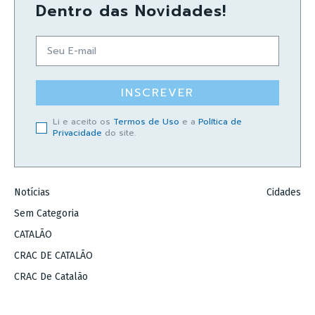
Dentro das Novidades!
INSCREVER
Li e aceito os
Termos de Uso
e a
Política de
Privacidade
do site.
Notícias
Cidades
Sem Categoria
CATALÃO
CRAC DE CATALÃO
CRAC De Catalão