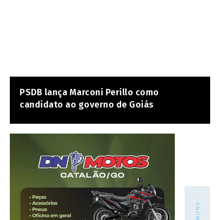
PSDB lança Marconi Perillo como
candidato ao governo de Goiás
- ANÚNCIO -