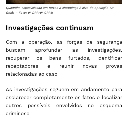
Quadrilha especializada em furtos a shoppings é alvo de operação em
Goiás – Foto: 9ª DRP/9º CRPM
Investigações continuam
Com a operação, as forças de segurança
buscam aprofundar as investigações,
recuperar os bens furtados, identificar
receptadores e reunir novas provas
relacionadas ao caso.
As investigações seguem em andamento para
esclarecer completamente os fatos e localizar
outros possíveis envolvidos no esquema
criminoso.