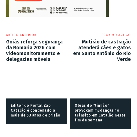
ARTIGO ANTERIOR
PRÓXIMO ARTIGO
Goiás reforça segurança
Mutirão de castração
da Romaria 2026 com
atenderá cães e gatos
videomonitoramento e
em Santo Antônio do Rio
delegacias móveis
Verde
Editor do Portal Zap
Obras do “linhão”
Catalão é condenado a
provocam mudanças no
mais de 53 anos de prisão
trânsito em Catalão neste
fim de semana