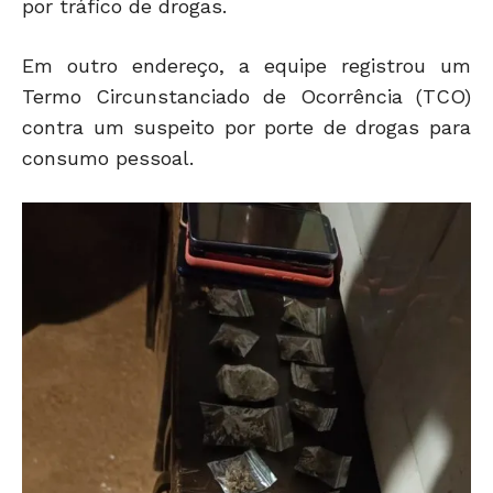
por tráfico de drogas.
Em outro endereço, a equipe registrou um
Termo Circunstanciado de Ocorrência (TCO)
contra um suspeito por porte de drogas para
consumo pessoal.