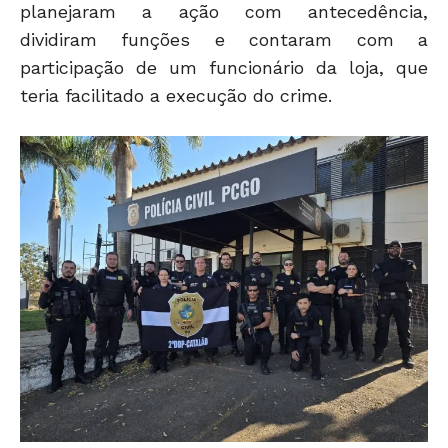
planejaram a ação com antecedência,
dividiram funções e contaram com a
participação de um funcionário da loja, que
teria facilitado a execução do crime.