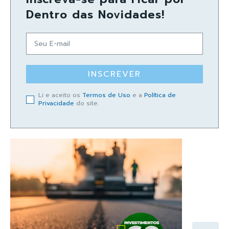
Dentro das Novidades!
INSCREVER
Li e aceito os
Termos de Uso
e a
Política de
Privacidade
do site.