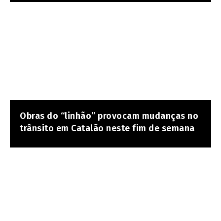
Obras do “linhão” provocam mudanças no
trânsito em Catalão neste fim de semana