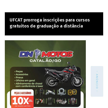
UFCAT prorroga inscrições para cursos
gratuitos de graduação a distância
- ANÚNCIO -