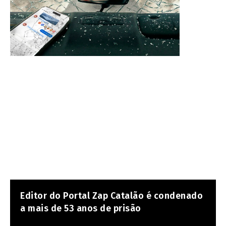
Editor do Portal Zap Catalão é condenado
a mais de 53 anos de prisão