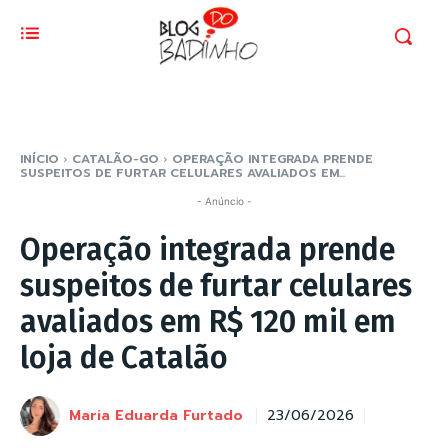
INÍCIO
CATALÃO-GO
OPERAÇÃO INTEGRADA PRENDE
SUSPEITOS DE FURTAR CELULARES AVALIADOS EM...
- Anúncio -
Operação integrada prende
suspeitos de furtar celulares
avaliados em R$ 120 mil em
loja de Catalão
Maria Eduarda Furtado
23/06/2026