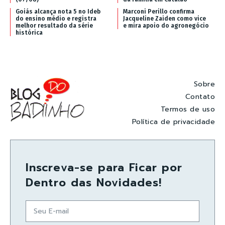
Goiás alcança nota 5 no Ideb
Marconi Perillo confirma
do ensino médio e registra
Jacqueline Zaiden como vice
melhor resultado da série
e mira apoio do agronegócio
histórica
Sobre
Contato
Termos de uso
Política de privacidade
Inscreva-se para Ficar por
Dentro das Novidades!