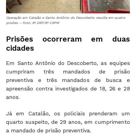
Operação em Catalão e Santo Antônio do Descoberto resulta em quatro
prisões – Foto: 9ª DRP/9º CRPM
Prisões ocorreram em duas
cidades
Em Santo Antônio do Descoberto, as equipes
cumpriram três mandados de prisão
preventiva e três mandados de busca e
apreensão contra investigados de 18, 26 e 28
anos.
Já em Catalão, os policiais prenderam um
quarto suspeito, de 29 anos, em cumprimento
a mandado de prisão preventiva.