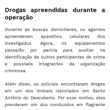
Drogas apreendidas durante a
operação
Durante as buscas domiciliares, os agentes
apreenderam aparelhos celulares dos
investigados. Agora, os equipamentos
passarão por perícia para auxiliar na
identificação de outros participantes do crime
e possíveis integrantes da organização
criminosa.
Além disso, os policiais encontraram drogas
em um dos imóveis vistoriados em Santo
Antônio do Descoberto. Por esse motivo, eles
prenderam um dos conduzidos em flagrante