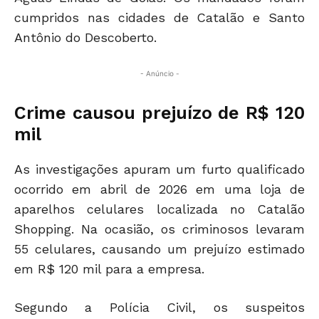
cumpridos nas cidades de Catalão e Santo
Antônio do Descoberto.
- Anúncio -
Crime causou prejuízo de R$ 120
mil
As investigações apuram um furto qualificado
ocorrido em abril de 2026 em uma loja de
aparelhos celulares localizada no Catalão
Shopping. Na ocasião, os criminosos levaram
55 celulares, causando um prejuízo estimado
em R$ 120 mil para a empresa.
Segundo a Polícia Civil, os suspeitos