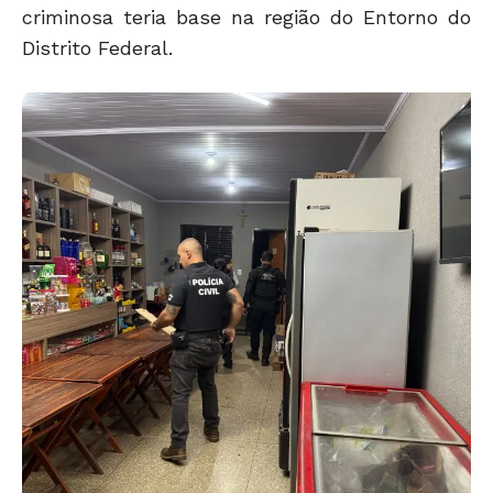
criminosa teria base na região do Entorno do
Distrito Federal.