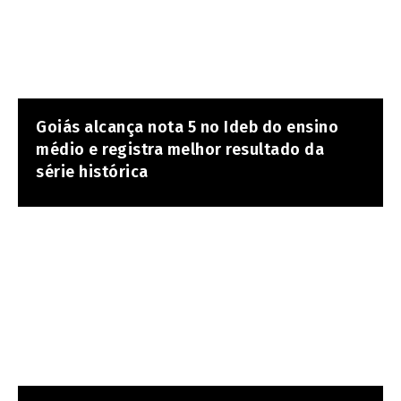
Goiás alcança nota 5 no Ideb do ensino
médio e registra melhor resultado da
série histórica