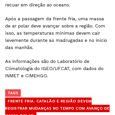
recuar em direção ao oceano.
Após a passagem da frente fria, uma massa
de ar polar deve avançar sobre a região. Com
isso, as temperaturas mínimas devem cair
levemente durante as madrugadas e no início
das manhãs.
As informações são do Laboratório de
Climatologia do IGEO/UFCAT, com dados do
INMET e CIMEHGO.
TAGS
FRENTE FRIA: CATALÃO E REGIÃO DEVEM
REGISTRAR MUDANÇAS NO TEMPO COM AVANÇO DE