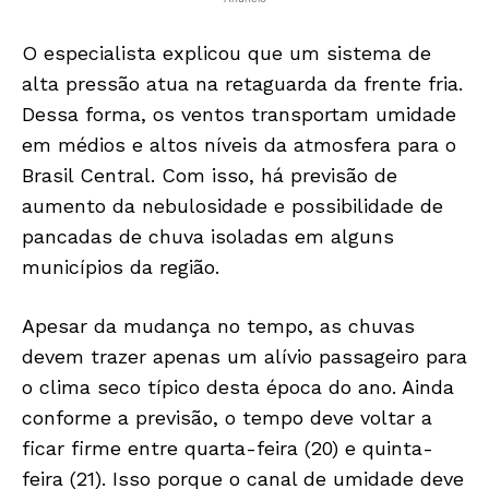
O especialista explicou que um sistema de
alta pressão atua na retaguarda da frente fria.
Dessa forma, os ventos transportam umidade
em médios e altos níveis da atmosfera para o
Brasil Central. Com isso, há previsão de
aumento da nebulosidade e possibilidade de
pancadas de chuva isoladas em alguns
municípios da região.
Apesar da mudança no tempo, as chuvas
devem trazer apenas um alívio passageiro para
o clima seco típico desta época do ano. Ainda
conforme a previsão, o tempo deve voltar a
ficar firme entre quarta-feira (20) e quinta-
feira (21). Isso porque o canal de umidade deve