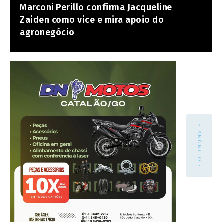
Marconi Perillo confirma Jacqueline
Zaiden como vice e mira apoio do
agronegócio
- ANÚNCIO -