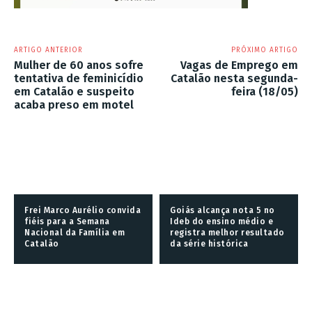
ARTIGO ANTERIOR
PRÓXIMO ARTIGO
Mulher de 60 anos sofre
Vagas de Emprego em
tentativa de feminicídio
Catalão nesta segunda-
em Catalão e suspeito
feira (18/05)
acaba preso em motel
Frei Marco Aurélio convida
Goiás alcança nota 5 no
fiéis para a Semana
Ideb do ensino médio e
Nacional da Família em
registra melhor resultado
Catalão
da série histórica