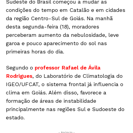
Sudeste do Brasil começou a mudar as
condições do tempo em Catalão e em cidades
da região Centro-Sul de Goiás. Na manhã
desta segunda-feira (18), moradores
perceberam aumento da nebulosidade, leve
garoa e pouco aparecimento do sol nas
primeiras horas do dia.
Segundo o
professor Rafael de Ávila
Rodrigues
, do Laboratório de Climatologia do
IGEO/UFCAT, o sistema frontal já influencia o
clima em Goiás. Além disso, favorece a
formação de áreas de instabilidade
principalmente nas regiões Sul e Sudoeste do
estado.
- Anúncio -