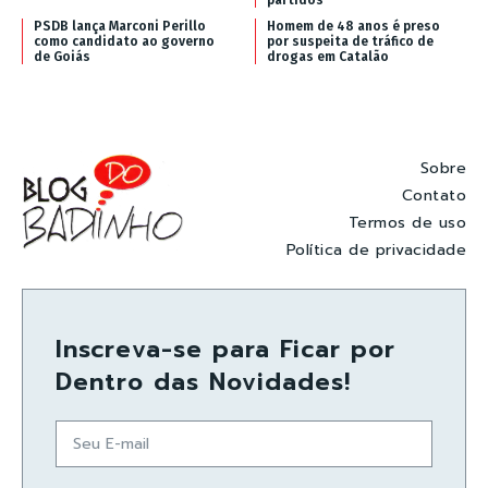
PSDB lança Marconi Perillo
Homem de 48 anos é preso
como candidato ao governo
por suspeita de tráfico de
de Goiás
drogas em Catalão
Sobre
Contato
Termos de uso
Política de privacidade
Inscreva-se para Ficar por
Dentro das Novidades!