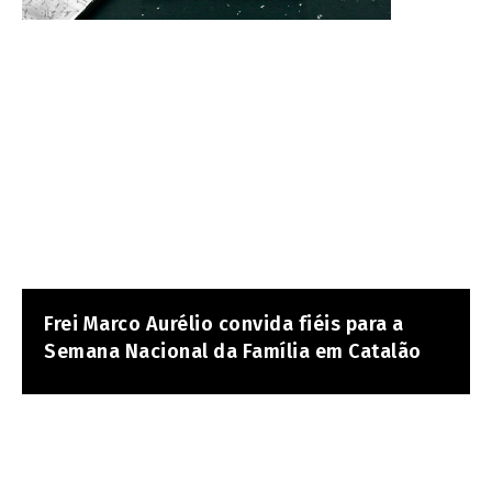
Frei Marco Aurélio convida fiéis para a
Semana Nacional da Família em Catalão