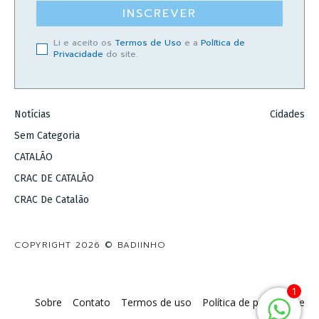
INSCREVER
Li e aceito os
Termos de Uso
e a
Política de
Privacidade
do site.
Notícias
Cidades
Sem Categoria
CATALÃO
CRAC DE CATALÃO
CRAC De Catalão
COPYRIGHT 2026 © BADIINHO
1
Sobre
Contato
Termos de uso
Política de privacidade