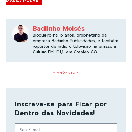
MASSA POLAR
Badiinho Moisés
Blogueiro há 15 anos, proprietário da
empresa Badiinho Publicidades, e também
repórter de rádio e televisão na emissora
Cultura FM 101,1, em Catalão-GO.
- ANÚNCIO -
Inscreva-se para Ficar por
Dentro das Novidades!