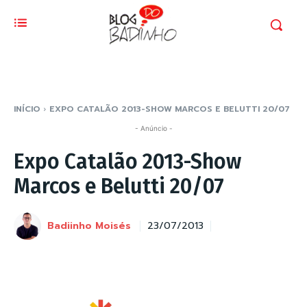
INÍCIO
EXPO CATALÃO 2013-SHOW MARCOS E BELUTTI 20/07
- Anúncio -
Expo Catalão 2013-Show
Marcos e Belutti 20/07
Badiinho Moisés
23/07/2013