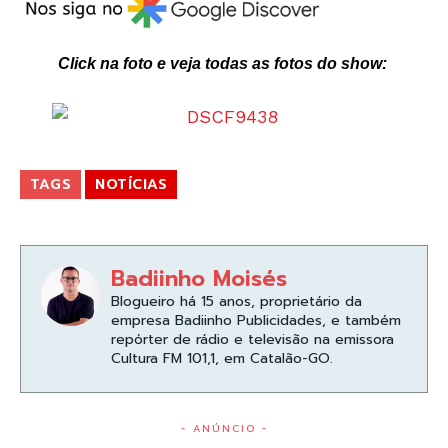
Click na foto e veja todas as fotos do show:
TAGS
NOTÍCIAS
Badiinho Moisés
Blogueiro há 15 anos, proprietário da
empresa Badiinho Publicidades, e também
repórter de rádio e televisão na emissora
Cultura FM 101,1, em Catalão-GO.
- ANÚNCIO -