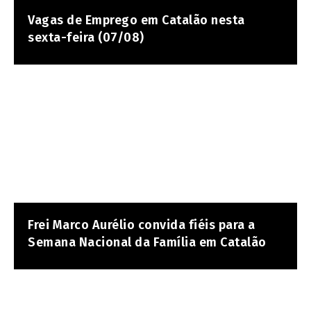
Vagas de Emprego em Catalão nesta
sexta-feira (07/08)
Frei Marco Aurélio convida fiéis para a
Semana Nacional da Família em Catalão