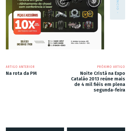
- ANÚNCIO -
ARTIGO ANTERIOR
PRÓXIMO ARTIGO
Na rota da PM
Noite Cristã na Expo
Catalão 2013 reúne mais
de 4 mil fiéis em plena
segunda-feira