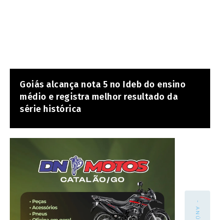
Goiás alcança nota 5 no Ideb do ensino
médio e registra melhor resultado da
série histórica