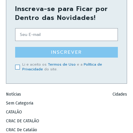
Inscreva-se para Ficar por
Dentro das Novidades!
INSCREVER
Li e aceito os
Termos de Uso
e a
Política de
Privacidade
do site.
Notícias
Cidades
Sem Categoria
CATALÃO
CRAC DE CATALÃO
CRAC De Catalão