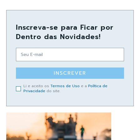
Inscreva-se para Ficar por
Dentro das Novidades!
INSCREVER
Li e aceito os
Termos de Uso
e a
Política de
Privacidade
do site.