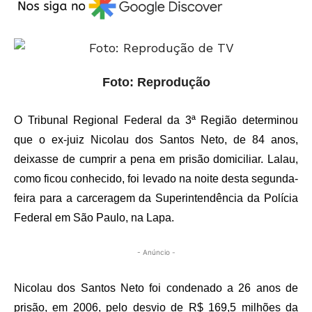
Foto: Reprodução
O Tribunal Regional Federal da 3ª Região determinou
que o ex-juiz Nicolau dos Santos Neto, de 84 anos,
deixasse de cumprir a pena em prisão domiciliar. Lalau,
como ficou conhecido, foi levado na noite desta segunda-
feira para a carceragem da Superintendência da Polícia
Federal em São Paulo, na Lapa.
- Anúncio -
Nicolau dos Santos Neto foi condenado a 26 anos de
prisão, em 2006, pelo desvio de R$ 169,5 milhões da