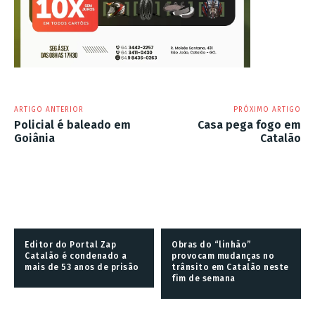
ARTIGO ANTERIOR
PRÓXIMO ARTIGO
Policial é baleado em
Casa pega fogo em
Goiânia
Catalão
Editor do Portal Zap
Obras do “linhão”
Catalão é condenado a
provocam mudanças no
mais de 53 anos de prisão
trânsito em Catalão neste
fim de semana