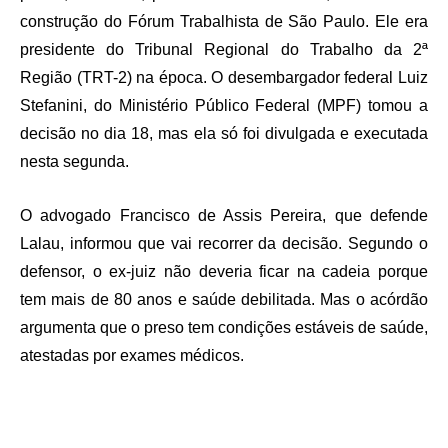
construção do Fórum Trabalhista de São Paulo. Ele era
presidente do Tribunal Regional do Trabalho da 2ª
Região (TRT-2) na época. O desembargador federal Luiz
Stefanini, do Ministério Público Federal (MPF) tomou a
decisão no dia 18, mas ela só foi divulgada e executada
nesta segunda.
O advogado Francisco de Assis Pereira, que defende
Lalau, informou que vai recorrer da decisão. Segundo o
defensor, o ex-juiz não deveria ficar na cadeia porque
tem mais de 80 anos e saúde debilitada. Mas o acórdão
argumenta que o preso tem condições estáveis de saúde,
atestadas por exames médicos.