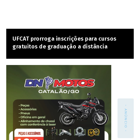
UFCAT prorroga inscrições para cursos
gratuitos de graduação a distância
- ANÚNCIO -