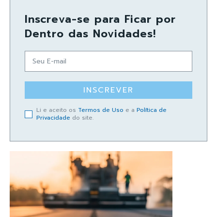
Inscreva-se para Ficar por
Dentro das Novidades!
INSCREVER
Li e aceito os
Termos de Uso
e a
Política de
Privacidade
do site.