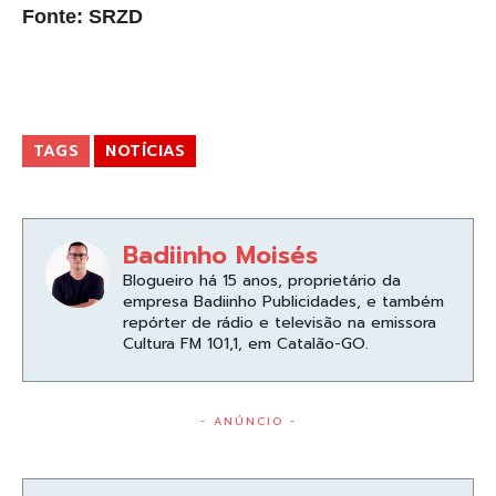
Fonte: SRZD
TAGS
NOTÍCIAS
Badiinho Moisés
Blogueiro há 15 anos, proprietário da
empresa Badiinho Publicidades, e também
repórter de rádio e televisão na emissora
Cultura FM 101,1, em Catalão-GO.
- ANÚNCIO -