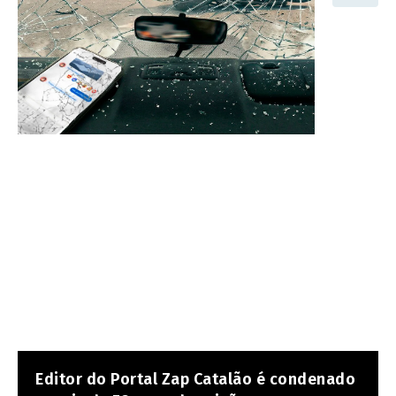
Editor do Portal Zap Catalão é condenado