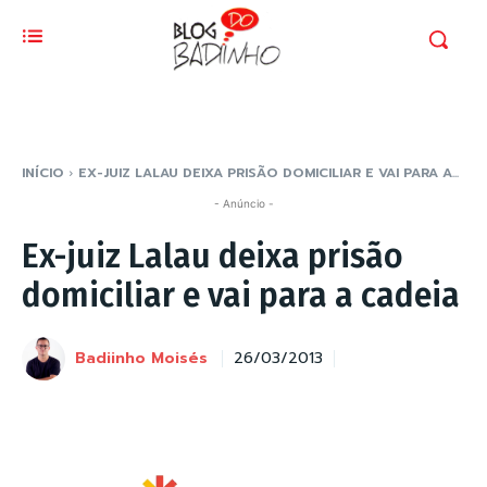
INÍCIO
EX-JUIZ LALAU DEIXA PRISÃO DOMICILIAR E VAI PARA A...
- Anúncio -
Ex-juiz Lalau deixa prisão
domiciliar e vai para a cadeia
Badiinho Moisés
26/03/2013