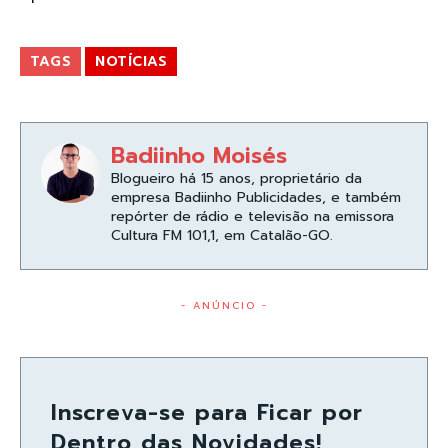
TAGS
NOTÍCIAS
Badiinho Moisés
Blogueiro há 15 anos, proprietário da
empresa Badiinho Publicidades, e também
repórter de rádio e televisão na emissora
Cultura FM 101,1, em Catalão-GO.
- ANÚNCIO -
Inscreva-se para Ficar por
Dentro das Novidades!