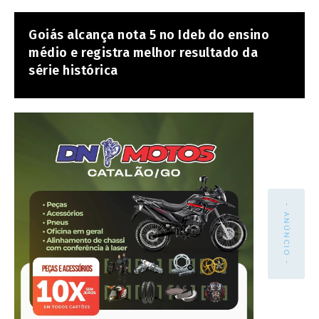
Goiás alcança nota 5 no Ideb do ensino
médio e registra melhor resultado da
série histórica
- ANÚNCIO -