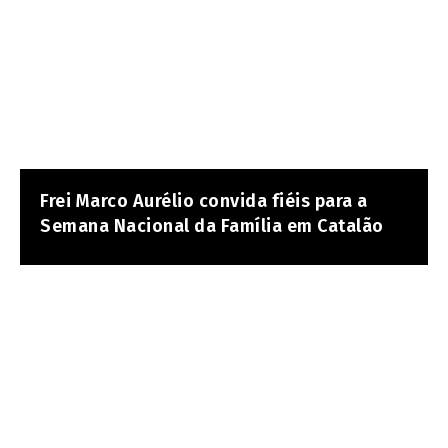
Frei Marco Aurélio convida fiéis para a
Semana Nacional da Família em Catalão