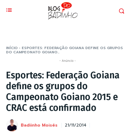
INÍCIO
ESPORTES: FEDERAÇÃO GOIANA DEFINE OS GRUPOS
DO CAMPEONATO GOIANO...
- Anúncio -
Esportes: Federação Goiana
define os grupos do
Campeonato Goiano 2015 e
CRAC está confirmado
Badiinho Moisés
21/11/2014