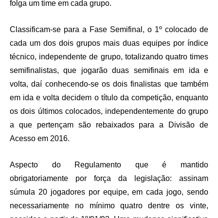
folga um time em cada grupo.
Classificam-se para a Fase Semifinal, o 1º colocado de
cada um dos dois grupos mais duas equipes por índice
técnico, independente de grupo, totalizando quatro times
semifinalistas, que jogarão duas semifinais em ida e
volta, daí conhecendo-se os dois finalistas que também
em ida e volta decidem o título da competição, enquanto
os dois últimos colocados, independentemente do grupo
a que pertençam são rebaixados para a Divisão de
Acesso em 2016.
Aspecto do Regulamento que é mantido
obrigatoriamente por força da legislação: assinam
súmula 20 jogadores por equipe, em cada jogo, sendo
necessariamente no mínimo quatro dentre os vinte,