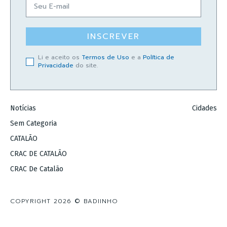
INSCREVER
Li e aceito os
Termos de Uso
e a
Política de
Privacidade
do site.
Notícias
Cidades
Sem Categoria
CATALÃO
CRAC DE CATALÃO
CRAC De Catalão
COPYRIGHT 2026 © BADIINHO