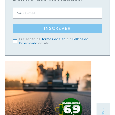
INSCREVER
Li e aceito os
Termos de Uso
e a
Política de
Privacidade
do site.