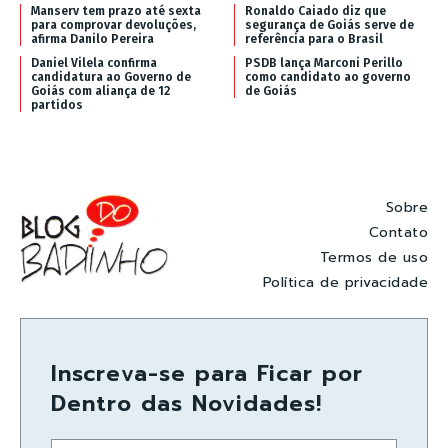
Manserv tem prazo até sexta
Ronaldo Caiado diz que
para comprovar devoluções,
segurança de Goiás serve de
afirma Danilo Pereira
referência para o Brasil
Daniel Vilela confirma
PSDB lança Marconi Perillo
candidatura ao Governo de
como candidato ao governo
Goiás com aliança de 12
de Goiás
partidos
Sobre
Contato
Termos de uso
Política de privacidade
Inscreva-se para Ficar por
Dentro das Novidades!