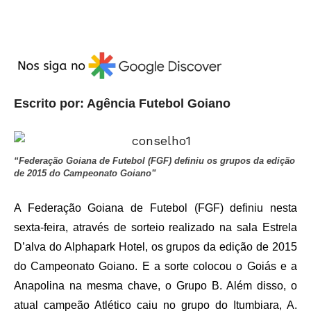
Escrito por: Agência Futebol Goiano
“Federação Goiana de Futebol (FGF) definiu os grupos da edição
de 2015 do Campeonato Goiano”
A Federação Goiana de Futebol (FGF) definiu nesta
sexta-feira, através de sorteio realizado na sala Estrela
D’alva do Alphapark Hotel, os grupos da edição de 2015
do Campeonato Goiano. E a sorte colocou o Goiás e a
Anapolina na mesma chave, o Grupo B. Além disso, o
atual campeão Atlético caiu no grupo do Itumbiara, A.