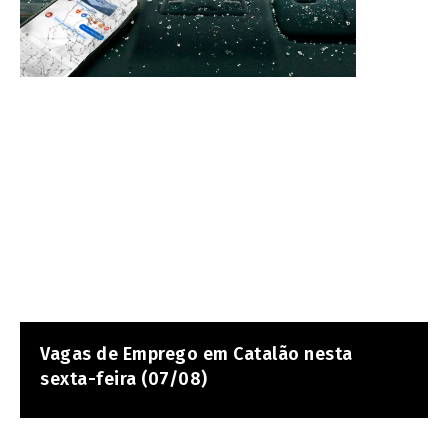
Vagas de Emprego em Catalão nesta
sexta-feira (07/08)