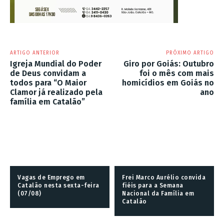
ARTIGO ANTERIOR
PRÓXIMO ARTIGO
Igreja Mundial do Poder
Giro por Goiás: Outubro
de Deus convidam a
foi o mês com mais
todos para “O Maior
homicídios em Goiás no
Clamor já realizado pela
ano
família em Catalão”
Vagas de Emprego em
Frei Marco Aurélio convida
Catalão nesta sexta-feira
fiéis para a Semana
(07/08)
Nacional da Família em
Catalão