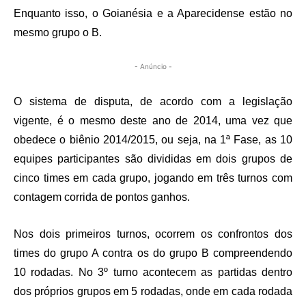
Enquanto isso, o Goianésia e a Aparecidense estão no
mesmo grupo o B.
- Anúncio -
O sistema de disputa, de acordo com a legislação
vigente, é o mesmo deste ano de 2014, uma vez que
obedece o biênio 2014/2015, ou seja, na 1ª Fase, as 10
equipes participantes são divididas em dois grupos de
cinco times em cada grupo, jogando em três turnos com
contagem corrida de pontos ganhos.
Nos dois primeiros turnos, ocorrem os confrontos dos
times do grupo A contra os do grupo B compreendendo
10 rodadas. No 3º turno acontecem as partidas dentro
dos próprios grupos em 5 rodadas, onde em cada rodada