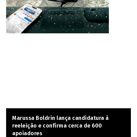
Marussa Boldrin lança candidatura à
reeleição e confirma cerca de 600
apoiadores