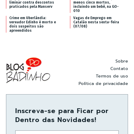
liminar contra descontos
menos cinco mortos,
praticados pela Manserv
incluindo um bebê, na GO-
010
Crime em Uberlândia:
Vagas de Emprego em
vereador Edinho é morto e
Catalão nesta sexta-feira
dois suspeitos são
(07/08)
apreendidos
Sobre
Contato
Termos de uso
Política de privacidade
Inscreva-se para Ficar por
Dentro das Novidades!