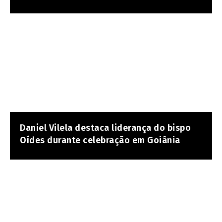
Daniel Vilela destaca liderança do bispo
Oídes durante celebração em Goiânia