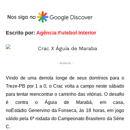
Escrito por:
Agência Futebol Interior
- Anúncio -
Vindo de uma derrota longe de seus domínios para o
Treze-PB por 1 a 0, o Crac volta a campo neste sábado
para tentar reencontrar o caminho das vitórias. O desafio
é contra o Águia de Marabá, em casa,
no
Estádio Genervino da Fonseca, às 18 horas, em jogo
válido pela 6ª rodada do Campeonato Brasileiro da Série
C.