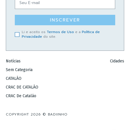
INSCREVER
Li e aceito os
Termos de Uso
e a
Política de
Privacidade
do site.
Notícias
Cidades
Sem Categoria
CATALÃO
CRAC DE CATALÃO
CRAC De Catalão
COPYRIGHT 2026 © BADIINHO