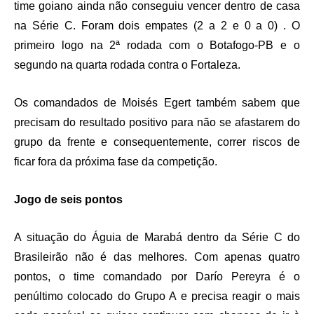
time goiano ainda não conseguiu vencer dentro de casa
na Série C. Foram dois empates (2 a 2 e 0 a 0) . O
primeiro logo na 2ª rodada com o Botafogo-PB e o
segundo na quarta rodada contra o Fortaleza.
Os comandados de Moisés Egert também sabem que
precisam do resultado positivo para não se afastarem do
grupo da frente e consequentemente, correr riscos de
ficar fora da próxima fase da competição.
Jogo de seis pontos
A situação do Águia de Marabá dentro da Série C do
Brasileirão não é das melhores. Com apenas quatro
pontos, o time comandado por Darío Pereyra é o
penúltimo colocado do Grupo A e precisa reagir o mais