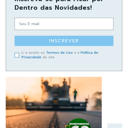
Dentro das Novidades!
INSCREVER
Li e aceito os
Termos de Uso
e a
Política de
Privacidade
do site.