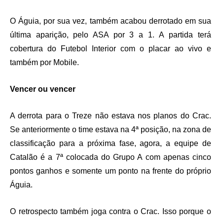
O Águia, por sua vez, também acabou derrotado em sua
última aparição, pelo ASA por 3 a 1. A
partida terá
cobertura do
Futebol Interior com o
placar ao vivo e
também por Mobile.
Vencer ou vencer
A derrota para o Treze não estava nos planos do Crac.
Se anteriormente o time estava na 4ª posição, na zona de
classificação para a próxima fase, agora, a equipe de
Catalão é a 7ª colocada do Grupo A com apenas cinco
pontos ganhos e somente um ponto na frente do próprio
Águia.
O retrospecto também joga contra o Crac. Isso porque o