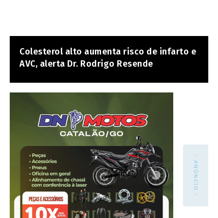
Colesterol alto aumenta risco de infarto e
AVC, alerta Dr. Rodrigo Resende
- ANÚNCIO -