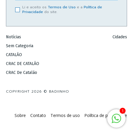
Li e aceito os
Termos de Uso
e a
Política de
Privacidade
do site.
Notícias
Cidades
Sem Categoria
CATALÃO
CRAC DE CATALÃO
CRAC De Catalão
COPYRIGHT 2026 © BADIINHO
1
Sobre
Contato
Termos de uso
Política de privacidade