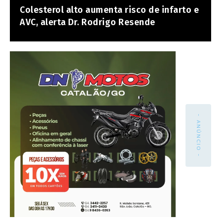
Colesterol alto aumenta risco de infarto e
AVC, alerta Dr. Rodrigo Resende
- ANÚNCIO -