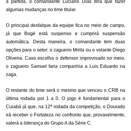
a partida, o comandante Luciano Dias terá que fazer
algumas mudanças no time titular.
O principal desfalque da equipe fica no meio de campo,
já que Bogé está suspenso e cumprirá suspensão
automática. Desta maneira, o comandante tem duas
opções para o setor: o zagueiro Mirita ou o volante Diego
Oliveira. Caso escolha o defensor improvisado no meio,
o zagueiro Samuel faria companhia a Luis Eduardo na
zaga.
O restante do time será o mesmo que venceu o CRB na
última rodada por 1 a 0. O jogo é fundamental para o
Cuiabá já que, na 12ª rodada da competição, o Dourado
irá receber o Fortaleza no confronto que, provavelmente,
valerá a liderança do Grupo A da Série C.