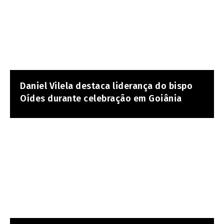
Daniel Vilela destaca liderança do bispo
Oídes durante celebração em Goiânia