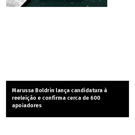
Marussa Boldrin lança candidatura à
reeleição e confirma cerca de 600
apoiadores