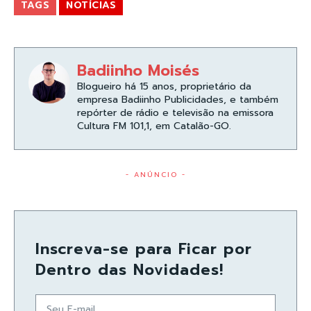
TAGS
NOTÍCIAS
Badiinho Moisés
Blogueiro há 15 anos, proprietário da
empresa Badiinho Publicidades, e também
repórter de rádio e televisão na emissora
Cultura FM 101,1, em Catalão-GO.
- ANÚNCIO -
Inscreva-se para Ficar por
Dentro das Novidades!