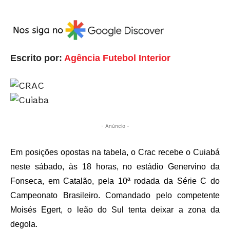
Escrito por:
Agência Futebol Interior
- Anúncio -
Em posições opostas na tabela, o Crac recebe o Cuiabá
neste sábado, às 18 horas, no estádio Genervino da
Fonseca, em Catalão, pela 10ª rodada da Série C do
Campeonato Brasileiro. Comandado pelo competente
Moisés Egert, o leão do Sul tenta deixar a zona da
degola.