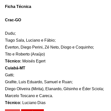
Ficha Técnica
Crac-GO
Dudu;
Tiago Sala, Luciano e Fábio;
Éverton, Diego Perini, Zé Neto, Diogo e Coquinho;
Tito e Roberto (Araújo)
Técnico:
Moisés Egert
Cuiabá-MT
Gatti;
Grafite, Luis Eduardo, Samuel e Ruan;
Diego Oliveira (Mirita), Elanardo, Gilsinho e Éder Sciola;
Marcelo Toscano e Careca.
Técnico:
Luciano Dias