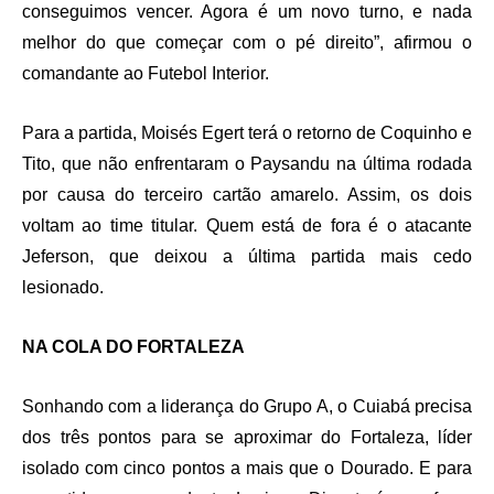
conseguimos vencer. Agora é um novo turno, e nada
melhor do que começar com o pé direito”, afirmou o
comandante ao Futebol Interior.
Para a partida, Moisés Egert terá o retorno de Coquinho e
Tito, que não enfrentaram o Paysandu na última rodada
por causa do terceiro cartão amarelo. Assim, os dois
voltam ao time titular. Quem está de fora é o atacante
Jeferson, que deixou a última partida mais cedo
lesionado.
NA COLA DO FORTALEZA
Sonhando com a liderança do Grupo A, o Cuiabá precisa
dos três pontos para se aproximar do Fortaleza, líder
isolado com cinco pontos a mais que o Dourado. E para