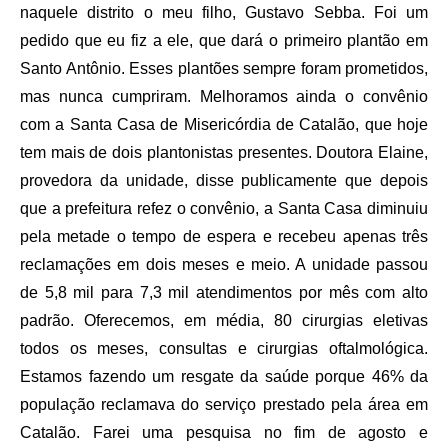
naquele distrito o meu filho, Gustavo Sebba. Foi um
pedido que eu fiz a ele, que dará o primeiro plantão em
Santo Antônio. Esses plantões sempre foram prometidos,
mas nunca cumpriram. Melhoramos ainda o convênio
com a Santa Casa de Misericórdia de Catalão, que hoje
tem mais de dois plantonistas presentes. Doutora Elaine,
provedora da unidade, disse publicamente que depois
que a prefeitura refez o convênio, a Santa Casa diminuiu
pela metade o tempo de espera e recebeu apenas três
reclamações em dois meses e meio. A unidade passou
de 5,8 mil para 7,3 mil atendimentos por mês com alto
padrão. Oferecemos, em média, 80 cirurgias eletivas
todos os meses, consultas e cirurgias oftalmológica.
Estamos fazendo um resgate da saúde porque 46% da
população reclamava do serviço prestado pela área em
Catalão. Farei uma pesquisa no fim de agosto e