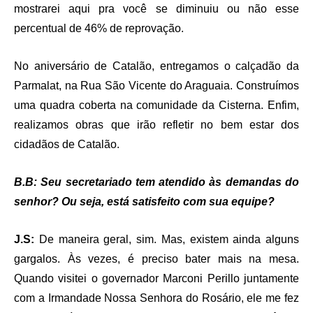
mostrarei aqui pra você se diminuiu ou não esse
percentual de 46% de reprovação.
No aniversário de Catalão, entregamos o calçadão da
Parmalat, na Rua São Vicente do Araguaia. Construímos
uma quadra coberta na comunidade da Cisterna. Enfim,
realizamos obras que irão refletir no bem estar dos
cidadãos de Catalão.
B.B: Seu secretariado tem atendido às demandas do
senhor? Ou seja, está satisfeito com sua equipe?
J.S:
De maneira geral, sim. Mas, existem ainda alguns
gargalos. Às vezes, é preciso bater mais na mesa.
Quando visitei o governador Marconi Perillo juntamente
com a Irmandade Nossa Senhora do Rosário, ele me fez