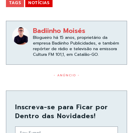
TAGS
NOTÍCIAS
Badiinho Moisés
Blogueiro há 15 anos, proprietário da
empresa Badiinho Publicidades, e também
repórter de rádio e televisão na emissora
Cultura FM 101,1, em Catalão-GO.
- ANÚNCIO -
Inscreva-se para Ficar por
Dentro das Novidades!