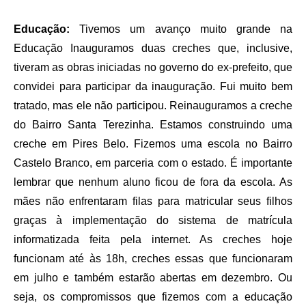
Educação:
Tivemos um avanço muito grande na
Educação Inauguramos duas creches que, inclusive,
tiveram as obras iniciadas no governo do ex-prefeito, que
convidei para participar da inauguração. Fui muito bem
tratado, mas ele não participou. Reinauguramos a creche
do Bairro Santa Terezinha. Estamos construindo uma
creche em Pires Belo. Fizemos uma escola no Bairro
Castelo Branco, em parceria com o estado. É importante
lembrar que nenhum aluno ficou de fora da escola. As
mães não enfrentaram filas para matricular seus filhos
graças à implementação do sistema de matrícula
informatizada feita pela internet. As creches hoje
funcionam até às 18h, creches essas que funcionaram
em julho e também estarão abertas em dezembro. Ou
seja, os compromissos que fizemos com a educação