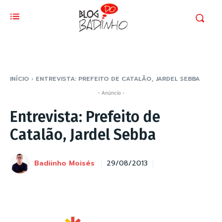
INÍCIO
ENTREVISTA: PREFEITO DE CATALÃO, JARDEL SEBBA
- Anúncio -
Entrevista: Prefeito de
Catalão, Jardel Sebba
Badiinho Moisés
29/08/2013