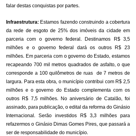
falar destas conquistas por partes.
Infraestrutura:
Estamos fazendo construindo a cobertura
da rede de esgoto de 25% dos imóveis da cidade em
parceria com o governo federal. Destinamos R$ 3,5
milhões e o governo federal dará os outros R$ 23
milhões. Em parceria com o governo do Estado, estamos
recapeando 700 mil metros quadrados de asfalto, o que
corresponde a 100 quilômetros de ruas de 7 metros de
largura. Para esta obra, o município contribui com R$ 2,5
milhões e o governo do Estado complementa com os
outros R$ 7,5 milhões. No aniversário de Catalão, foi
assinado, para publicação, o edital da reforma do Ginásio
Internacional. Serão investidos R$ 3,3 milhões para
refazermos o Ginásio Dimas Gomes Pires, que passará a
ser de responsabilidade do município.