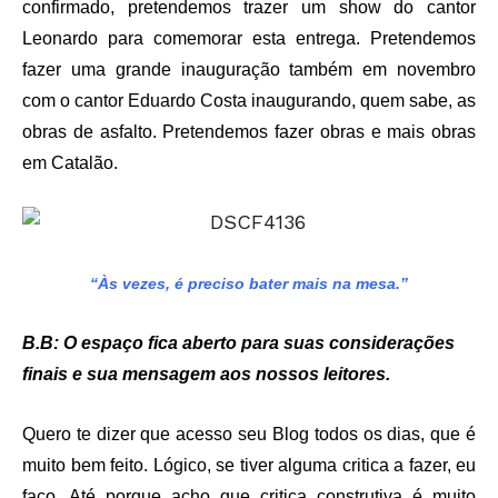
confirmado, pretendemos trazer um show do cantor
Leonardo para comemorar esta entrega. Pretendemos
fazer uma grande inauguração também em novembro
com o cantor Eduardo Costa inaugurando, quem sabe, as
obras de asfalto. Pretendemos fazer obras e mais obras
em Catalão.
“Às vezes, é preciso bater mais na mesa.”
B.B: O espaço fica aberto para suas considerações
finais e sua mensagem aos nossos leitores.
Quero te dizer que acesso seu Blog todos os dias, que é
muito bem feito. Lógico, se tiver alguma critica a fazer, eu
faço. Até porque acho que critica construtiva é muito