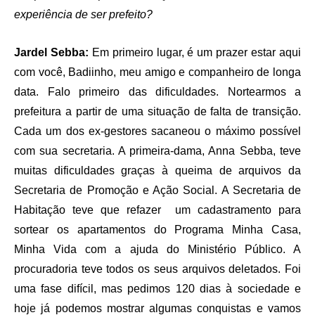
experiência de ser prefeito?
Jardel Sebba:
Em primeiro lugar, é um prazer estar aqui
com você, Badiinho, meu amigo e companheiro de longa
data. Falo primeiro das dificuldades. Nortearmos a
prefeitura a partir de uma situação de falta de transição.
Cada um dos ex-gestores sacaneou o máximo possível
com sua secretaria. A primeira-dama, Anna Sebba, teve
muitas dificuldades graças à queima de arquivos da
Secretaria de Promoção e Ação Social. A Secretaria de
Habitação teve que refazer um cadastramento para
sortear os apartamentos do Programa Minha Casa,
Minha Vida com a ajuda do Ministério Público. A
procuradoria teve todos os seus arquivos deletados. Foi
uma fase difícil, mas pedimos 120 dias à sociedade e
hoje já podemos mostrar algumas conquistas e vamos