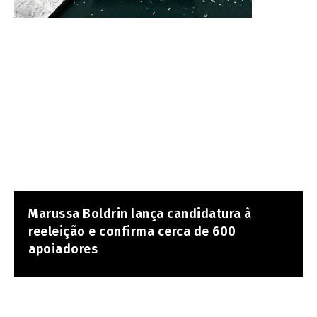
Marussa Boldrin lança candidatura à
reeleição e confirma cerca de 600
apoiadores