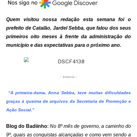
Quem visitou nossa redação esta semana foi o
prefeito de Catalão, Jardel Sebba, que falou dos seus
primeiros oito meses à frente da administração do
município e das expectativas para o próximo ano.
- Anúncio -
“A primeira-dama, Anna Sebba, teve muitas dificuldades
graças à queima de arquivos da Secretaria de Promoção e
Ação Social.”
Blog do Badiinho:
No 8º mês de governo, a caminho do
9º, quais as conquistas alcançadas e como vem sendo a