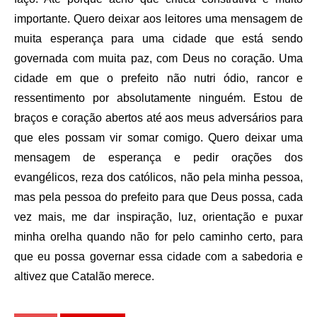
importante. Quero deixar aos leitores uma mensagem de
muita esperança para uma cidade que está sendo
governada com muita paz, com Deus no coração. Uma
cidade em que o prefeito não nutri ódio, rancor e
ressentimento por absolutamente ninguém. Estou de
braços e coração abertos até aos meus adversários para
que eles possam vir somar comigo. Quero deixar uma
mensagem de esperança e pedir orações dos
evangélicos, reza dos católicos, não pela minha pessoa,
mas pela pessoa do prefeito para que Deus possa, cada
vez mais, me dar inspiração, luz, orientação e puxar
minha orelha quando não for pelo caminho certo, para
que eu possa governar essa cidade com a sabedoria e
altivez que Catalão merece.