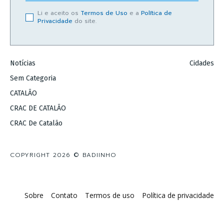
Li e aceito os
Termos de Uso
e a
Política de
Privacidade
do site.
Notícias
Cidades
Sem Categoria
CATALÃO
CRAC DE CATALÃO
CRAC De Catalão
COPYRIGHT 2026 © BADIINHO
Sobre
Contato
Termos de uso
Política de privacidade