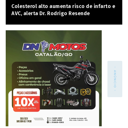
Colesterol alto aumenta risco de infarto e
AVC, alerta Dr. Rodrigo Resende
- ANÚNCIO -