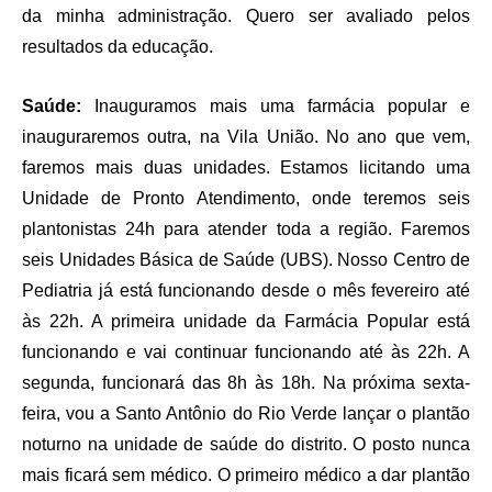
da minha administração. Quero ser avaliado pelos
resultados da educação.
Saúde:
Inauguramos mais uma farmácia popular e
inauguraremos outra, na Vila União. No ano que vem,
faremos mais duas unidades. Estamos licitando uma
Unidade de Pronto Atendimento, onde teremos seis
plantonistas 24h para atender toda a região. Faremos
seis Unidades Básica de Saúde (UBS). Nosso Centro de
Pediatria já está funcionando desde o mês fevereiro até
às 22h. A primeira unidade da Farmácia Popular está
funcionando e vai continuar funcionando até às 22h. A
segunda, funcionará das 8h às 18h. Na próxima sexta-
feira, vou a Santo Antônio do Rio Verde lançar o plantão
noturno na unidade de saúde do distrito. O posto nunca
mais ficará sem médico. O primeiro médico a dar plantão