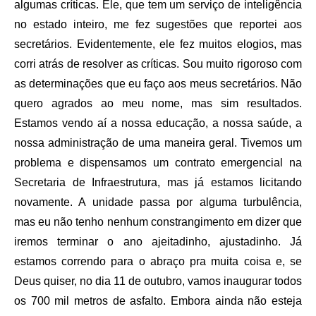
algumas críticas. Ele, que tem um serviço de inteligência
no estado inteiro, me fez sugestões que reportei aos
secretários. Evidentemente, ele fez muitos elogios, mas
corri atrás de resolver as críticas. Sou muito rigoroso com
as determinações que eu faço aos meus secretários. Não
quero agrados ao meu nome, mas sim resultados.
Estamos vendo aí a nossa educação, a nossa saúde, a
nossa administração de uma maneira geral. Tivemos um
problema e dispensamos um contrato emergencial na
Secretaria de Infraestrutura, mas já estamos licitando
novamente. A unidade passa por alguma turbulência,
mas eu não tenho nenhum constrangimento em dizer que
iremos terminar o ano ajeitadinho, ajustadinho. Já
estamos correndo para o abraço pra muita coisa e, se
Deus quiser, no dia 11 de outubro, vamos inaugurar todos
os 700 mil metros de asfalto. Embora ainda não esteja