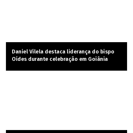
Daniel Vilela destaca liderança do bispo
Oídes durante celebração em Goiânia