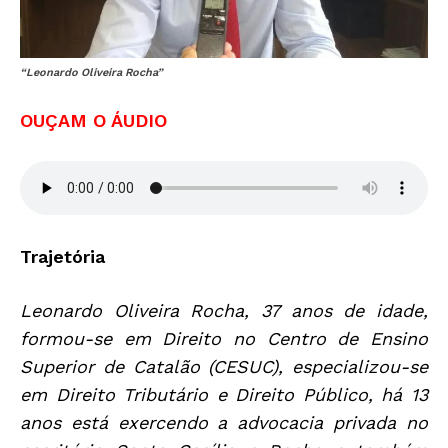
“Leonardo Oliveira Rocha”
OUÇAM O ÁUDIO
Trajetória
Leonardo Oliveira Rocha, 37 anos de idade,
formou-se em Direito no Centro de Ensino
Superior de Catalão (CESUC), especializou-se
em Direito Tributário e Direito Público, há 13
anos está exercendo a advocacia privada no