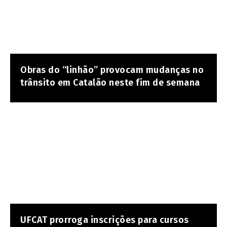
Obras do “linhão” provocam mudanças no
trânsito em Catalão neste fim de semana
UFCAT prorroga inscrições para cursos