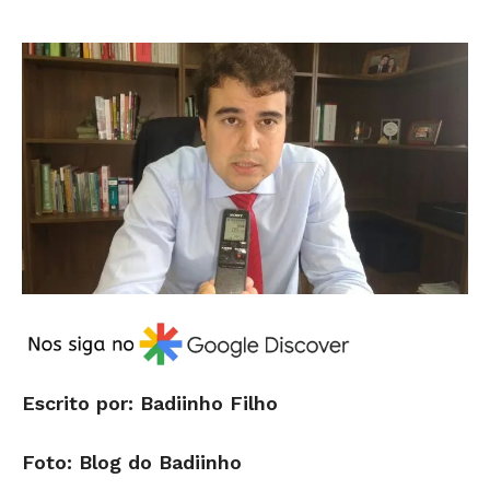
Escrito por: Badiinho Filho
Foto: Blog do Badiinho