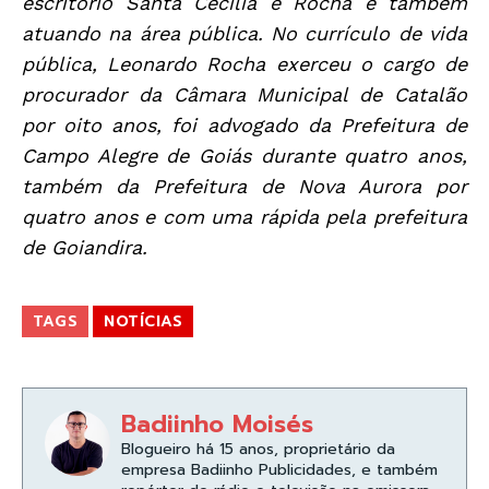
escritório Santa Cecília e Rocha e também
atuando na área pública. No currículo de vida
pública, Leonardo Rocha exerceu o cargo de
procurador da Câmara Municipal de Catalão
por oito anos, foi advogado da Prefeitura de
Campo Alegre de Goiás durante quatro anos,
também da Prefeitura de Nova Aurora por
quatro anos e com uma rápida pela prefeitura
de Goiandira.
TAGS
NOTÍCIAS
Badiinho Moisés
Blogueiro há 15 anos, proprietário da
empresa Badiinho Publicidades, e também