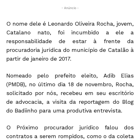
- Anúncio -
O nome dele é Leonardo Oliveira Rocha, jovem,
Catalano nato, foi incumbido a ele a
responsabilidade de estar à frente da
procuradoria jurídica do município de Catalão à
partir de janeiro de 2017.
Nomeado pelo prefeito eleito, Adib Elias
(PMDB), no último dia 18 de novembro, Rocha,
solicitado por nós, recebeu em seu escritório
de advocacia, a visita da reportagem do Blog
do Badiinho para uma produtiva entrevista.
O Próximo procurador jurídico falou dos
contratos a serem rompidos, como o da coleta