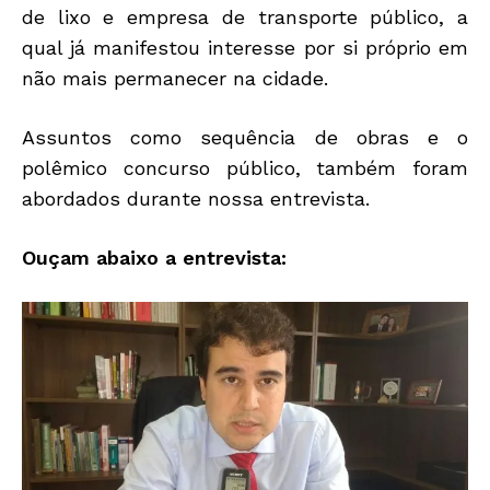
de lixo e empresa de transporte público, a
qual já manifestou interesse por si próprio em
não mais permanecer na cidade.
Assuntos como sequência de obras e o
polêmico concurso público, também foram
abordados durante nossa entrevista.
Ouçam abaixo a entrevista: