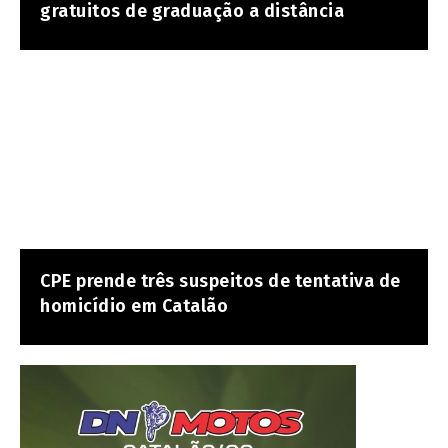
gratuitos de graduação a distância
CPE prende três suspeitos de tentativa de
homicídio em Catalão