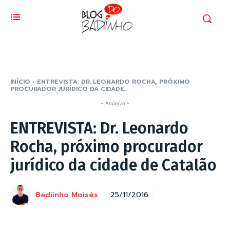
INÍCIO
ENTREVISTA: DR. LEONARDO ROCHA, PRÓXIMO
PROCURADOR JURÍDICO DA CIDADE...
- Anúncio -
ENTREVISTA: Dr. Leonardo
Rocha, próximo procurador
jurídico da cidade de Catalão
Badiinho Moisés
25/11/2016