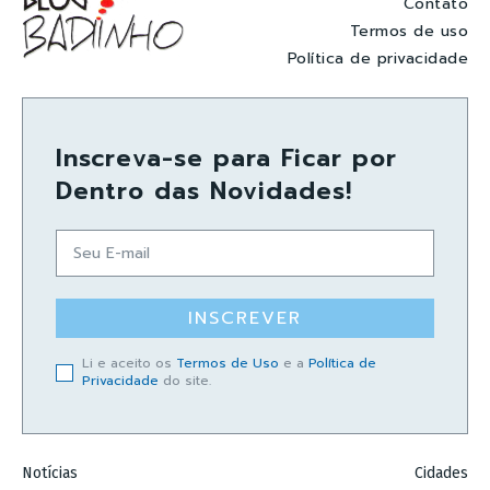
Contato
Termos de uso
Política de privacidade
Inscreva-se para Ficar por
Dentro das Novidades!
INSCREVER
Li e aceito os
Termos de Uso
e a
Política de
Privacidade
do site.
Notícias
Cidades