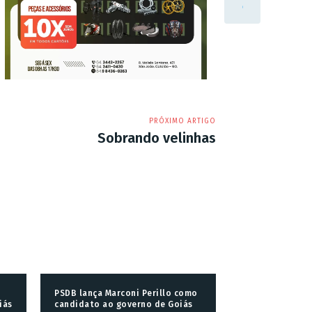
PRÓXIMO ARTIGO
Sobrando velinhas
PSDB lança Marconi Perillo como
iás
candidato ao governo de Goiás