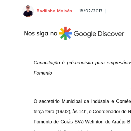
Badiinho Moisés
18/02/2013
Capacitação é pré-requisito para empresári
Fomento
- 
O secretário Municipal da Indústria e Comér
terça-feira (19/02), às 14h, o Coordenador de
Fomento de Goiás S/A) Welinton de Araújo Brit