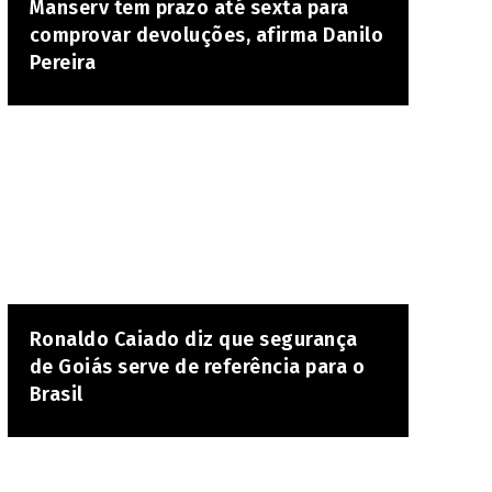
Manserv tem prazo até sexta para
comprovar devoluções, afirma Danilo
Pereira
Ronaldo Caiado diz que segurança
de Goiás serve de referência para o
Brasil