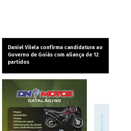
Daniel Vilela confirma candidatura ao
Governo de Goiás com aliança de 12
partidos
- ANÚNCIO -