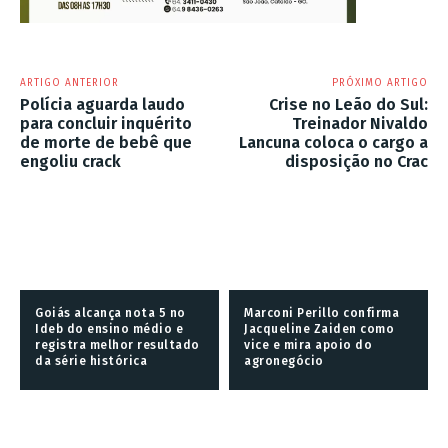
ARTIGO ANTERIOR
PRÓXIMO ARTIGO
Polícia aguarda laudo
Crise no Leão do Sul:
para concluir inquérito
Treinador Nivaldo
de morte de bebê que
Lancuna coloca o cargo a
engoliu crack
disposição no Crac
Goiás alcança nota 5 no
Marconi Perillo confirma
Ideb do ensino médio e
Jacqueline Zaiden como
registra melhor resultado
vice e mira apoio do
da série histórica
agronegócio