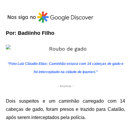
Por: Badiinho Filho
“Foto Luiz Cláudio Elias: Caminhão estava com 14 cabeças de gado e
foi interceptado na cidade de Ipameri.”
- Anúncio -
Dois suspeitos e um caminhão carregado com 14
cabeças de gado, foram presos e trazido para Catalão,
após serem interceptados pela polícia.