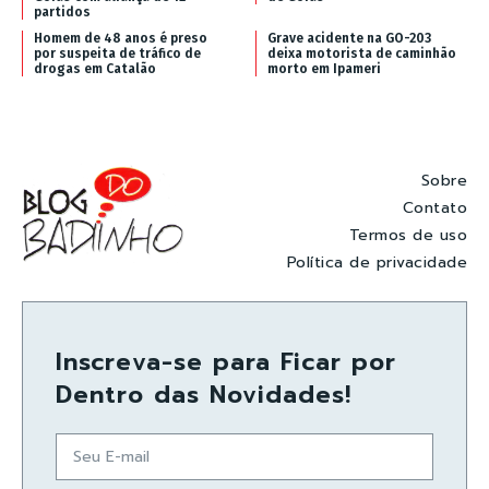
partidos
Homem de 48 anos é preso
Grave acidente na GO-203
por suspeita de tráfico de
deixa motorista de caminhão
drogas em Catalão
morto em Ipameri
Sobre
Contato
Termos de uso
Política de privacidade
Inscreva-se para Ficar por
Dentro das Novidades!