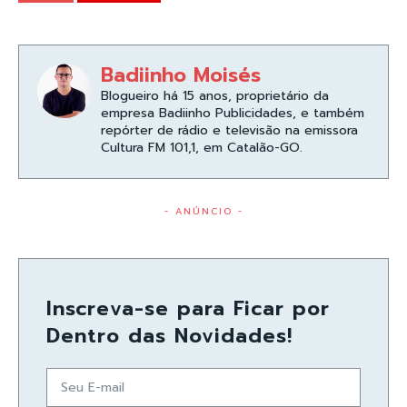
Badiinho Moisés
Blogueiro há 15 anos, proprietário da
empresa Badiinho Publicidades, e também
repórter de rádio e televisão na emissora
Cultura FM 101,1, em Catalão-GO.
- ANÚNCIO -
Inscreva-se para Ficar por
Dentro das Novidades!