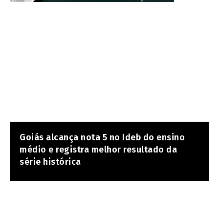
Goiás alcança nota 5 no Ideb do ensino
médio e registra melhor resultado da
série histórica