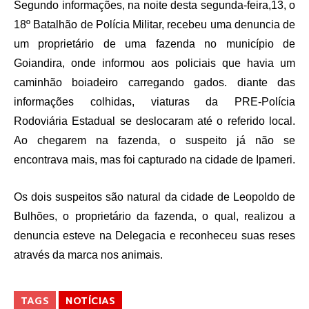
Segundo informações, na noite desta segunda-feira,13, o
18º Batalhão de Polícia Militar, recebeu uma denuncia de
um proprietário de uma fazenda no município de
Goiandira, onde informou aos policiais que havia um
caminhão boiadeiro carregando gados. diante das
informações colhidas, viaturas da PRE-Polícia
Rodoviária Estadual se deslocaram até o referido local.
Ao chegarem na fazenda, o suspeito já não se
encontrava mais, mas foi capturado na cidade de Ipameri.
Os dois suspeitos são natural da cidade de Leopoldo de
Bulhões, o proprietário da fazenda, o qual, realizou a
denuncia esteve na Delegacia e reconheceu suas reses
através da marca nos animais.
TAGS
NOTÍCIAS