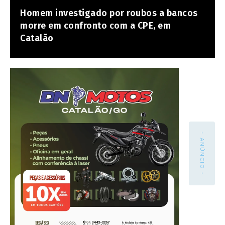
Homem investigado por roubos a bancos
morre em confronto com a CPE, em
Catalão
- ANÚNCIO -