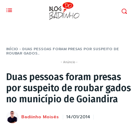
INÍCIO
DUAS PESSOAS FORAM PRESAS POR SUSPEITO DE
ROUBAR GADOS...
- Anúncio -
Duas pessoas foram presas
por suspeito de roubar gados
no município de Goiandira
Badiinho Moisés
14/01/2014