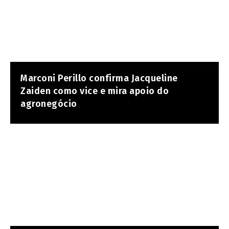
Marconi Perillo confirma Jacqueline
Zaiden como vice e mira apoio do
agronegócio