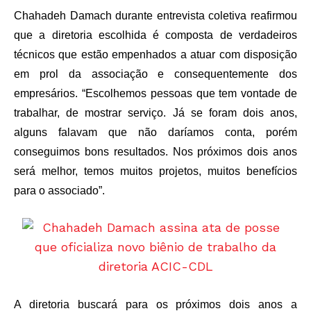
Chahadeh Damach durante entrevista coletiva reafirmou
que a diretoria escolhida é composta de verdadeiros
técnicos que estão empenhados a atuar com disposição
em prol da associação e consequentemente dos
empresários. “Escolhemos pessoas que tem vontade de
trabalhar, de mostrar serviço. Já se foram dois anos,
alguns falavam que não daríamos conta, porém
conseguimos bons resultados. Nos próximos dois anos
será melhor, temos muitos projetos, muitos benefícios
para o associado”.
A diretoria buscará para os próximos dois anos a