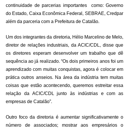
continuidade de parcerias importantes como: Governo
do Estado, Caixa Econômica Federal, SEBRAE, Credpar
além da parceria com a Prefeitura de Catalão.
Um dos integrantes da diretoria, Hélio Marcelino de Melo,
diretor de relações industriais, da ACIC/CDL, disse que
os diretores esperam desenvolver um trabalho que dê
sequência ao já realizado. “Os dois primeiros anos foi um
aprendizado com muitas conquistas, agora é colocar em
prática outros anseios. Na área da indústria tem muitas
coisas que estão acontecendo, queremos estreitar essa
relação da ACIC/CDL junto às indústrias e com as
empresas de Catalão”.
Outro foco da diretoria é aumentar significativamente o
número de associados; mostrar aos empresários o