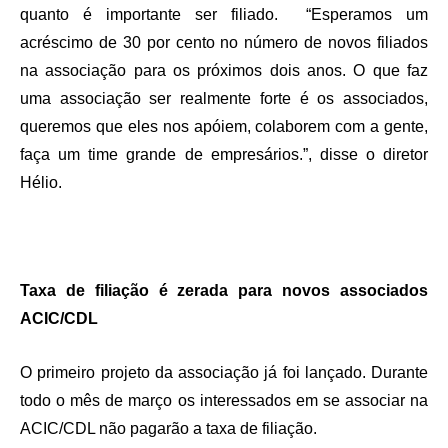
quanto é importante ser filiado. “Esperamos um
acréscimo de 30 por cento no número de novos filiados
na associação para os próximos dois anos. O que faz
uma associação ser realmente forte é os associados,
queremos que eles nos apóiem, colaborem com a gente,
faça um time grande de empresários.”, disse o diretor
Hélio.
Taxa de filiação é zerada para novos associados
ACIC/CDL
O primeiro projeto da associação já foi lançado. Durante
todo o mês de março os interessados em se associar na
ACIC/CDL não pagarão a taxa de filiação.