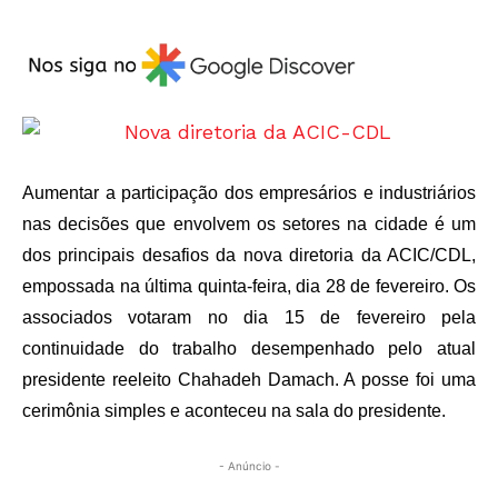
Aumentar a participação dos empresários e industriários
nas decisões que envolvem os setores na cidade é um
dos principais desafios da nova diretoria da ACIC/CDL,
empossada na última quinta-feira, dia 28 de fevereiro. Os
associados votaram no dia 15 de fevereiro pela
continuidade do trabalho desempenhado pelo atual
presidente reeleito Chahadeh Damach. A posse foi uma
cerimônia simples e aconteceu na sala do presidente.
- Anúncio -