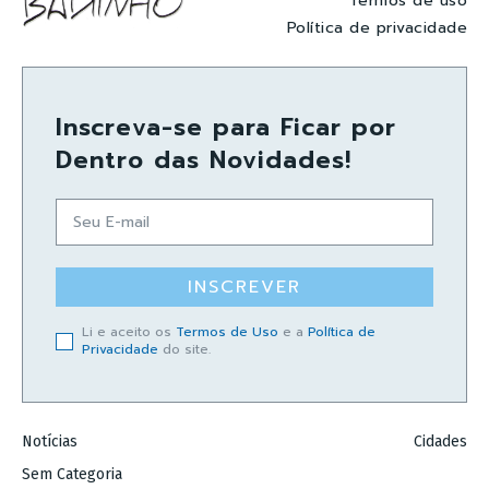
Termos de uso
Política de privacidade
Inscreva-se para Ficar por
Dentro das Novidades!
INSCREVER
Li e aceito os
Termos de Uso
e a
Política de
Privacidade
do site.
Notícias
Cidades
Sem Categoria