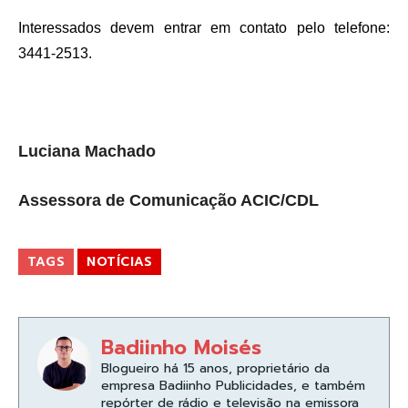
Interessados devem entrar em contato pelo telefone:
3441-2513.
Luciana Machado
Assessora de Comunicação ACIC/CDL
TAGS
NOTÍCIAS
Badiinho Moisés
Blogueiro há 15 anos, proprietário da
empresa Badiinho Publicidades, e também
repórter de rádio e televisão na emissora