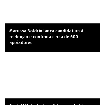
Marussa Boldrin lança candidatura à
reeleição e confirma cerca de 600
apoiadores