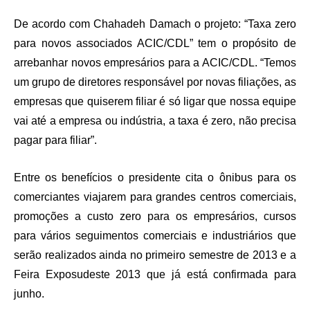
De acordo com Chahadeh Damach o projeto: “Taxa zero
para novos associados ACIC/CDL” tem o propósito de
arrebanhar novos empresários para a ACIC/CDL. “Temos
um grupo de diretores responsável por novas filiações, as
empresas que quiserem filiar é só ligar que nossa equipe
vai até a empresa ou indústria, a taxa é zero, não precisa
pagar para filiar”.
Entre os benefícios o presidente cita o ônibus para os
comerciantes viajarem para grandes centros comerciais,
promoções a custo zero para os empresários, cursos
para vários seguimentos comerciais e industriários que
serão realizados ainda no primeiro semestre de 2013 e a
Feira Exposudeste 2013 que já está confirmada para
junho.