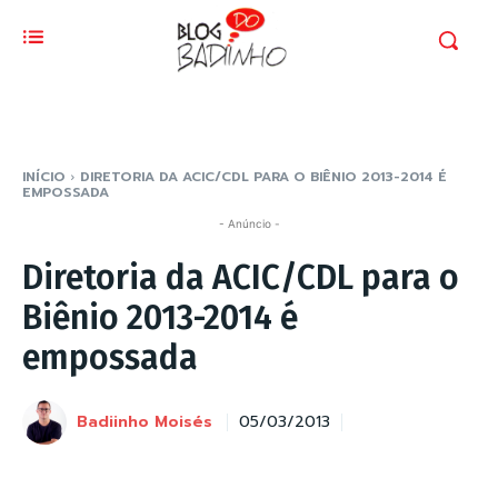
INÍCIO
DIRETORIA DA ACIC/CDL PARA O BIÊNIO 2013-2014 É
EMPOSSADA
- Anúncio -
Diretoria da ACIC/CDL para o
Biênio 2013-2014 é
empossada
Badiinho Moisés
05/03/2013