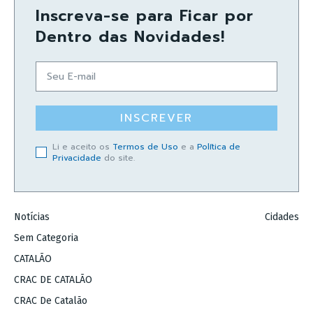
Inscreva-se para Ficar por
Dentro das Novidades!
INSCREVER
Li e aceito os
Termos de Uso
e a
Política de
Privacidade
do site.
Notícias
Cidades
Sem Categoria
CATALÃO
CRAC DE CATALÃO
CRAC De Catalão