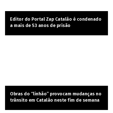
Editor do Portal Zap Catalão é condenado
a mais de 53 anos de prisão
Obras do “linhão” provocam mudanças no
trânsito em Catalão neste fim de semana