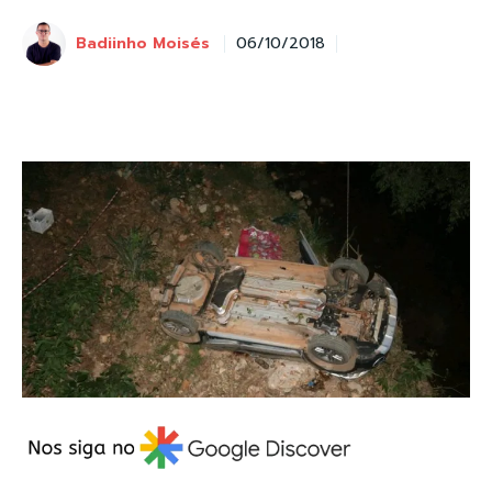
Badiinho Moisés
06/10/2018