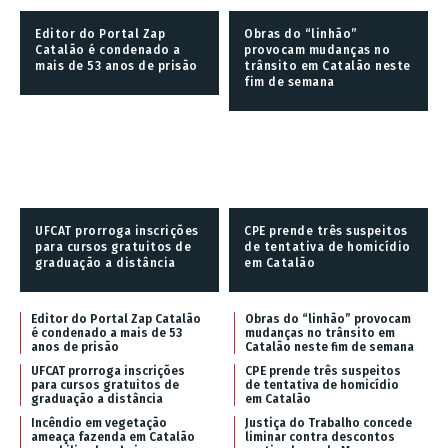
Editor do Portal Zap
Obras do “linhão”
Catalão é condenado a
provocam mudanças no
mais de 53 anos de prisão
trânsito em Catalão neste
fim de semana
UFCAT prorroga inscrições
CPE prende três suspeitos
para cursos gratuitos de
de tentativa de homicídio
graduação a distância
em Catalão
Editor do Portal Zap Catalão
Obras do “linhão” provocam
é condenado a mais de 53
mudanças no trânsito em
anos de prisão
Catalão neste fim de semana
UFCAT prorroga inscrições
CPE prende três suspeitos
para cursos gratuitos de
de tentativa de homicídio
graduação a distância
em Catalão
Incêndio em vegetação
Justiça do Trabalho concede
ameaça fazenda em Catalão
liminar contra descontos