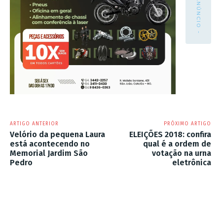
- ANÚNCIO -
ARTIGO ANTERIOR
PRÓXIMO ARTIGO
Velório da pequena Laura
ELEIÇÕES 2018: confira
está acontecendo no
qual é a ordem de
Memorial Jardim São
votação na urna
Pedro
eletrônica