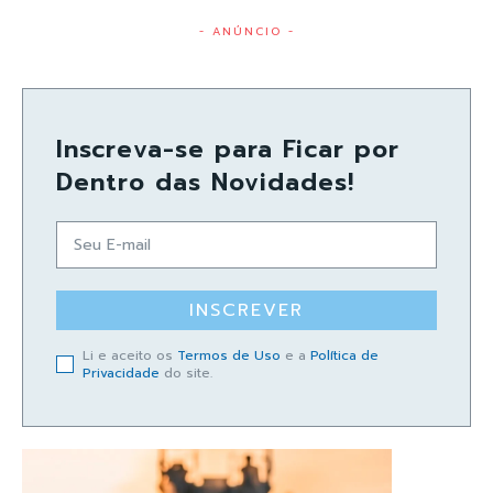
- ANÚNCIO -
Inscreva-se para Ficar por
Dentro das Novidades!
INSCREVER
Li e aceito os
Termos de Uso
e a
Política de
Privacidade
do site.