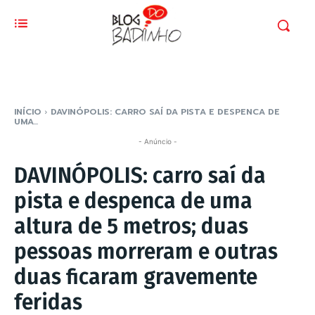
INÍCIO
DAVINÓPOLIS: CARRO SAÍ DA PISTA E DESPENCA DE
UMA...
- Anúncio -
DAVINÓPOLIS: carro saí da
pista e despenca de uma
altura de 5 metros; duas
pessoas morreram e outras
duas ficaram gravemente
feridas