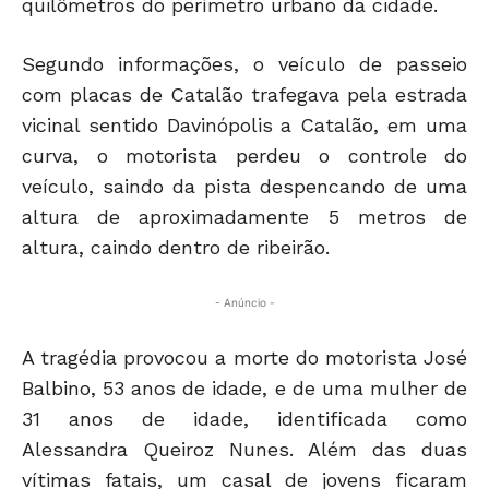
quilômetros do perímetro urbano da cidade.
Segundo informações, o veículo de passeio
com placas de Catalão trafegava pela estrada
vicinal sentido Davinópolis a Catalão, em uma
curva, o motorista perdeu o controle do
veículo, saindo da pista despencando de uma
altura de aproximadamente 5 metros de
altura, caindo dentro de ribeirão.
- Anúncio -
A tragédia provocou a morte do motorista José
Balbino, 53 anos de idade, e de uma mulher de
31 anos de idade, identificada como
Alessandra Queiroz Nunes. Além das duas
vítimas fatais, um casal de jovens ficaram