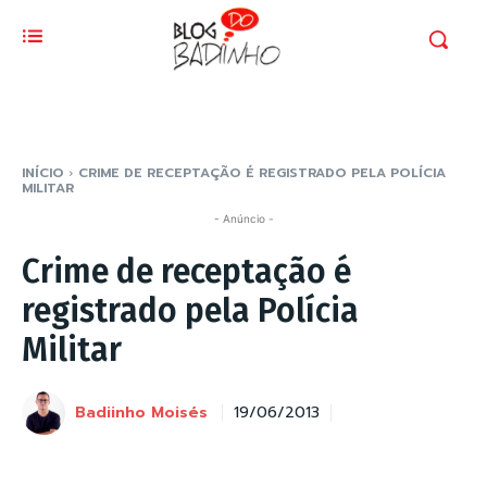
INÍCIO
CRIME DE RECEPTAÇÃO É REGISTRADO PELA POLÍCIA
MILITAR
- Anúncio -
Crime de receptação é
registrado pela Polícia
Militar
Badiinho Moisés
19/06/2013