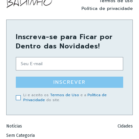
Termos de uso
Política de privacidade
Inscreva-se para Ficar por
Dentro das Novidades!
INSCREVER
Li e aceito os
Termos de Uso
e a
Política de
Privacidade
do site.
Notícias
Cidades
Sem Categoria