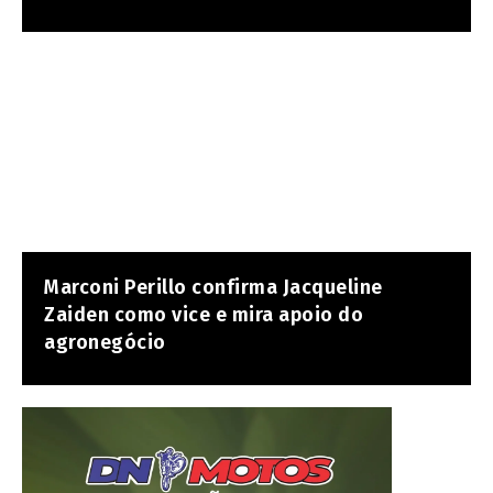
Marconi Perillo confirma Jacqueline
Zaiden como vice e mira apoio do
agronegócio