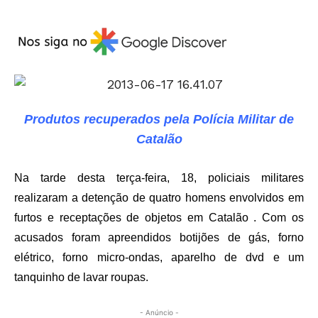
Produtos recuperados pela Polícia Militar de
Catalão
Na tarde desta terça-feira, 18, policiais militares
realizaram a detenção de quatro homens envolvidos em
furtos e receptações de objetos em Catalão . Com os
acusados foram apreendidos botijões de gás, forno
elétrico, forno micro-ondas, aparelho de dvd e um
tanquinho de lavar roupas.
- Anúncio -