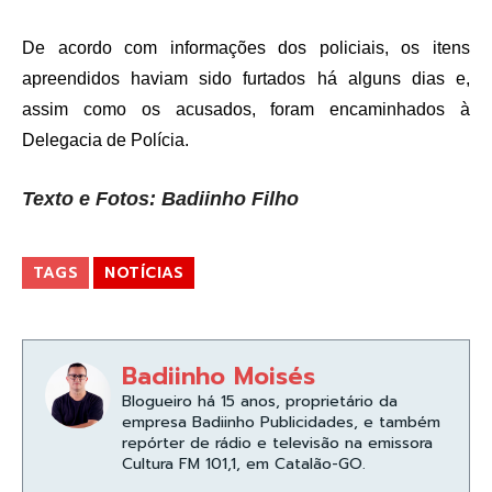
De acordo com informações dos policiais, os itens
apreendidos haviam sido furtados há alguns dias e,
assim como os acusados, foram encaminhados à
Delegacia de Polícia.
Texto e Fotos: Badiinho Filho
TAGS
NOTÍCIAS
Badiinho Moisés
Blogueiro há 15 anos, proprietário da
empresa Badiinho Publicidades, e também
repórter de rádio e televisão na emissora
Cultura FM 101,1, em Catalão-GO.