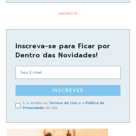
- ANÚNCIO -
Inscreva-se para Ficar por
Dentro das Novidades!
INSCREVER
Li e aceito os
Termos de Uso
e a
Política de
Privacidade
do site.