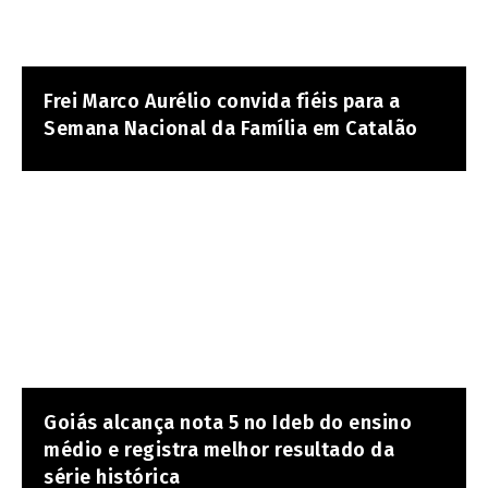
Frei Marco Aurélio convida fiéis para a
Semana Nacional da Família em Catalão
Goiás alcança nota 5 no Ideb do ensino
médio e registra melhor resultado da
série histórica