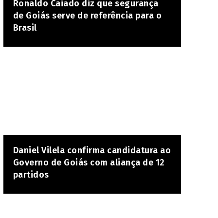
Ronaldo Caiado diz que segurança
de Goiás serve de referência para o
Brasil
Daniel Vilela confirma candidatura ao
Governo de Goiás com aliança de 12
partidos