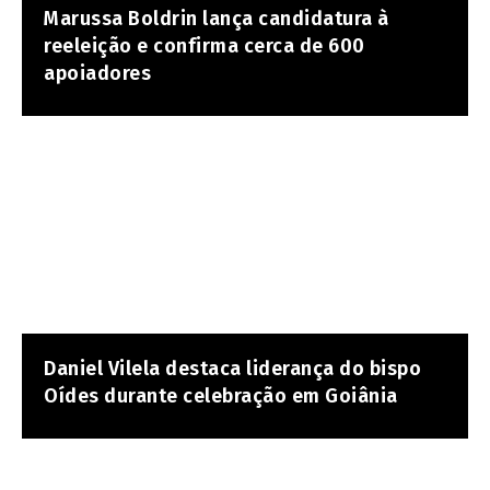
Marussa Boldrin lança candidatura à
reeleição e confirma cerca de 600
apoiadores
Daniel Vilela destaca liderança do bispo
Oídes durante celebração em Goiânia