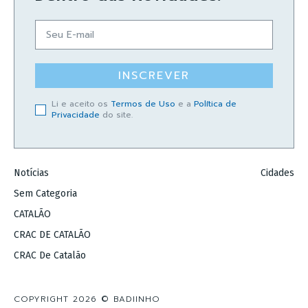
INSCREVER
Li e aceito os
Termos de Uso
e a
Política de
Privacidade
do site.
Notícias
Cidades
Sem Categoria
CATALÃO
CRAC DE CATALÃO
CRAC De Catalão
COPYRIGHT 2026 © BADIINHO