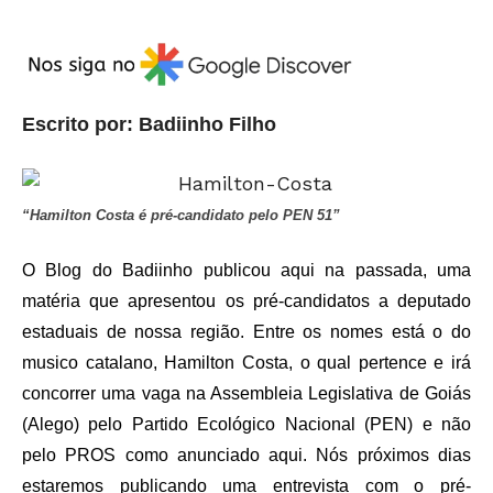
Escrito por: Badiinho Filho
“Hamilton Costa é pré-candidato pelo PEN 51”
O Blog do Badiinho publicou aqui na passada, uma
matéria que apresentou os pré-candidatos a deputado
estaduais de nossa região. Entre os nomes está o do
musico catalano, Hamilton Costa, o qual pertence e irá
concorrer uma vaga na Assembleia Legislativa de Goiás
(Alego) pelo Partido Ecológico Nacional (PEN) e não
pelo PROS como anunciado aqui. Nós próximos dias
estaremos publicando uma entrevista com o pré-