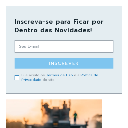
Inscreva-se para Ficar por
Dentro das Novidades!
INSCREVER
Li e aceito os
Termos de Uso
e a
Política de
Privacidade
do site.