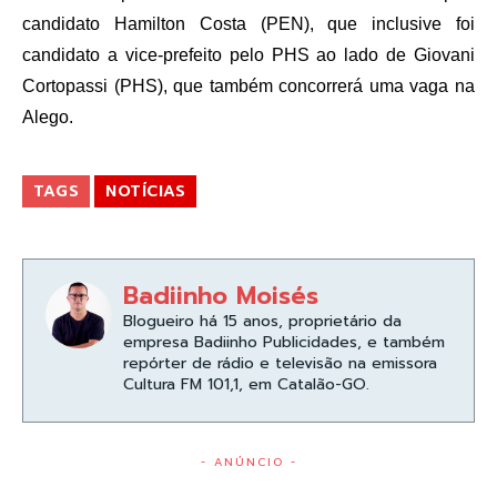
candidato Hamilton Costa (PEN), que inclusive foi
candidato a vice-prefeito pelo PHS ao lado de Giovani
Cortopassi (PHS), que também concorrerá uma vaga na
Alego.
TAGS
NOTÍCIAS
Badiinho Moisés
Blogueiro há 15 anos, proprietário da
empresa Badiinho Publicidades, e também
repórter de rádio e televisão na emissora
Cultura FM 101,1, em Catalão-GO.
- ANÚNCIO -