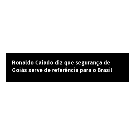
Ronaldo Caiado diz que segurança de
Goiás serve de referência para o Brasil