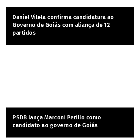
Daniel Vilela confirma candidatura ao
Governo de Goiás com aliança de 12
partidos
PSDB lança Marconi Perillo como
candidato ao governo de Goiás