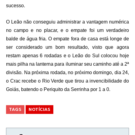
sucesso.
O Leão não conseguiu administrar a vantagem numérica
no campo e no placar, e o empate foi um verdadeiro
balde de água fria. O empate fora de casa está longe de
ser considerado um bom resultado, visto que agora
restam apenas 6 rodadas e o Leão do Sul colocou hoje
mais pilha na lanterna para iluminar seu caminho até a 2ª
divisão. Na próxima rodada, no próximo domingo, dia 24,
o Crac recebe o Rio Verde que tirou a invencibilidade do
Goiás, batendo o Periquito da Serrinha por 1 a 0.
TAGS
NOTÍCIAS