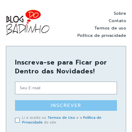
Sobre
Contato
Termos de uso
Política de privacidade
Inscreva-se para Ficar por
Dentro das Novidades!
INSCREVER
Li e aceito os
Termos de Uso
e a
Política de
Privacidade
do site.