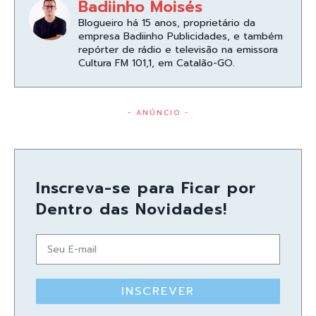
Badiinho Moisés
Blogueiro há 15 anos, proprietário da
empresa Badiinho Publicidades, e também
repórter de rádio e televisão na emissora
Cultura FM 101,1, em Catalão-GO.
- ANÚNCIO -
Inscreva-se para Ficar por
Dentro das Novidades!
INSCREVER