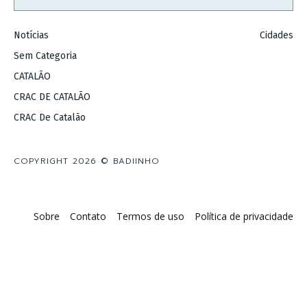
Notícias
Cidades
Sem Categoria
CATALÃO
CRAC DE CATALÃO
CRAC De Catalão
COPYRIGHT 2026 © BADIINHO
Sobre
Contato
Termos de uso
Política de privacidade