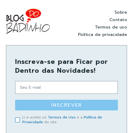
Sobre
Contato
Termos de uso
Política de privacidade
Inscreva-se para Ficar por
Dentro das Novidades!
INSCREVER
Li e aceito os
Termos de Uso
e a
Política de
Privacidade
do site.