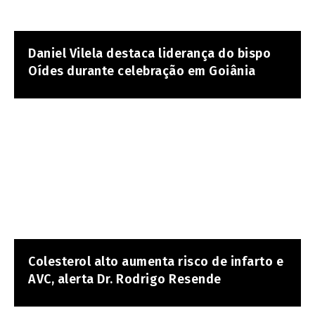
Daniel Vilela destaca liderança do bispo
Oídes durante celebração em Goiânia
Colesterol alto aumenta risco de infarto e
AVC, alerta Dr. Rodrigo Resende