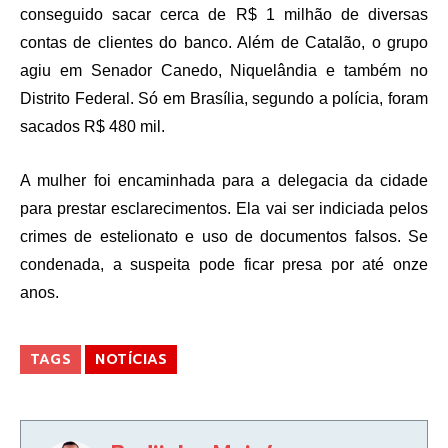
conseguido sacar cerca de R$ 1 milhão de diversas
contas de clientes do banco. Além de Catalão, o grupo
agiu em Senador Canedo, Niquelândia e também no
Distrito Federal. Só em Brasília, segundo a polícia, foram
sacados R$ 480 mil.
A mulher foi encaminhada para a delegacia da cidade
para prestar esclarecimentos. Ela vai ser indiciada pelos
crimes de estelionato e uso de documentos falsos. Se
condenada, a suspeita pode ficar presa por até onze
anos.
TAGS
NOTÍCIAS