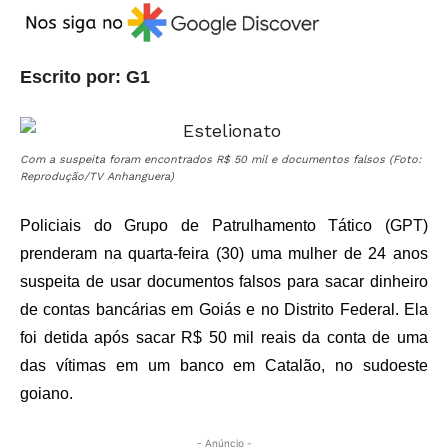
Escrito por: G1
Com a suspeita foram encontrados R$ 50 mil e documentos falsos (Foto:
Reprodução/TV Anhanguera)
Policiais do Grupo de Patrulhamento Tático (GPT)
prenderam na quarta-feira (30) uma mulher de 24 anos
suspeita de usar documentos falsos para sacar dinheiro
de contas bancárias em Goiás e no Distrito Federal. Ela
foi detida após sacar R$ 50 mil reais da conta de uma
das vítimas em um banco em Catalão, no sudoeste
goiano.
- Anúncio -