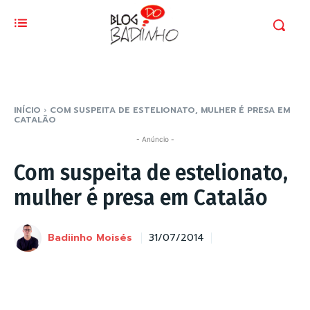
INÍCIO
COM SUSPEITA DE ESTELIONATO, MULHER É PRESA EM
CATALÃO
- Anúncio -
Com suspeita de estelionato,
mulher é presa em Catalão
Badiinho Moisés
31/07/2014