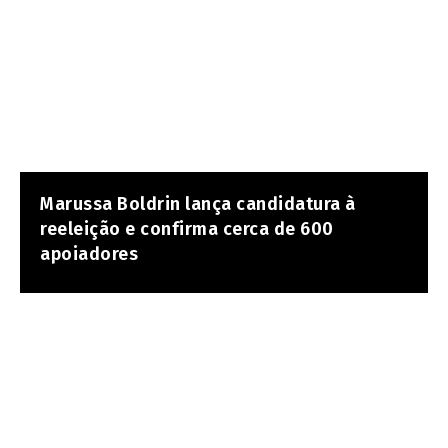
Marussa Boldrin lança candidatura à
reeleição e confirma cerca de 600
apoiadores