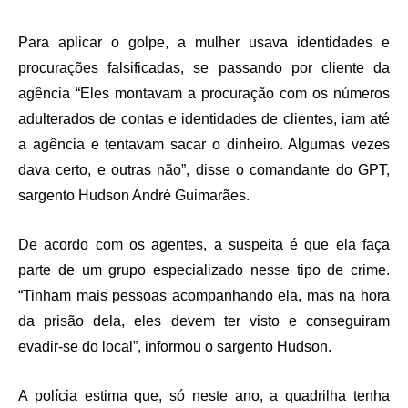
Para aplicar o golpe, a mulher usava identidades e
procurações falsificadas, se passando por cliente da
agência “Eles montavam a procuração com os números
adulterados de contas e identidades de clientes, iam até
a agência e tentavam sacar o dinheiro. Algumas vezes
dava certo, e outras não”, disse o comandante do GPT,
sargento Hudson André Guimarães.
De acordo com os agentes, a suspeita é que ela faça
parte de um grupo especializado nesse tipo de crime.
“Tinham mais pessoas acompanhando ela, mas na hora
da prisão dela, eles devem ter visto e conseguiram
evadir-se do local”, informou o sargento Hudson.
A polícia estima que, só neste ano, a quadrilha tenha