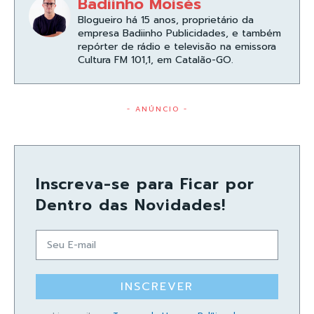
Badiinho Moisés
Blogueiro há 15 anos, proprietário da
empresa Badiinho Publicidades, e também
repórter de rádio e televisão na emissora
Cultura FM 101,1, em Catalão-GO.
- ANÚNCIO -
Inscreva-se para Ficar por
Dentro das Novidades!
INSCREVER