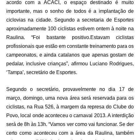
acordo com a ACACI, o espaço destinado é muito
importante, mas o sonho de todos é a implantação de
ciclovias na cidade. Segundo a secretaria de Esportes
aproximadamente 100 ciclistas estivem ontem à noite na
Raulina. “Foi bastante positivo.Estavam ciclistas
profissionais que estão em constante treinamento para os
campeonatos, e ainda catalanos que apenas gostam de
pedalar, inclusive crianças”, afirmou Luciano Rodrigues,
‘Tampa’, secretário de Esportes.
Segundo o secretário, provavelmente no dia 17 de
março, domingo, uma nova área será reservada para os
ciclistas, na Rua 526, à margem da represa do Clube do
Povo, local onde aconteceu o carnaval 2013. A interdição
será de 8h às 13h. “Vamos ver como vai funcionar. Se der
certo como aconteceu com a área da Raulina, também