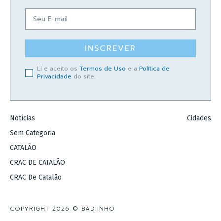
INSCREVER
Li e aceito os
Termos de Uso
e a
Política de
Privacidade
do site.
Notícias
Cidades
Sem Categoria
CATALÃO
CRAC DE CATALÃO
CRAC De Catalão
COPYRIGHT 2026 © BADIINHO