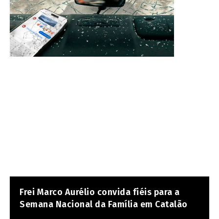
Frei Marco Aurélio convida fiéis para a
Semana Nacional da Família em Catalão