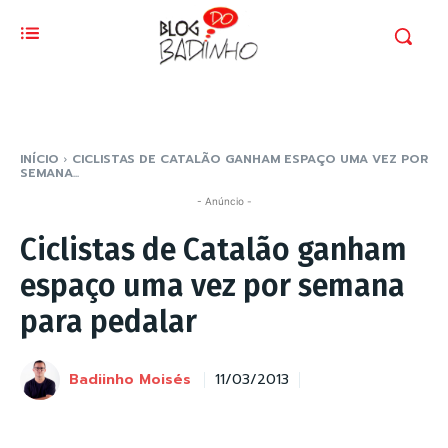
INÍCIO
CICLISTAS DE CATALÃO GANHAM ESPAÇO UMA VEZ POR
SEMANA...
- Anúncio -
Ciclistas de Catalão ganham
espaço uma vez por semana
para pedalar
Badiinho Moisés
11/03/2013