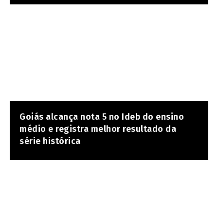
Goiás alcança nota 5 no Ideb do ensino
médio e registra melhor resultado da
série histórica