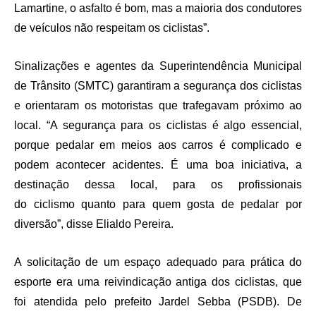
Lamartine, o asfalto é bom, mas a maioria dos condutores
de veículos não respeitam os ciclistas”.
Sinalizações e agentes da Superintendência Municipal
de Trânsito (SMTC) garantiram a segurança dos ciclistas
e orientaram os motoristas que trafegavam próximo ao
local. “A segurança para os ciclistas é algo essencial,
porque pedalar em meios aos carros é complicado e
podem acontecer acidentes. É uma boa iniciativa, a
destinação dessa local, para os profissionais
do ciclismo quanto para quem gosta de pedalar por
diversão”, disse Elialdo Pereira.
A solicitação de um espaço adequado para prática do
esporte era uma reivindicação antiga dos ciclistas, que
foi atendida pelo prefeito Jardel Sebba (PSDB). De