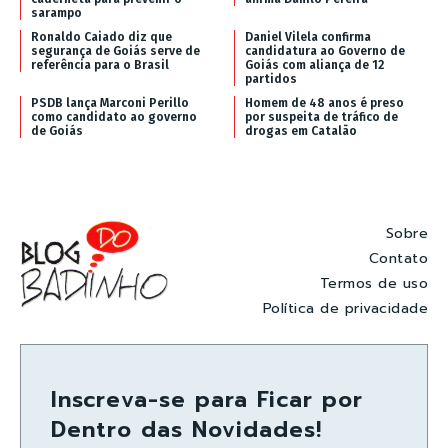
sarampo
Ronaldo Caiado diz que
Daniel Vilela confirma
segurança de Goiás serve de
candidatura ao Governo de
referência para o Brasil
Goiás com aliança de 12
partidos
PSDB lança Marconi Perillo
Homem de 48 anos é preso
como candidato ao governo
por suspeita de tráfico de
de Goiás
drogas em Catalão
Sobre
Contato
Termos de uso
Política de privacidade
Inscreva-se para Ficar por
Dentro das Novidades!