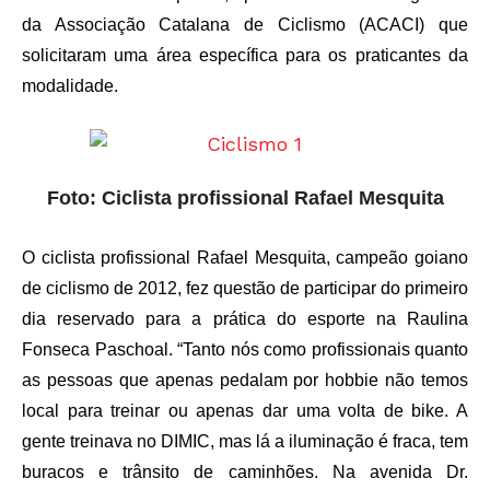
da Associação Catalana de Ciclismo (ACACI) que
solicitaram uma área específica para os praticantes da
modalidade.
Foto: Ciclista profissional Rafael Mesquita
O ciclista profissional Rafael Mesquita, campeão goiano
de ciclismo de 2012, fez questão de participar do primeiro
dia reservado para a prática do esporte na Raulina
Fonseca Paschoal. “Tanto nós como profissionais quanto
as pessoas que apenas pedalam por hobbie não temos
local para treinar ou apenas dar uma volta de bike. A
gente treinava no DIMIC, mas lá a iluminação é fraca, tem
buracos e trânsito de caminhões. Na avenida Dr.