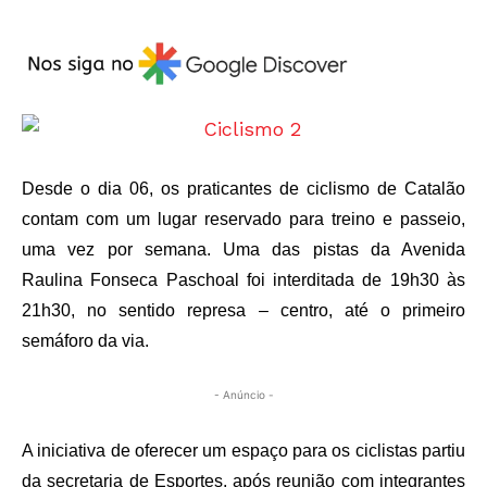
Desde o dia 06, os praticantes de ciclismo de Catalão
contam com um lugar reservado para treino e passeio,
uma vez por semana. Uma das pistas da Avenida
Raulina Fonseca Paschoal foi interditada de 19h30 às
21h30, no sentido represa – centro, até o primeiro
semáforo da via.
- Anúncio -
A iniciativa de oferecer um espaço para os ciclistas partiu
da secretaria de Esportes, após reunião com integrantes