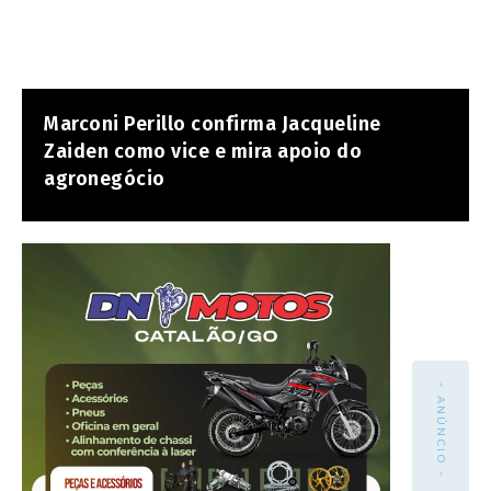
Marconi Perillo confirma Jacqueline
Zaiden como vice e mira apoio do
agronegócio
- ANÚNCIO -