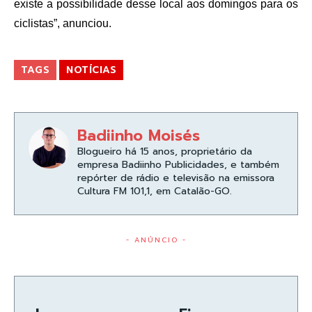
existe a possibilidade desse local aos domingos para os
ciclistas”, anunciou.
TAGS
NOTÍCIAS
Badiinho Moisés
Blogueiro há 15 anos, proprietário da
empresa Badiinho Publicidades, e também
repórter de rádio e televisão na emissora
Cultura FM 101,1, em Catalão-GO.
- ANÚNCIO -