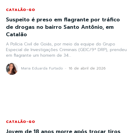
CATALÃO-GO
Suspeito é preso em flagrante por tráfico
de drogas no bairro Santo Antônio, em
Catalão
A Polícia Civil de Goiás, por meio da equipe do Grupo
Especial de Investigações Criminais (GEIC/9ª DRP), prendeu
em flagrante um homem de 34...
Maria Eduarda Furtado
-
16 de abril de 2026
CATALÃO-GO
Jovem de 18 anos morre após trocar tiros