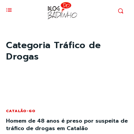
Categoria
Tráfico de
Drogas
CATALÃO-GO
Homem de 48 anos é preso por suspeita de
tráfico de drogas em Catalão