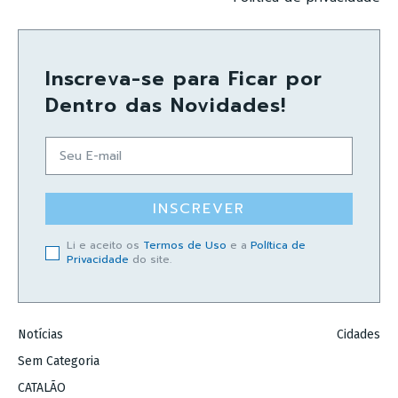
Inscreva-se para Ficar por
Dentro das Novidades!
INSCREVER
Li e aceito os
Termos de Uso
e a
Política de
Privacidade
do site.
Notícias
Cidades
Sem Categoria
CATALÃO