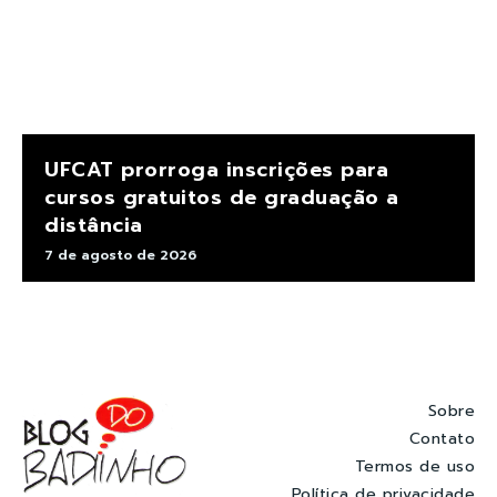
UFCAT prorroga inscrições para
cursos gratuitos de graduação a
distância
7 de agosto de 2026
Sobre
Contato
Termos de uso
Política de privacidade