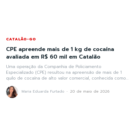
CATALÃO-GO
CPE apreende mais de 1 kg de cocaína
avaliada em R$ 60 mil em Catalão
Uma operação da Companhia de Policiamento
Especializado (CPE) resultou na apreensão de mais de 1
quilo de cocaína de alto valor comercial, conhecida como...
Maria Eduarda Furtado
-
20 de maio de 2026