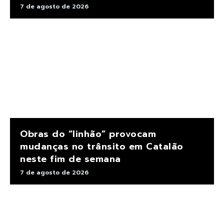
7 de agosto de 2026
Obras do “linhão” provocam
mudanças no trânsito em Catalão
neste fim de semana
7 de agosto de 2026