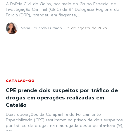
A Polícia Civil de Goiás, por meio do Grupo Especial de
Investigação Criminal (GEIC) da 9ª Delegacia Regional de
Polícia (DRP), prendeu em flagrante,...
Maria Eduarda Furtado
-
5 de agosto de 2026
CATALÃO-GO
CPE prende dois suspeitos por tráfico de
drogas em operações realizadas em
Catalão
Duas operações da Companhia de Policiamento
Especializado (CPE) resultaram na prisão de dois suspeitos
por tráfico de drogas na madrugada desta quinta-feira (9),