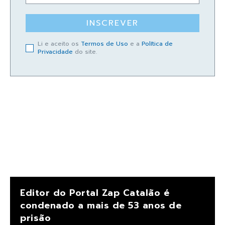
INSCREVER
Li e aceito os
Termos de Uso
e a
Política de
Privacidade
do site.
Editor do Portal Zap Catalão é
condenado a mais de 53 anos de
prisão