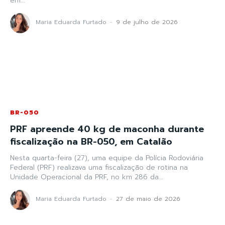
em...
Maria Eduarda Furtado
-
9 de julho de 2026
BR-050
PRF apreende 40 kg de maconha durante
fiscalização na BR-050, em Catalão
Nesta quarta-feira (27), uma equipe da Polícia Rodoviária
Federal (PRF) realizava uma fiscalização de rotina na
Unidade Operacional da PRF, no km 286 da...
Maria Eduarda Furtado
-
27 de maio de 2026