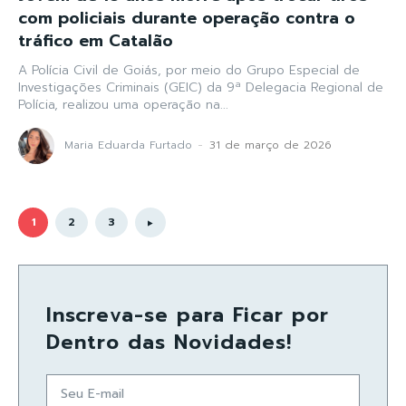
com policiais durante operação contra o
tráfico em Catalão
A Polícia Civil de Goiás, por meio do Grupo Especial de
Investigações Criminais (GEIC) da 9ª Delegacia Regional de
Polícia, realizou uma operação na...
Maria Eduarda Furtado
-
31 de março de 2026
1
2
3
Inscreva-se para Ficar por
Dentro das Novidades!