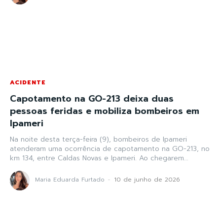
ACIDENTE
Capotamento na GO-213 deixa duas
pessoas feridas e mobiliza bombeiros em
Ipameri
Na noite desta terça-feira (9), bombeiros de Ipameri
atenderam uma ocorrência de capotamento na GO-213, no
km 134, entre Caldas Novas e Ipameri. Ao chegarem...
Maria Eduarda Furtado
-
10 de junho de 2026