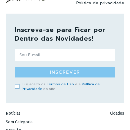
Política de privacidade
Inscreva-se para Ficar por
Dentro das Novidades!
INSCREVER
Li e aceito os
Termos de Uso
e a
Política de
Privacidade
do site.
Notícias
Cidades
Sem Categoria