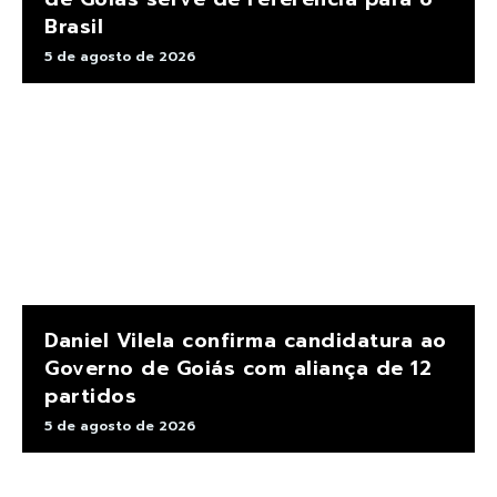
Brasil
5 de agosto de 2026
Daniel Vilela confirma candidatura ao
Governo de Goiás com aliança de 12
partidos
5 de agosto de 2026