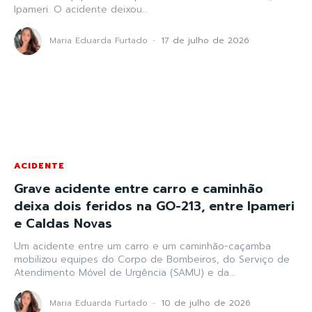
Ipameri. O acidente deixou...
Maria Eduarda Furtado
-
17 de julho de 2026
ACIDENTE
Grave acidente entre carro e caminhão
deixa dois feridos na GO-213, entre Ipameri
e Caldas Novas
Um acidente entre um carro e um caminhão-caçamba
mobilizou equipes do Corpo de Bombeiros, do Serviço de
Atendimento Móvel de Urgência (SAMU) e da...
Maria Eduarda Furtado
-
10 de julho de 2026