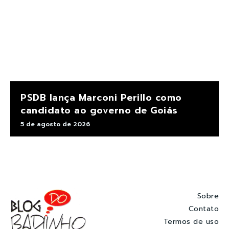
PSDB lança Marconi Perillo como
candidato ao governo de Goiás
5 de agosto de 2026
Sobre
Contato
Termos de uso