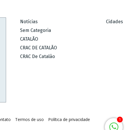
Notícias
Cidades
Sem Categoria
CATALÃO
CRAC DE CATALÃO
CRAC De Catalão
ntato
Termos de uso
Política de privacidade
1