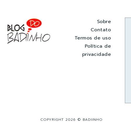
Sobre
Contato
Termos de uso
Política de
privacidade
COPYRIGHT 2026 © BADIINHO