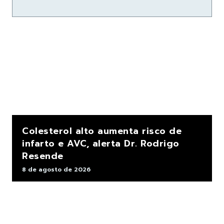
Colesterol alto aumenta risco de
infarto e AVC, alerta Dr. Rodrigo
Resende
8 de agosto de 2026