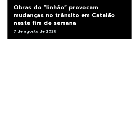
Obras do “linhão” provocam
mudanças no trânsito em Catalão
neste fim de semana
7 de agosto de 2026