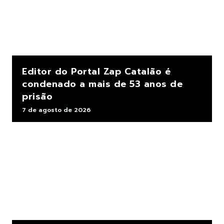
Editor do Portal Zap Catalão é
condenado a mais de 53 anos de
prisão
7 de agosto de 2026