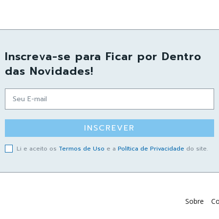
Inscreva-se para Ficar por Dentro
das Novidades!
INSCREVER
Li e aceito os
Termos de Uso
e a
Política de Privacidade
do site.
Sobre
Co