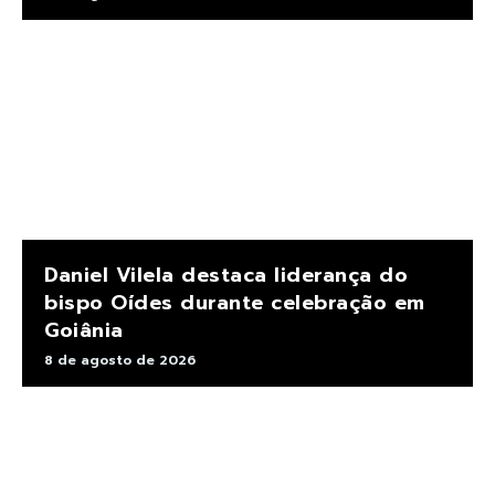
Daniel Vilela destaca liderança do
bispo Oídes durante celebração em
Goiânia
8 de agosto de 2026