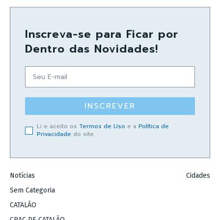
Inscreva-se para Ficar por
Dentro das Novidades!
INSCREVER
Li e aceito os
Termos de Uso
e a
Política de
Privacidade
do site.
Notícias
Cidades
Sem Categoria
CATALÃO
CRAC DE CATALÃO