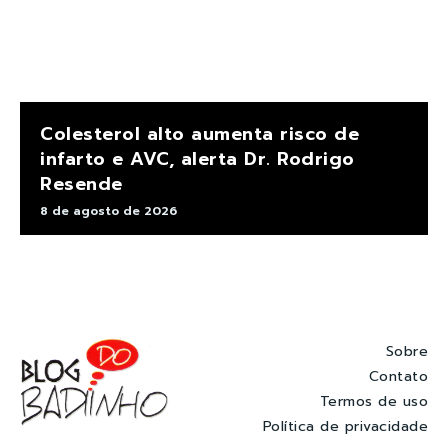
Colesterol alto aumenta risco de
infarto e AVC, alerta Dr. Rodrigo
Resende
8 de agosto de 2026
Sobre
Contato
Termos de uso
Política de privacidade