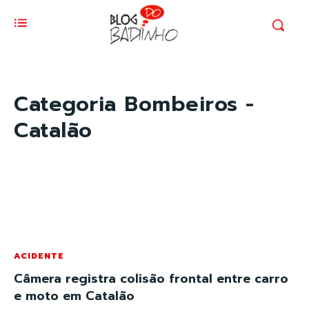
Categoria
Bombeiros -
Catalão
ACIDENTE
Câmera registra colisão frontal entre carro
e moto em Catalão