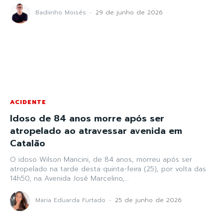
Badiinho Moisés
-
29 de junho de 2026
ACIDENTE
Idoso de 84 anos morre após ser
atropelado ao atravessar avenida em
Catalão
O idoso Wilson Mancini, de 84 anos, morreu após ser
atropelado na tarde desta quinta-feira (25), por volta das
14h50, na Avenida José Marcelino,...
Maria Eduarda Furtado
-
25 de junho de 2026