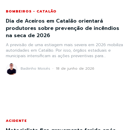
BOMBEIROS - CATALÃO
Dia de Aceiros em Catalão orientará
produtores sobre prevenção de incêndios
na seca de 2026
A previsão de uma estiagem mais severa em 2026 mobiliza
autoridades em Catalão. Por isso, órgãos estaduais e
municipais intensificam as ações preventivas para...
Badiinho Moisés
-
18 de junho de 2026
ACIDENTE