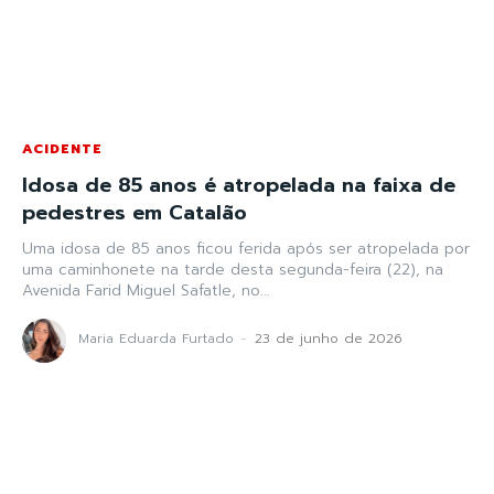
ACIDENTE
Idosa de 85 anos é atropelada na faixa de
pedestres em Catalão
Uma idosa de 85 anos ficou ferida após ser atropelada por
uma caminhonete na tarde desta segunda-feira (22), na
Avenida Farid Miguel Safatle, no...
Maria Eduarda Furtado
-
23 de junho de 2026