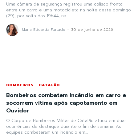
Uma câmera de segurança registrou uma colisão frontal
entre um carro e uma motocicleta na noite deste domingo
(29), por volta das 19h44, na...
Maria Eduarda Furtado
-
30 de junho de 2026
BOMBEIROS - CATALÃO
Bombeiros combatem incêndio em carro e
socorrem vítima após capotamento em
Ouvidor
O Corpo de Bombeiros Militar de Catalão atuou em duas
ocorrências de destaque durante o fim de semana. As
equipes combateram um incêndio em...